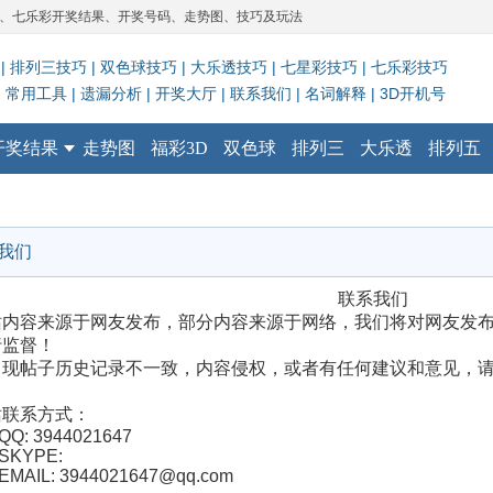
透、七乐彩开奖结果、开奖号码、走势图、技巧及玩法
|
排列三技巧
|
双色球技巧
|
大乐透技巧
|
七星彩技巧
|
七乐彩技巧
|
常用工具
|
遗漏分析
|
开奖大厅
|
联系我们
|
名词解释
|
3D开机号
开奖结果
走势图
福彩3D
双色球
排列三
大乐透
排列五
我们
联系我们
站内容来源于网友发布，部分内容来源于网络，我们将对网友发
行监督！
出现帖子历史记录不一致，内容侵权，或者有任何建议和意见，
！
站联系方式：
: 3944021647
YPE:
AIL:
3944021647@qq.com