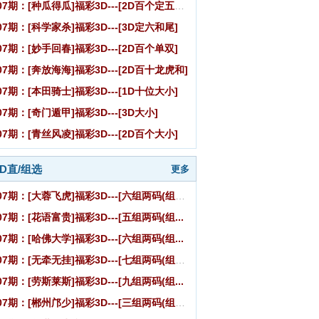
307期：[种瓜得瓜]福彩3D---[2D百个定五和尾]
07期：[科学家杀]福彩3D---[3D定六和尾]
07期：[妙手回春]福彩3D---[2D百个单双]
07期：[奔放海海]福彩3D---[2D百十龙虎和]
07期：[本田骑士]福彩3D---[1D十位大小]
07期：[奇门遁甲]福彩3D---[3D大小]
07期：[青丝风凌]福彩3D---[2D百个大小]
3D直/组选
更多
307期：[大蓉飞虎]福彩3D---[六组两码(组选)]
07期：[花语富贵]福彩3D---[五组两码(组...
07期：[哈佛大学]福彩3D---[六组两码(组...
307期：[无牵无挂]福彩3D---[七组两码(组选)]
07期：[劳斯莱斯]福彩3D---[九组两码(组...
307期：[郴州邝少]福彩3D---[三组两码(组选)]