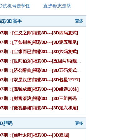
3D试机号走势图
直选形态走势
福彩3D高手
更多
07期：[仁义之师]福彩3D---[3D四码复式]
07期：[了如指掌]福彩3D---[3D定五和尾]
07期：[尘缘而已]福彩3D---[3D六码复式]
307期：[世间伯乐]福彩3D---[五组两码(组选)]
307期：[济公醉仙]福彩3D---[3D五码复式送...
07期：[双层汉堡]福彩3D---[3D包星1*1*1]
07期：[孤独成瘾]福彩3D---[3D组选10注]
307期：[财富滚滚]福彩3D---[3D三组四码复式]
07期：[傲视群雄]福彩3D---[3D定六和尾]
3D胆码
更多
07期：[丝叶太阳]福彩3D---[3D双胆]