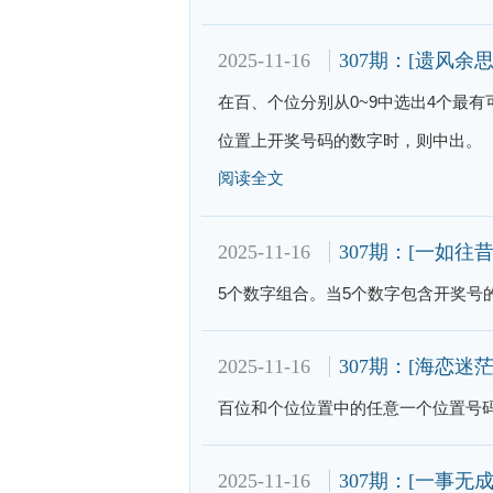
2025-11-16
307期：[遗风余思]
在百、个位分别从0~9中选出4个最
位置上开奖号码的数字时，则中出。
阅读全文
2025-11-16
307期：[一如往昔
5个数字组合。当5个数字包含开奖号
2025-11-16
307期：[海恋迷茫]
百位和个位位置中的任意一个位置号
2025-11-16
307期：[一事无成