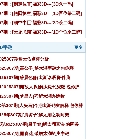
07期：[制定位置]福彩3D---[3D杀一码]
07期：[艳阳惊空]福彩3D---[1D百位杀二码]
07期：[朝中中臣]福彩3D---[3D杀二码]
07期：[天龙飞翔]福彩3D---[1D个位杀二码]
3D字谜
更多
D25307期詹天佑点评分析
D25307期[高公子]解太湖字谜之包你胖
d25307期[醉晨色]解太湖谚语 陪伴我
d2025307期[故人叹]解太湖钓叟谜 包你胖
d25307期[梦里人]巧解太湖办嫁妆
D第307期[人头马]今期太湖钓叟解释 包你胖
d25年307期[清衡子]解太湖之劝阿美
彩3d25307期[君子健]解太湖真诀 劝阿美
D25307期[丽春花]破解太湖钓叟字谜