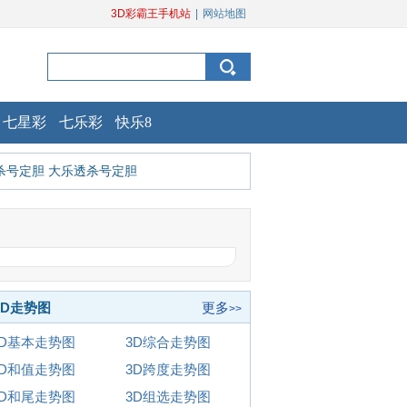
3D彩霸王手机站
|
网站地图
七星彩
七乐彩
快乐8
杀号定胆
大乐透杀号定胆
3D走势图
更多
>>
3D基本走势图
3D综合走势图
3D和值走势图
3D跨度走势图
3D和尾走势图
3D组选走势图