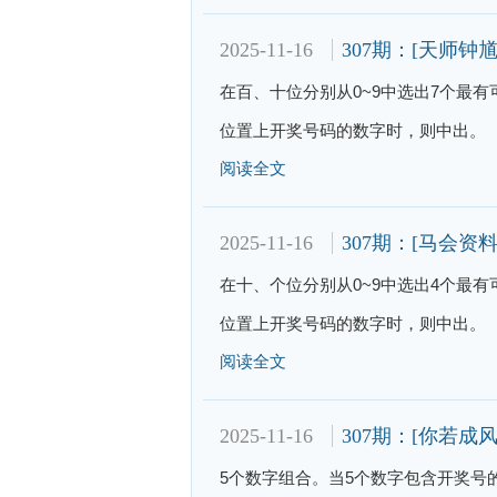
2025-11-16
307期：[天师钟馗]
在百、十位分别从0~9中选出7个最
位置上开奖号码的数字时，则中出。
阅读全文
2025-11-16
307期：[马会资料]
在十、个位分别从0~9中选出4个最
位置上开奖号码的数字时，则中出。
阅读全文
2025-11-16
307期：[你若成风]
5个数字组合。当5个数字包含开奖号