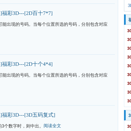
福彩3D---[2D百十7*7]
有可能出现的号码。当每个位置所选的号码，分别包含对应
3
3
3
福彩3D---[2D十个4*4]
3
有可能出现的号码。当每个位置所选的号码，分别包含对应
3
3
福彩3D---[3D五码复式]
的3个数字时，则中出。
阅读全文
3