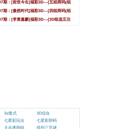
307期：[前世今生]福彩3D---[五组两码(组选)]
307期：[傲然时代]福彩3D---[四组两码(组选)]
307期：[李黄嘉麒]福彩3D---[3D组选五注送...
3d复式
3D综合
七星彩玩法
七星彩胆码
大乐透胆码
排列三字谜