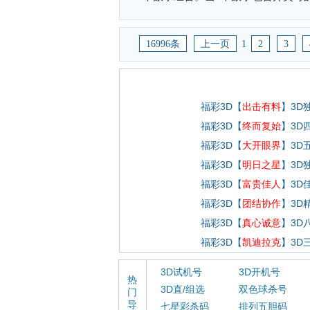
16996条
上一页
1
2
3
福彩3D【
出击有料
】3D
福彩3D【
终而复始
】3D
福彩3D【
大开眼界
】3D
福彩3D【
明日之星
】3D
福彩3D【
富贵佳人
】3D
福彩3D【
团结协作
】3D
福彩3D【
真心诚意
】3D
福彩3D【
凯迪拉克
】3D
3D试机号
3D开机号
热
3D直/组选
双色球杀号
门
导
七星彩杀码
排列五胆码