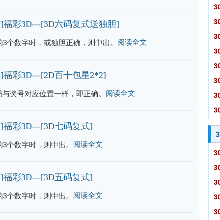
3
3
]福彩3D---[3D六码复式送独胆]
3
的3个数字时，或独胆正确，则中出。
阅读全文
3
3
福彩3D---[2D百十包星2*2]
3
码与奖号对应位置一样，即正确。
阅读全文
3
3
福彩3D---[3D七码复式]
的3个数字时，则中出。
阅读全文
3
3
福彩3D---[3D五码复式]
3
的3个数字时，则中出。
阅读全文
3
3