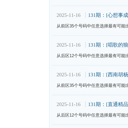
2025-11-16
131期：[心想事成
从前区35个号码中任意选择最有可能出
2025-11-16
131期：[唱歌的狼
从后区12个号码中任意选择最有可能
2025-11-16
131期：[西南胡杨
从前区35个号码中任意选择最有可能出
2025-11-16
131期：[直通精品
从后区12个号码中任意选择最有可能