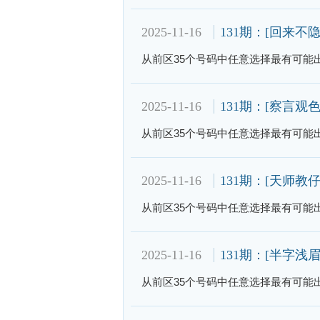
2025-11-16
131期：[回来不隐
从前区35个号码中任意选择最有可能出
2025-11-16
131期：[察言观色
从前区35个号码中任意选择最有可能出
2025-11-16
131期：[天师教仔
从前区35个号码中任意选择最有可能出
2025-11-16
131期：[半字浅眉
从前区35个号码中任意选择最有可能出现