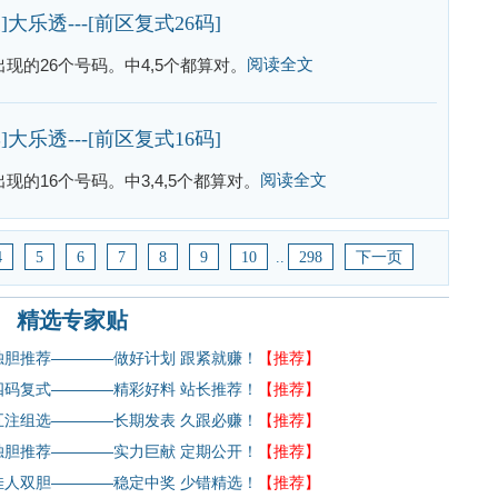
]大乐透---[前区复式26码]
现的26个号码。中4,5个都算对。
阅读全文
]大乐透---[前区复式16码]
的16个号码。中3,4,5个都算对。
阅读全文
4
5
6
7
8
9
10
..
298
下一页
精选专家贴
独胆推荐——
——做好计划 跟紧就赚！
【推荐】
四码复式——
——精彩好料 站长推荐！
【推荐】
五注组选——
——长期发表 久跟必赚！
【推荐】
独胆推荐——
——实力巨献 定期公开！
【推荐】
佳人双胆——
——稳定中奖 少错精选！
【推荐】