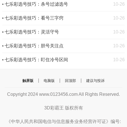
七乐彩选号技巧：杀号过滤选号
10-26
七乐彩选号技巧：看号三字窍
10-26
七乐彩选号技巧：灵活守号
10-26
七乐彩选号技巧：胆号关注点
10-26
七乐彩选号技巧：盯住冷号区间
10-26
|
|
|
触屏版
电脑版
回顶部
建议与投诉
Copyright 2024 www.0123456.com All Rights Reserved.
3D彩霸王 版权所有
《中华人民共和国电信与信息服务业务经营许可证》编号: