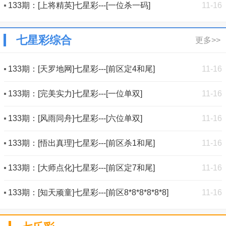
133期：[上将精英]七星彩---[一位杀一码]
11-16
七星彩综合
更多>>
133期：[天罗地网]七星彩---[前区定4和尾]
11-16
133期：[完美实力]七星彩---[一位单双]
11-16
133期：[风雨同舟]七星彩---[六位单双]
11-16
133期：[悟出真理]七星彩---[前区杀1和尾]
11-16
133期：[大师点化]七星彩---[前区定7和尾]
11-16
133期：[知天顽童]七星彩---[前区8*8*8*8*8*8]
11-16