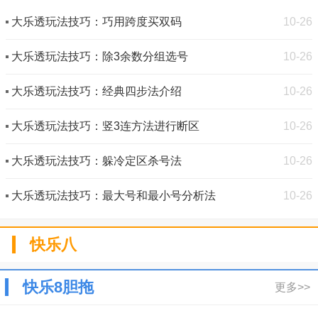
大乐透玩法技巧：巧用跨度买双码
10-26
大乐透玩法技巧：除3余数分组选号
10-26
大乐透玩法技巧：经典四步法介绍
10-26
大乐透玩法技巧：竖3连方法进行断区
10-26
大乐透玩法技巧：躲冷定区杀号法
10-26
大乐透玩法技巧：最大号和最小号分析法
10-26
快乐八
快乐8胆拖
更多>>