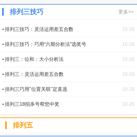
排列三技巧
更多>>
排列三技巧：灵活运用差五合数
10-26
排列三技巧：巧用“六期分析法”选奖号
10-26
排列三：位和：大小分析法
10-26
排列三：灵活运用差五合数
10-26
排列三巧用"位置关联"定直选
10-26
排列三18招杀号帮您中奖
10-26
排列五