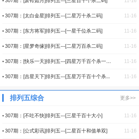
307期：[萧铃如月]排列五---[三星百十个杀二码]
11-16
307期：[太白金星]排列五---[二星万十杀二码]
11-16
307期：[东方将军]排列五---[一星千位杀二码]
11-16
307期：[星梦奇缘]排列五---[二星万百杀二码]
11-16
307期：[快乐一天]排列五---[四星万千百个杀一码]
11-16
307期：[吉星天下]排列五---[五星万千百十个杀...
11-16
排列五综合
更多>>
307期：[不吐不快]排列五---[三星千百十大小]
11-16
307期：[公式彩讯]排列五---[二星百十和值单双]
11-16