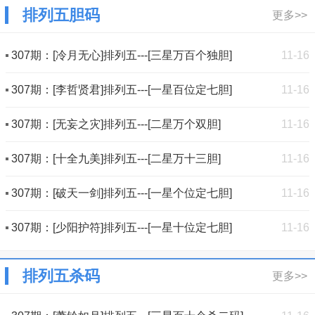
排列五胆码
更多>>
307期：[冷月无心]排列五---[三星万百个独胆]
11-16
307期：[李哲贤君]排列五---[一星百位定七胆]
11-16
307期：[无妄之灾]排列五---[二星万个双胆]
11-16
307期：[十全九美]排列五---[二星万十三胆]
11-16
307期：[破天一剑]排列五---[一星个位定七胆]
11-16
307期：[少阳护符]排列五---[一星十位定七胆]
11-16
排列五杀码
更多>>