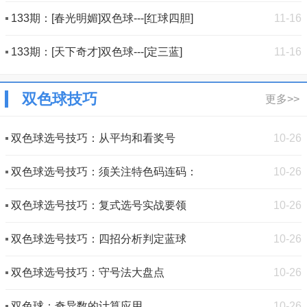
133期：[春光明媚]双色球---[红球四胆]
11-16
133期：[天下奇才]双色球---[定三蓝]
11-16
双色球技巧
更多>>
双色球选号技巧：从平均和看奖号
10-26
双色球选号技巧：须关注特色码连码：
10-26
双色球选号技巧：复式选号实战要领
10-26
双色球选号技巧：四招分析判定蓝球
10-26
双色球选号技巧：守号法大盘点
10-26
双色球：奇异数的计算应用
10-26