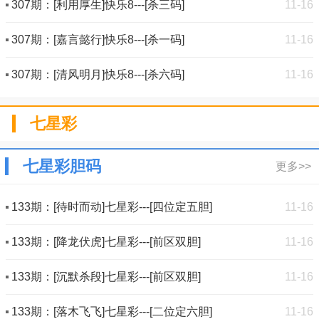
307期：[利用厚生]快乐8---[杀三码]
11-16
307期：[嘉言懿行]快乐8---[杀一码]
11-16
307期：[清风明月]快乐8---[杀六码]
11-16
七星彩
七星彩胆码
更多>>
133期：[待时而动]七星彩---[四位定五胆]
11-16
133期：[降龙伏虎]七星彩---[前区双胆]
11-16
133期：[沉默杀段]七星彩---[前区双胆]
11-16
133期：[落木飞飞]七星彩---[二位定六胆]
11-16