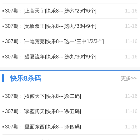
307期：[上官天宇]快乐8---[选六*25中6个]
11-16
307期：[无敌双王]快乐8---[选九*33中9个]
11-16
307期：[一笔荒芜]快乐8---[选一*三中1/2/3个]
11-16
307期：[盛夏流年]快乐8---[选九*30中9个]
11-16
快乐8杀码
更多>>
307期：[权倾天下]快乐8---[杀二码]
11-16
307期：[李蓝阔天]快乐8---[杀五码]
11-16
307期：[里面东西]快乐8---[杀四码]
11-16