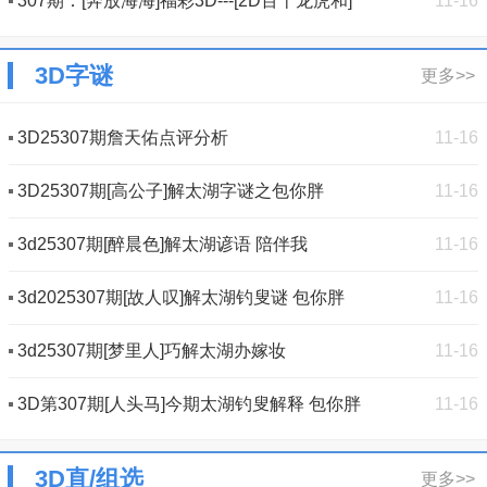
307期：[奔放海海]福彩3D---[2D百十龙虎和]
11-16
3D字谜
更多>>
3D25307期詹天佑点评分析
11-16
3D25307期[高公子]解太湖字谜之包你胖
11-16
3d25307期[醉晨色]解太湖谚语 陪伴我
11-16
3d2025307期[故人叹]解太湖钓叟谜 包你胖
11-16
3d25307期[梦里人]巧解太湖办嫁妆
11-16
3D第307期[人头马]今期太湖钓叟解释 包你胖
11-16
3D直/组选
更多>>