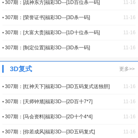
307期：[战神东方]福彩3D---[1D百位杀一码]
11-16
307期：[荣誉证书]福彩3D---[3D杀一码]
11-16
307期：[大富大贵]福彩3D---[1D十位杀一码]
11-16
307期：[制定位置]福彩3D---[3D杀一码]
11-16
3D复式
更多>>
307期：[红神天下]福彩3D---[3D五码复式送独胆]
11-16
307期：[天师钟馗]福彩3D---[2D百十7*7]
11-16
307期：[马会资料]福彩3D---[2D十个4*4]
11-16
307期：[你若成风]福彩3D---[3D五码复式]
11-16