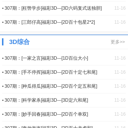
307期：[枉辔学步]福彩3D---[3D六码复式送独胆]
11-16
307期：[三郎仔高]福彩3D---[2D百十包星2*2]
11-16
3D综合
更多>>
307期：[一家之言]福彩3D---[1D百位大小]
11-16
307期：[手不停挥]福彩3D---[2D百十定七和尾]
11-16
307期：[种瓜得瓜]福彩3D---[2D百个定五和尾]
11-16
307期：[科学家杀]福彩3D---[3D定六和尾]
11-16
307期：[妙手回春]福彩3D---[2D百个单双]
11-16