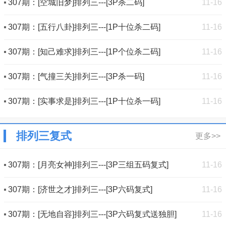
307期：[空城旧梦]排列三---[3P杀二码]
11-16
307期：[五行八卦]排列三---[1P十位杀二码]
11-16
307期：[知己难求]排列三---[1P个位杀二码]
11-16
307期：[气撞三关]排列三---[3P杀一码]
11-16
307期：[实事求是]排列三---[1P十位杀一码]
11-16
排列三复式
更多>>
307期：[月亮女神]排列三---[3P三组五码复式]
11-16
307期：[济世之才]排列三---[3P六码复式]
11-16
307期：[无地自容]排列三---[3P六码复式送独胆]
11-16