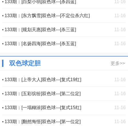
133期：[白梨小弱]双色球---[杀四蓝]
11-16
133期：[东方飘雪]双色球---[不定位杀六红]
11-16
133期：[规划天惠]双色球---[杀三蓝]
11-16
133期：[名扬四海]双色球---[杀五蓝]
11-16
双色球定胆
更多>>
133期：[上帝大人]双色球---[复式19红]
11-16
133期：[五彩缤纷]双色球---[第二位定]
11-16
133期：[一塌糊涂]双色球---[复式15红]
11-16
133期：[翻然悔悟]双色球---[第一位定]
11-16