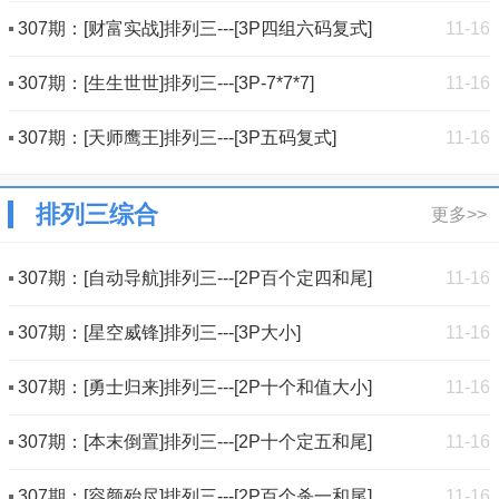
307期：[财富实战]排列三---[3P四组六码复式]
11-16
307期：[生生世世]排列三---[3P-7*7*7]
11-16
307期：[天师鹰王]排列三---[3P五码复式]
11-16
排列三综合
更多>>
307期：[自动导航]排列三---[2P百个定四和尾]
11-16
307期：[星空威锋]排列三---[3P大小]
11-16
307期：[勇士归来]排列三---[2P十个和值大小]
11-16
307期：[本末倒置]排列三---[2P十个定五和尾]
11-16
307期：[容颜殆尽]排列三---[2P百个杀一和尾]
11-16