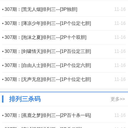
307期：[荒无人烟]排列三---[3P独胆]
11-16
307期：[薄凉少年]排列三---[1P个位定七胆]
11-16
307期：[泡沫之夏]排列三---[2P十个双胆]
11-16
307期：[剑啸情天]排列三---[1P百位定三胆]
11-16
307期：[自由人士]排列三---[1P个位定六胆]
11-16
307期：[无声无息]排列三---[1P十位定七胆]
11-16
排列三杀码
更多>>
307期：[蕉鹿之梦]排列三---[2P百十杀一码]
11-16