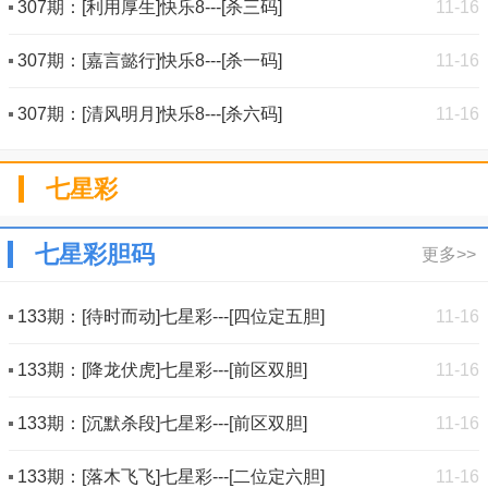
307期：[利用厚生]快乐8---[杀三码]
11-16
307期：[嘉言懿行]快乐8---[杀一码]
11-16
307期：[清风明月]快乐8---[杀六码]
11-16
七星彩
七星彩胆码
更多>>
133期：[待时而动]七星彩---[四位定五胆]
11-16
133期：[降龙伏虎]七星彩---[前区双胆]
11-16
133期：[沉默杀段]七星彩---[前区双胆]
11-16
133期：[落木飞飞]七星彩---[二位定六胆]
11-16