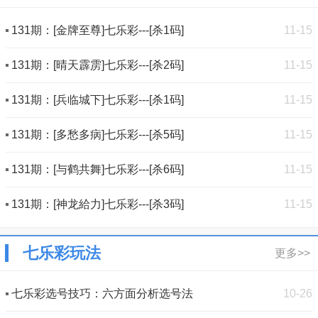
131期：[金牌至尊]七乐彩---[杀1码]
11-15
131期：[晴天霹雳]七乐彩---[杀2码]
11-15
131期：[兵临城下]七乐彩---[杀1码]
11-15
131期：[多愁多病]七乐彩---[杀5码]
11-15
131期：[与鹤共舞]七乐彩---[杀6码]
11-15
131期：[神龙給力]七乐彩---[杀3码]
11-15
七乐彩玩法
更多>>
七乐彩选号技巧：六方面分析选号法
10-26