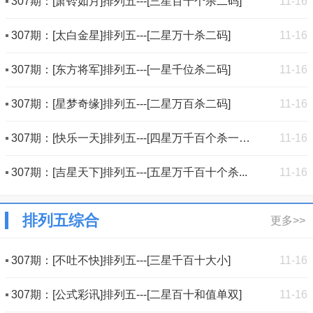
307期：[萧铃如月]排列五---[三星百十个杀二码]
11-16
307期：[太白金星]排列五---[二星万十杀二码]
11-16
307期：[东方将军]排列五---[一星千位杀二码]
11-16
307期：[星梦奇缘]排列五---[二星万百杀二码]
11-16
307期：[快乐一天]排列五---[四星万千百个杀一码]
11-16
307期：[吉星天下]排列五---[五星万千百十个杀...
11-16
排列五综合
更多>>
307期：[不吐不快]排列五---[三星千百十大小]
11-16
307期：[公式彩讯]排列五---[二星百十和值单双]
11-16