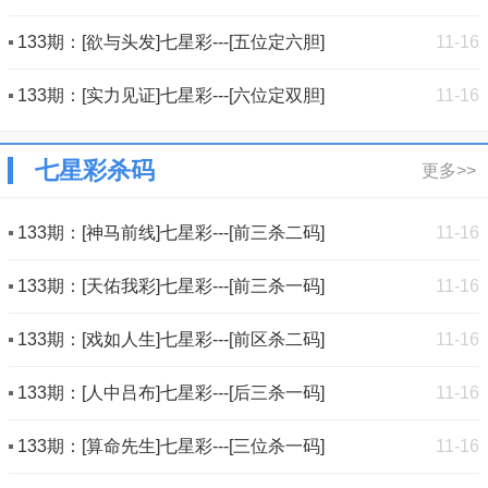
133期：[欲与头发]七星彩---[五位定六胆]
11-16
133期：[实力见证]七星彩---[六位定双胆]
11-16
七星彩杀码
更多>>
133期：[神马前线]七星彩---[前三杀二码]
11-16
133期：[天佑我彩]七星彩---[前三杀一码]
11-16
133期：[戏如人生]七星彩---[前区杀二码]
11-16
133期：[人中吕布]七星彩---[后三杀一码]
11-16
133期：[算命先生]七星彩---[三位杀一码]
11-16