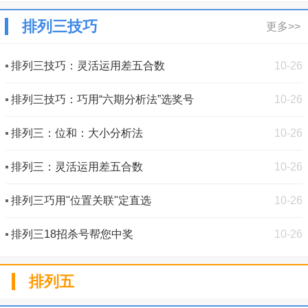
排列三技巧
更多>>
排列三技巧：灵活运用差五合数
10-26
排列三技巧：巧用“六期分析法”选奖号
10-26
排列三：位和：大小分析法
10-26
排列三：灵活运用差五合数
10-26
排列三巧用"位置关联"定直选
10-26
排列三18招杀号帮您中奖
10-26
排列五