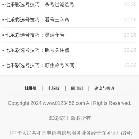
七乐彩选号技巧：杀号过滤选号
10-26
七乐彩选号技巧：看号三字窍
10-26
七乐彩选号技巧：灵活守号
10-26
七乐彩选号技巧：胆号关注点
10-26
七乐彩选号技巧：盯住冷号区间
10-26
|
|
|
触屏版
电脑版
回顶部
建议与投诉
Copyright 2024 www.0123456.com All Rights Reserved.
3D彩霸王 版权所有
《中华人民共和国电信与信息服务业务经营许可证》编号: