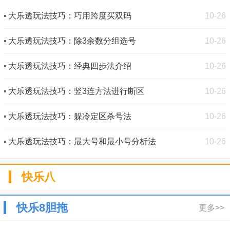
大乐透玩法技巧：巧用跨度买双码
10-26
大乐透玩法技巧：除3余数分组选号
10-26
大乐透玩法技巧：经典四步法介绍
10-26
大乐透玩法技巧：竖3连方法进行断区
10-26
大乐透玩法技巧：躲冷定区杀号法
10-26
大乐透玩法技巧：最大号和最小号分析法
10-26
快乐八
快乐8胆拖
更多>>