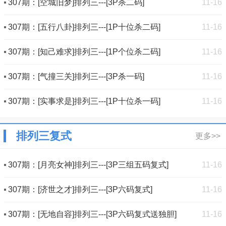
307期：[空城旧梦]排列三---[3P杀二码]
11-16
307期：[五行八卦]排列三---[1P十位杀二码]
11-16
307期：[知己难求]排列三---[1P个位杀二码]
11-16
307期：[气撞三关]排列三---[3P杀一码]
11-16
307期：[实事求是]排列三---[1P十位杀一码]
11-16
排列三复式
更多>>
307期：[月亮女神]排列三---[3P三组五码复式]
11-16
307期：[济世之才]排列三---[3P六码复式]
11-16
307期：[无地自容]排列三---[3P六码复式送独胆]
11-16