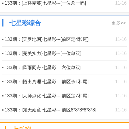
133期：[上将精英]七星彩---[一位杀一码]
11-16
七星彩综合
更多>>
133期：[天罗地网]七星彩---[前区定4和尾]
11-16
133期：[完美实力]七星彩---[一位单双]
11-16
133期：[风雨同舟]七星彩---[六位单双]
11-16
133期：[悟出真理]七星彩---[前区杀1和尾]
11-16
133期：[大师点化]七星彩---[前区定7和尾]
11-16
133期：[知天顽童]七星彩---[前区8*8*8*8*8*8]
11-16