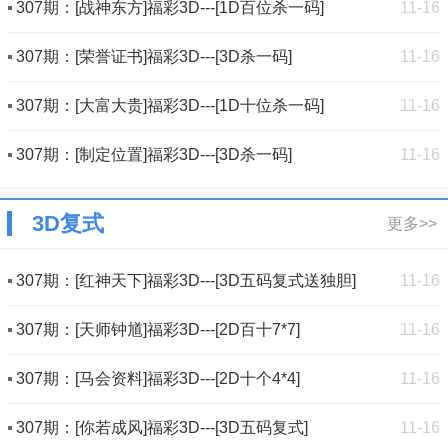
307期：[战神东方]福彩3D---[1D百位杀一码]
11-16
307期：[荣誉证书]福彩3D---[3D杀一码]
11-16
307期：[大富大贵]福彩3D---[1D十位杀一码]
11-16
307期：[制定位置]福彩3D---[3D杀一码]
11-16
3D复式
更多>>
307期：[红神天下]福彩3D---[3D五码复式送独胆]
11-16
307期：[天师钟馗]福彩3D---[2D百十7*7]
11-16
307期：[马会资料]福彩3D---[2D十个4*4]
11-16
307期：[你若成风]福彩3D---[3D五码复式]
11-16