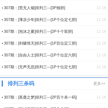
307期：[荒无人烟]排列三---[3P独胆]
11-16
307期：[薄凉少年]排列三---[1P个位定七胆]
11-16
307期：[泡沫之夏]排列三---[2P十个双胆]
11-16
307期：[剑啸情天]排列三---[1P百位定三胆]
11-16
307期：[自由人士]排列三---[1P个位定六胆]
11-16
307期：[无声无息]排列三---[1P十位定七胆]
11-16
排列三杀码
更多>>
307期：[蕉鹿之梦]排列三---[2P百十杀一码]
11-16