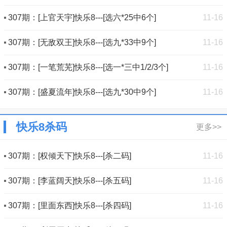
307期：[上官天宇]快乐8---[选六*25中6个]
11-16
307期：[无敌双王]快乐8---[选九*33中9个]
11-16
307期：[一笔荒芜]快乐8---[选一*三中1/2/3个]
11-16
307期：[盛夏流年]快乐8---[选九*30中9个]
11-16
快乐8杀码
更多>>
307期：[权倾天下]快乐8---[杀二码]
11-16
307期：[李蓝阔天]快乐8---[杀五码]
11-16
307期：[里面东西]快乐8---[杀四码]
11-16