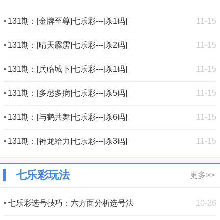
131期：[金牌至尊]七乐彩---[杀1码]
11-15
131期：[晴天霹雳]七乐彩---[杀2码]
11-15
131期：[兵临城下]七乐彩---[杀1码]
11-15
131期：[多愁多病]七乐彩---[杀5码]
11-15
131期：[与鹤共舞]七乐彩---[杀6码]
11-15
131期：[神龙給力]七乐彩---[杀3码]
11-15
七乐彩玩法
更多>>
七乐彩选号技巧：六方面分析选号法
10-26