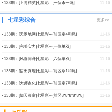
133期：[上将精英]七星彩---[一位杀一码]
11-16
七星彩综合
更多>>
133期：[天罗地网]七星彩---[前区定4和尾]
11-16
133期：[完美实力]七星彩---[一位单双]
11-16
133期：[风雨同舟]七星彩---[六位单双]
11-16
133期：[悟出真理]七星彩---[前区杀1和尾]
11-16
133期：[大师点化]七星彩---[前区定7和尾]
11-16
133期：[知天顽童]七星彩---[前区8*8*8*8*8*8]
11-16