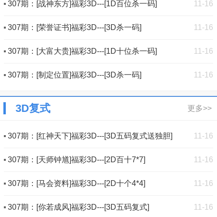
307期：[战神东方]福彩3D---[1D百位杀一码]
11-16
307期：[荣誉证书]福彩3D---[3D杀一码]
11-16
307期：[大富大贵]福彩3D---[1D十位杀一码]
11-16
307期：[制定位置]福彩3D---[3D杀一码]
11-16
3D复式
更多>>
307期：[红神天下]福彩3D---[3D五码复式送独胆]
11-16
307期：[天师钟馗]福彩3D---[2D百十7*7]
11-16
307期：[马会资料]福彩3D---[2D十个4*4]
11-16
307期：[你若成风]福彩3D---[3D五码复式]
11-16