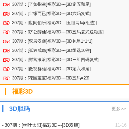
307期：[了如指掌]福彩3D---[3D定五和尾]
307期：[尘缘而已]福彩3D---[3D六码复式]
307期：[世间伯乐]福彩3D---[五组两码(组选)]
307期：[济公醉仙]福彩3D---[3D五码复式送独胆]
307期：[双层汉堡]福彩3D---[3D包星1*1*1]
307期：[孤独成瘾]福彩3D---[3D组选10注]
307期：[财富滚滚]福彩3D---[3D三组四码复式]
307期：[傲视群雄]福彩3D---[3D定六和尾]
307期：[花园宝宝]福彩3D---[3D五码=23]
福彩3D
3D胆码
更多>>
307期：[丝叶太阳]福彩3D---[3D双胆]
11-16