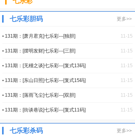
七乐彩
七乐彩胆码
更多>>
131期：[萧月君克]七乐彩---[独胆]
11-15
131期：[摆明发财]七乐彩---[三胆]
11-15
131期：[无稽之谈]七乐彩---[复式13码]
11-15
131期：[东山日照]七乐彩---[复式15码]
11-15
131期：[落雨飞尘]七乐彩---[双胆]
11-15
131期：[街谈巷说]七乐彩---[复式11码]
11-15
七乐彩杀码
更多>>