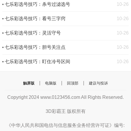
七乐彩选号技巧：杀号过滤选号
10-26
七乐彩选号技巧：看号三字窍
10-26
七乐彩选号技巧：灵活守号
10-26
七乐彩选号技巧：胆号关注点
10-26
七乐彩选号技巧：盯住冷号区间
10-26
|
|
|
触屏版
电脑版
回顶部
建议与投诉
Copyright 2024 www.0123456.com All Rights Reserved.
3D彩霸王 版权所有
《中华人民共和国电信与信息服务业务经营许可证》编号: