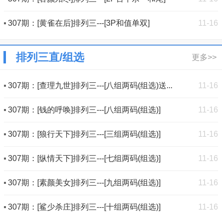
307期：[黄雀在后]排列三---[3P和值单双]
11-16
排列三直/组选
更多>>
307期：[查理九世]排列三---[八组两码(组选)送...
11-16
307期：[钱的呼唤]排列三---[八组两码(组选)]
11-16
307期：[狼行天下]排列三---[三组两码(组选)]
11-16
307期：[纵情天下]排列三---[七组两码(组选)]
11-16
307期：[素颜美女]排列三---[九组两码(组选)]
11-16
307期：[鲨少杀庄]排列三---[十组两码(组选)]
11-16