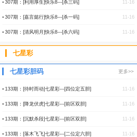
307期：[利用厚生]快乐8---[杀三码]
11-16
307期：[嘉言懿行]快乐8---[杀一码]
11-16
307期：[清风明月]快乐8---[杀六码]
11-16
七星彩
七星彩胆码
更多>>
133期：[待时而动]七星彩---[四位定五胆]
11-16
133期：[降龙伏虎]七星彩---[前区双胆]
11-16
133期：[沉默杀段]七星彩---[前区双胆]
11-16
133期：[落木飞飞]七星彩---[二位定六胆]
11-16