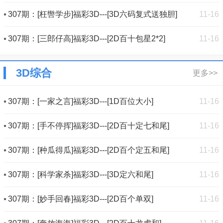
307期：[枉辔学步]福彩3D---[3D六码复式送独胆]
11-16
307期：[三郎仔高]福彩3D---[2D百十包星2*2]
11-16
3D综合
更多>>
307期：[一家之言]福彩3D---[1D百位大小]
11-16
307期：[手不停挥]福彩3D---[2D百十定七和尾]
11-16
307期：[种瓜得瓜]福彩3D---[2D百个定五和尾]
11-16
307期：[科学家杀]福彩3D---[3D定六和尾]
11-16
307期：[妙手回春]福彩3D---[2D百个单双]
11-16