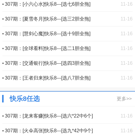
307期：[小六心水]快乐8---[选七6胆全拖]
11-16
307期：[夏雪冬月]快乐8---[选三2胆全拖]
11-16
307期：[慧剑心魔]快乐8---[选十9胆全拖]
11-16
307期：[全球看料]快乐8---[选二1胆全拖]
11-16
307期：[交通银行]快乐8---[选四3胆全拖]
11-16
307期：[王者归来]快乐8---[选八7胆全拖]
11-16
快乐8任选
更多>>
307期：[龙来客赚]快乐8---[选六*22中6个]
11-16
307期：[火伞高张]快乐8---[选九*42中9个]
11-16