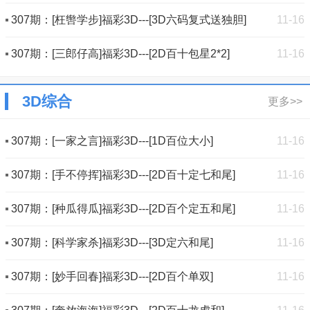
307期：[枉辔学步]福彩3D---[3D六码复式送独胆]
11-16
307期：[三郎仔高]福彩3D---[2D百十包星2*2]
11-16
3D综合
更多>>
307期：[一家之言]福彩3D---[1D百位大小]
11-16
307期：[手不停挥]福彩3D---[2D百十定七和尾]
11-16
307期：[种瓜得瓜]福彩3D---[2D百个定五和尾]
11-16
307期：[科学家杀]福彩3D---[3D定六和尾]
11-16
307期：[妙手回春]福彩3D---[2D百个单双]
11-16