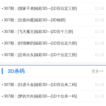
307期：[儒家子弟]福彩3D---[1D百位定三胆]
11-16
307期：[北葵向暖]福彩3D---[3D独胆]
11-16
307期：[飞天魔王]福彩3D---[2D百个三胆]
11-16
307期：[封情舞韵]福彩3D---[1D百位定六胆]
11-16
307期：[总有出头]福彩3D---[1D个位定三胆]
11-16
3D杀码
更多>>
307期：[日进斗金]福彩3D---[1D百位杀二码]
11-16
307期：[梦的方向]福彩3D---[1D十位杀一码]
11-16