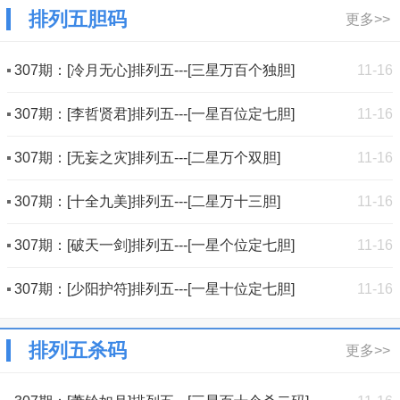
排列五胆码
更多>>
307期：[冷月无心]排列五---[三星万百个独胆]
11-16
307期：[李哲贤君]排列五---[一星百位定七胆]
11-16
307期：[无妄之灾]排列五---[二星万个双胆]
11-16
307期：[十全九美]排列五---[二星万十三胆]
11-16
307期：[破天一剑]排列五---[一星个位定七胆]
11-16
307期：[少阳护符]排列五---[一星十位定七胆]
11-16
排列五杀码
更多>>