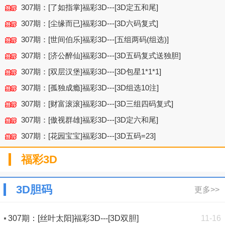
307期：[了如指掌]福彩3D---[3D定五和尾]
307期：[尘缘而已]福彩3D---[3D六码复式]
307期：[世间伯乐]福彩3D---[五组两码(组选)]
307期：[济公醉仙]福彩3D---[3D五码复式送独胆]
307期：[双层汉堡]福彩3D---[3D包星1*1*1]
307期：[孤独成瘾]福彩3D---[3D组选10注]
307期：[财富滚滚]福彩3D---[3D三组四码复式]
307期：[傲视群雄]福彩3D---[3D定六和尾]
307期：[花园宝宝]福彩3D---[3D五码=23]
福彩3D
3D胆码
更多>>
307期：[丝叶太阳]福彩3D---[3D双胆]
11-16