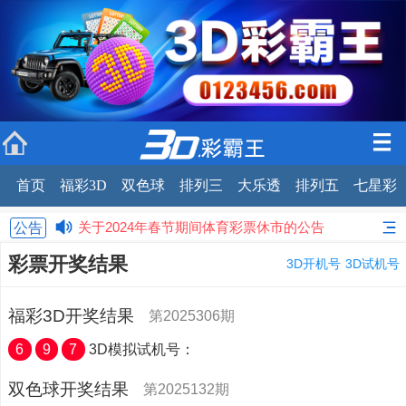
首页
福彩3D
双色球
排列三
大乐透
排列五
七星彩
七乐彩
快乐8
开奖结果
走势图
公告
关于2024年春节期间体育彩票休市的公告
公告
财政部关于2025年彩票市场休市安排...
彩票开奖结果
3D开机号
3D试机号
福彩3D开奖结果
第2025306期
6
9
7
3D模拟试机号：
双色球开奖结果
第2025132期