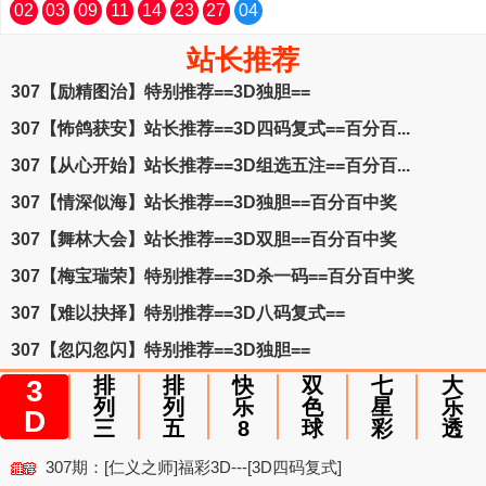
02
03
09
11
14
23
27
04
站长推荐
307【励精图治】特别推荐==3D独胆==
307【怖鸽获安】站长推荐==3D四码复式==百分百...
307【从心开始】站长推荐==3D组选五注==百分百...
307【情深似海】站长推荐==3D独胆==百分百中奖
307【舞林大会】站长推荐==3D双胆==百分百中奖
307【梅宝瑞荣】特别推荐==3D杀一码==百分百中奖
307【难以抉择】特别推荐==3D八码复式==
307【忽闪忽闪】特别推荐==3D独胆==
排
排
快
双
七
大
3
列
列
乐
色
星
乐
D
三
五
8
球
彩
透
307期：[仁义之师]福彩3D---[3D四码复式]