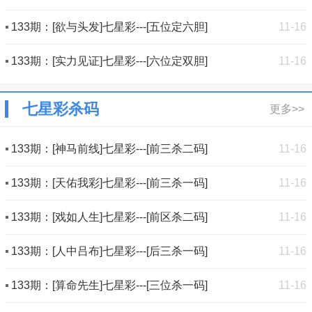
133期：[欲与头发]七星彩---[五位定六胆]
11-16
133期：[实力见证]七星彩---[六位定双胆]
11-16
七星彩杀码
更多>>
133期：[神马前线]七星彩---[前三杀二码]
11-16
133期：[天佑我彩]七星彩---[前三杀一码]
11-16
133期：[戏如人生]七星彩---[前区杀二码]
11-16
133期：[人中吕布]七星彩---[后三杀一码]
11-16
133期：[算命先生]七星彩---[三位杀一码]
11-16