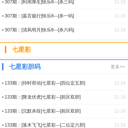
307期：[利用厚生]快乐8---[杀三码]
11-16
307期：[嘉言懿行]快乐8---[杀一码]
11-16
307期：[清风明月]快乐8---[杀六码]
11-16
七星彩
七星彩胆码
更多>>
133期：[待时而动]七星彩---[四位定五胆]
11-16
133期：[降龙伏虎]七星彩---[前区双胆]
11-16
133期：[沉默杀段]七星彩---[前区双胆]
11-16
133期：[落木飞飞]七星彩---[二位定六胆]
11-16