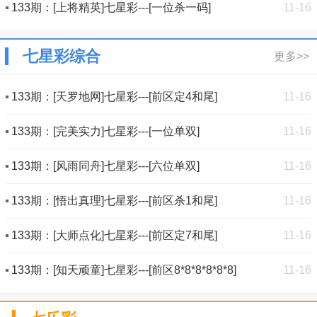
133期：[上将精英]七星彩---[一位杀一码]
11-16
七星彩综合
更多>>
133期：[天罗地网]七星彩---[前区定4和尾]
11-16
133期：[完美实力]七星彩---[一位单双]
11-16
133期：[风雨同舟]七星彩---[六位单双]
11-16
133期：[悟出真理]七星彩---[前区杀1和尾]
11-16
133期：[大师点化]七星彩---[前区定7和尾]
11-16
133期：[知天顽童]七星彩---[前区8*8*8*8*8*8]
11-16