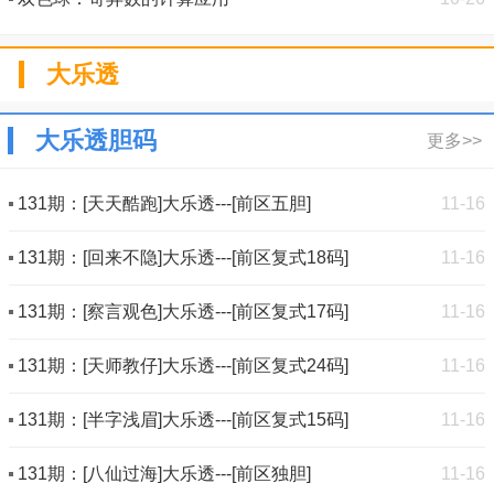
大乐透
大乐透胆码
更多>>
131期：[天天酷跑]大乐透---[前区五胆]
11-16
131期：[回来不隐]大乐透---[前区复式18码]
11-16
131期：[察言观色]大乐透---[前区复式17码]
11-16
131期：[天师教仔]大乐透---[前区复式24码]
11-16
131期：[半字浅眉]大乐透---[前区复式15码]
11-16
131期：[八仙过海]大乐透---[前区独胆]
11-16