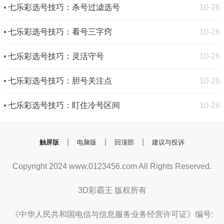
七乐彩选号技巧：杀号过滤选号
10-26
七乐彩选号技巧：看号三字窍
10-26
七乐彩选号技巧：灵活守号
10-26
七乐彩选号技巧：胆号关注点
10-26
七乐彩选号技巧：盯住冷号区间
10-26
|
|
|
触屏版
电脑版
回顶部
建议与投诉
Copyright 2024 www.0123456.com All Rights Reserved.
3D彩霸王 版权所有
《中华人民共和国电信与信息服务业务经营许可证》编号: