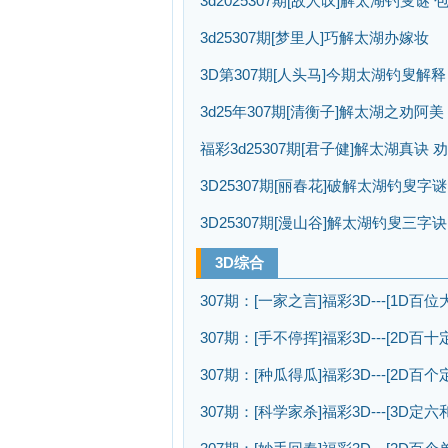
3d2025307期[故人叹]解太湖钓叟谜 
3d25307期[梦里人]巧解太湖办嫁妆
3D第307期[人头马]今期太湖钓叟解释 .
3d25年307期[清衡子]解太湖之劝阿美
福彩3d25307期[君子健]解太湖真诀 
3D25307期[丽春花]破解太湖钓叟字谜
3D25307期[漫山谷]解太湖钓叟三字诀
3D综合
307期：[一家之言]福彩3D---[1D百位
307期：[手不停挥]福彩3D---[2D百十定.
307期：[种瓜得瓜]福彩3D---[2D百个定.
307期：[科学家杀]福彩3D---[3D定六