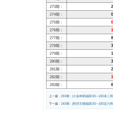
2
273期：
274期：
275期：
276期：
8
277期：
3
278期：
1
279期：
3
280期：
281期：
282期：
6
283期：
上一篇：
283期：[小金神算]福彩3D---[3D杀二和
下一篇：
283期：[经济王朝]福彩3D---[3D定六和