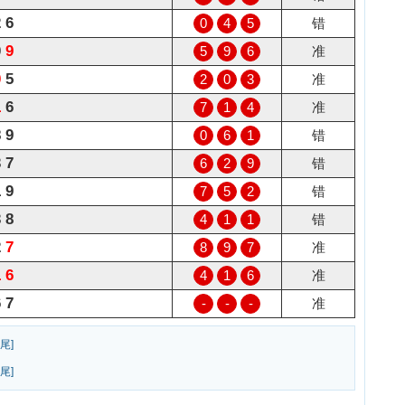
 6
0
4
5
错
0
9
5
9
6
准
0
5
2
0
3
准
1
6
7
1
4
准
 9
0
6
1
错
 7
6
2
9
错
 9
7
5
2
错
 8
4
1
1
错
2
7
8
9
7
准
1
6
4
1
6
准
 7
-
-
-
准
尾]
尾]