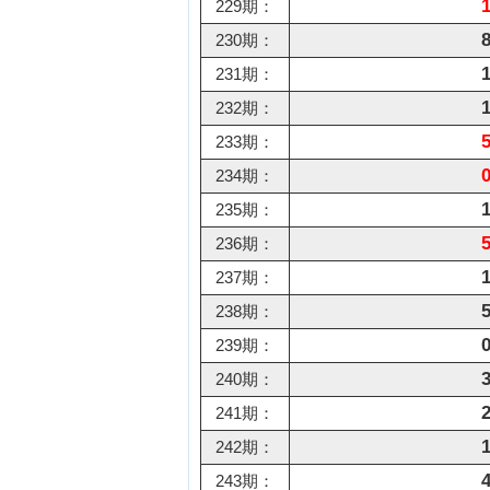
229期：
230期：
231期：
1
232期：
233期：
234期：
235期：
236期：
1
237期：
238期：
0
239期：
240期：
2
241期：
1
242期：
243期：