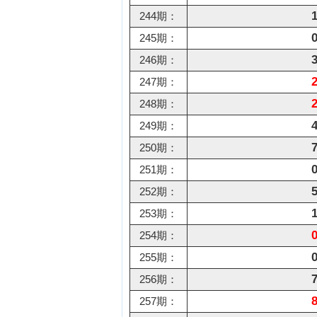
244期：
0
245期：
246期：
247期：
248期：
249期：
7
250期：
0
251期：
5
252期：
253期：
254期：
255期：
7
256期：
257期：