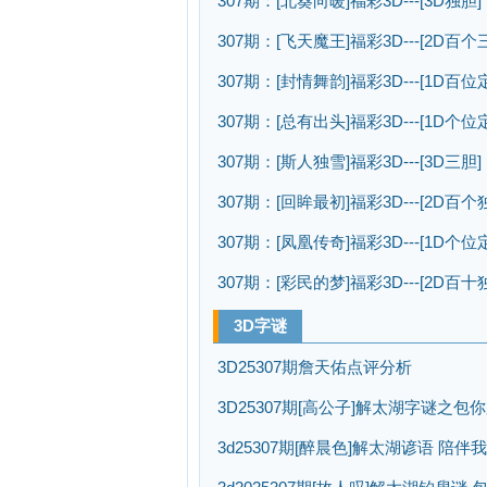
307期：[北葵向暖]福彩3D---[3D独胆]
307期：[飞天魔王]福彩3D---[2D百个
307期：[封情舞韵]福彩3D---[1D百位定.
307期：[总有出头]福彩3D---[1D个位定.
307期：[斯人独雪]福彩3D---[3D三胆]
307期：[回眸最初]福彩3D---[2D百个
307期：[凤凰传奇]福彩3D---[1D个位定.
307期：[彩民的梦]福彩3D---[2D百十
3D字谜
3D25307期詹天佑点评分析
3D25307期[高公子]解太湖字谜之包
3d25307期[醉晨色]解太湖谚语 陪伴我