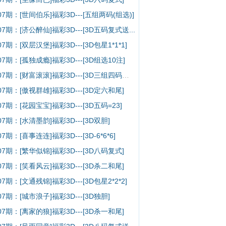
07期：[世间伯乐]福彩3D---[五组两码(组选)]
07期：[济公醉仙]福彩3D---[3D五码复式送...
07期：[双层汉堡]福彩3D---[3D包星1*1*1]
07期：[孤独成瘾]福彩3D---[3D组选10注]
307期：[财富滚滚]福彩3D---[3D三组四码复式]
07期：[傲视群雄]福彩3D---[3D定六和尾]
07期：[花园宝宝]福彩3D---[3D五码=23]
07期：[水清墨韵]福彩3D---[3D双胆]
07期：[喜事连连]福彩3D---[3D-6*6*6]
07期：[繁华似锦]福彩3D---[3D八码复式]
07期：[笑看风云]福彩3D---[3D杀二和尾]
07期：[文通残锦]福彩3D---[3D包星2*2*2]
07期：[城市浪子]福彩3D---[3D独胆]
07期：[离家的狼]福彩3D---[3D杀一和尾]