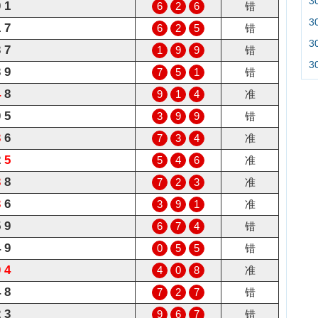
3
 1
6
2
6
错
 7
6
2
5
错
3
 7
1
9
9
错
 9
7
5
1
错
4
8
9
1
4
准
 5
3
9
9
错
3
6
7
3
4
准
2
5
5
4
6
准
3
8
7
2
3
准
3
6
3
9
1
准
 9
6
7
4
错
 9
0
5
5
错
0
4
4
0
8
准
 8
7
2
7
错
 3
9
6
7
错