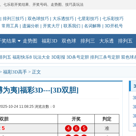
透、七乐彩开奖结果、开奖号码、走势图、技巧及玩法
|
排列三技巧
|
双色球技巧
|
大乐透技巧
|
七星彩技巧
|
七乐彩技巧
|
常用工具
|
遗漏分析
|
开奖大厅
|
联系我们
|
名词解释
|
3D开机号
开奖结果
走势图
福彩3D
双色球
排列三
大乐透
排列五
排列五
福彩快乐8
玩法大全
3D彩报
3D杀号定胆
排列三杀号定胆
双色球
>
福彩3D高手
> 正文
为夷]福彩3D---[3D双胆]
5-10-24 11:08:25
浏览次数：
0
D双胆
开奖
判定
2
5
4
6
5
准