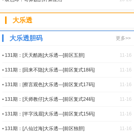
大乐透
大乐透胆码
更多>>
131期：[天天酷跑]大乐透---[前区五胆]
11-16
131期：[回来不隐]大乐透---[前区复式18码]
11-16
131期：[察言观色]大乐透---[前区复式17码]
11-16
131期：[天师教仔]大乐透---[前区复式24码]
11-16
131期：[半字浅眉]大乐透---[前区复式15码]
11-16
131期：[八仙过海]大乐透---[前区独胆]
11-16