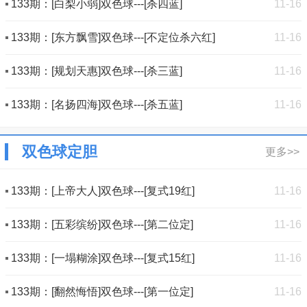
133期：[白梨小弱]双色球---[杀四蓝]
11-16
133期：[东方飘雪]双色球---[不定位杀六红]
11-16
133期：[规划天惠]双色球---[杀三蓝]
11-16
133期：[名扬四海]双色球---[杀五蓝]
11-16
双色球定胆
更多>>
133期：[上帝大人]双色球---[复式19红]
11-16
133期：[五彩缤纷]双色球---[第二位定]
11-16
133期：[一塌糊涂]双色球---[复式15红]
11-16
133期：[翻然悔悟]双色球---[第一位定]
11-16