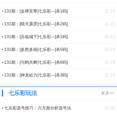
131期：[金牌至尊]七乐彩---[杀1码]
11-15
131期：[晴天霹雳]七乐彩---[杀2码]
11-15
131期：[兵临城下]七乐彩---[杀1码]
11-15
131期：[多愁多病]七乐彩---[杀5码]
11-15
131期：[与鹤共舞]七乐彩---[杀6码]
11-15
131期：[神龙給力]七乐彩---[杀3码]
11-15
七乐彩玩法
更多>>
七乐彩选号技巧：六方面分析选号法
10-26