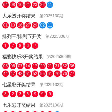
04
08
10
21
23
32
11
大乐透开奖结果
第2025130期
01
13
16
27
29
02
11
排列三/排列五开奖
第2025306期
1
7
8
6
7
福彩快乐8开奖结果
第2025306期
03
06
07
14
17
20
21
31
32
36
44
47
48
51
52
55
61
70
76
77
七星彩开奖结果
第2025132期
3
2
3
6
9
9
9
七乐彩开奖结果
第2025130期