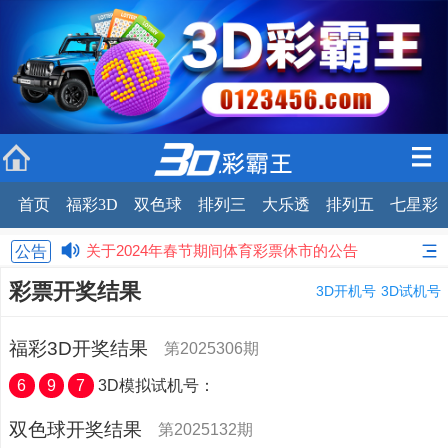
首页
福彩3D
双色球
排列三
大乐透
排列五
七星彩
七乐彩
快乐8
开奖结果
走势图
公告
关于2024年春节期间体育彩票休市的公告
公告
财政部关于2025年彩票市场休市安排...
彩票开奖结果
3D开机号
3D试机号
福彩3D开奖结果
第2025306期
6
9
7
3D模拟试机号：
双色球开奖结果
第2025132期