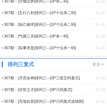
307期：[空城旧梦]排列三---[3P杀二码]
11-16
307期：[五行八卦]排列三---[1P十位杀二码]
11-16
307期：[知己难求]排列三---[1P个位杀二码]
11-16
307期：[气撞三关]排列三---[3P杀一码]
11-16
307期：[实事求是]排列三---[1P十位杀一码]
11-16
排列三复式
更多>>
307期：[月亮女神]排列三---[3P三组五码复式]
11-16
307期：[济世之才]排列三---[3P六码复式]
11-16
307期：[无地自容]排列三---[3P六码复式送独胆]
11-16