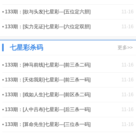
133期：[欲与头发]七星彩---[五位定六胆]
11-16
133期：[实力见证]七星彩---[六位定双胆]
11-16
七星彩杀码
更多>>
133期：[神马前线]七星彩---[前三杀二码]
11-16
133期：[天佑我彩]七星彩---[前三杀一码]
11-16
133期：[戏如人生]七星彩---[前区杀二码]
11-16
133期：[人中吕布]七星彩---[后三杀一码]
11-16
133期：[算命先生]七星彩---[三位杀一码]
11-16