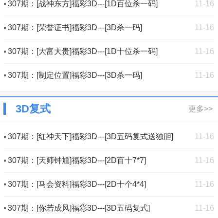
307期：[战神东方]福彩3D---[1D百位杀一码]
11-16
307期：[荣誉证书]福彩3D---[3D杀一码]
11-16
307期：[大富大贵]福彩3D---[1D十位杀一码]
11-16
307期：[制定位置]福彩3D---[3D杀一码]
11-16
3D复式
更多>>
307期：[红神天下]福彩3D---[3D五码复式送独胆]
11-16
307期：[天师钟馗]福彩3D---[2D百十7*7]
11-16
307期：[马会资料]福彩3D---[2D十个4*4]
11-16
307期：[你若成风]福彩3D---[3D五码复式]
11-16