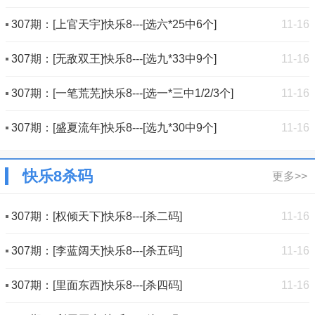
307期：[上官天宇]快乐8---[选六*25中6个]
11-16
307期：[无敌双王]快乐8---[选九*33中9个]
11-16
307期：[一笔荒芜]快乐8---[选一*三中1/2/3个]
11-16
307期：[盛夏流年]快乐8---[选九*30中9个]
11-16
快乐8杀码
更多>>
307期：[权倾天下]快乐8---[杀二码]
11-16
307期：[李蓝阔天]快乐8---[杀五码]
11-16
307期：[里面东西]快乐8---[杀四码]
11-16