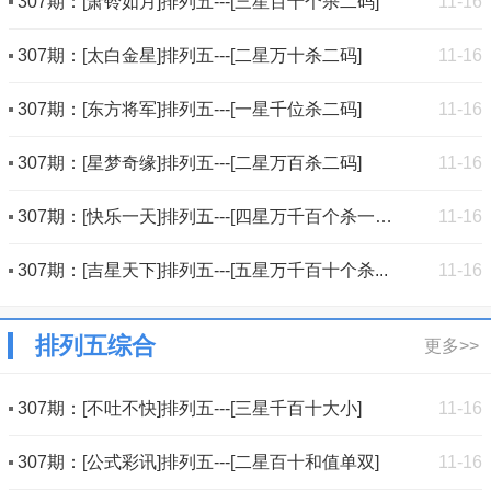
307期：[萧铃如月]排列五---[三星百十个杀二码]
11-16
307期：[太白金星]排列五---[二星万十杀二码]
11-16
307期：[东方将军]排列五---[一星千位杀二码]
11-16
307期：[星梦奇缘]排列五---[二星万百杀二码]
11-16
307期：[快乐一天]排列五---[四星万千百个杀一码]
11-16
307期：[吉星天下]排列五---[五星万千百十个杀...
11-16
排列五综合
更多>>
307期：[不吐不快]排列五---[三星千百十大小]
11-16
307期：[公式彩讯]排列五---[二星百十和值单双]
11-16