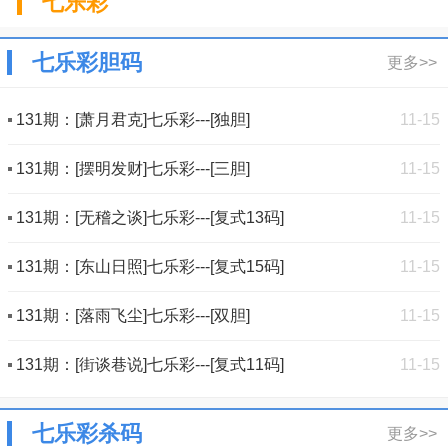
七乐彩
七乐彩胆码
更多>>
131期：[萧月君克]七乐彩---[独胆]
11-15
131期：[摆明发财]七乐彩---[三胆]
11-15
131期：[无稽之谈]七乐彩---[复式13码]
11-15
131期：[东山日照]七乐彩---[复式15码]
11-15
131期：[落雨飞尘]七乐彩---[双胆]
11-15
131期：[街谈巷说]七乐彩---[复式11码]
11-15
七乐彩杀码
更多>>