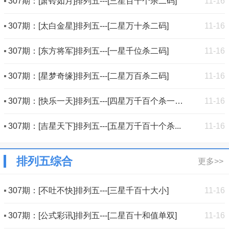
307期：[萧铃如月]排列五---[三星百十个杀二码]
11-16
307期：[太白金星]排列五---[二星万十杀二码]
11-16
307期：[东方将军]排列五---[一星千位杀二码]
11-16
307期：[星梦奇缘]排列五---[二星万百杀二码]
11-16
307期：[快乐一天]排列五---[四星万千百个杀一码]
11-16
307期：[吉星天下]排列五---[五星万千百十个杀...
11-16
排列五综合
更多>>
307期：[不吐不快]排列五---[三星千百十大小]
11-16
307期：[公式彩讯]排列五---[二星百十和值单双]
11-16