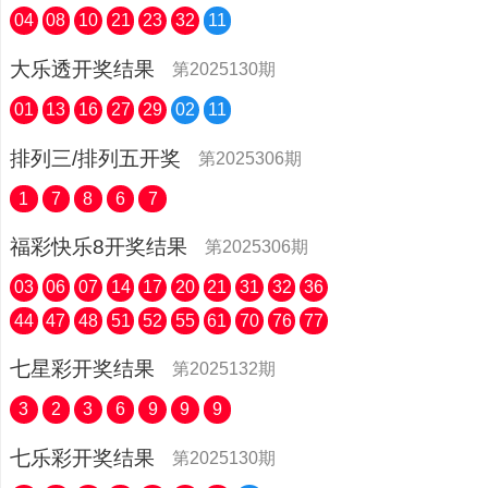
04
08
10
21
23
32
11
大乐透开奖结果
第2025130期
01
13
16
27
29
02
11
排列三/排列五开奖
第2025306期
1
7
8
6
7
福彩快乐8开奖结果
第2025306期
03
06
07
14
17
20
21
31
32
36
44
47
48
51
52
55
61
70
76
77
七星彩开奖结果
第2025132期
3
2
3
6
9
9
9
七乐彩开奖结果
第2025130期