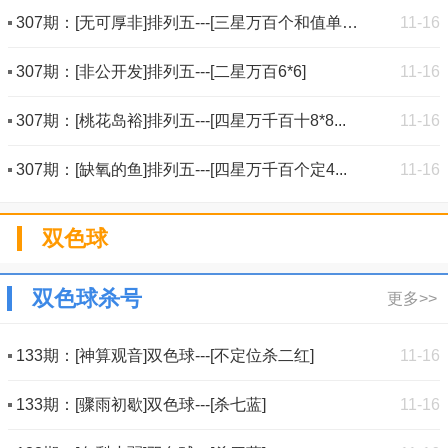
307期：[无可厚非]排列五---[三星万百个和值单双]
11-16
307期：[非公开发]排列五---[二星万百6*6]
11-16
307期：[桃花岛裕]排列五---[四星万千百十8*8...
11-16
307期：[缺氧的鱼]排列五---[四星万千百个定4...
11-16
双色球
双色球杀号
更多>>
133期：[神算观音]双色球---[不定位杀二红]
11-16
133期：[骤雨初歇]双色球---[杀七蓝]
11-16