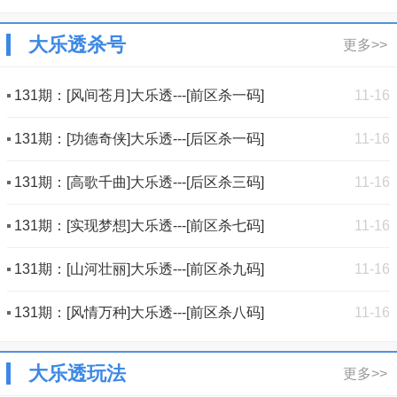
大乐透杀号
更多>>
131期：[风间苍月]大乐透---[前区杀一码]
11-16
131期：[功德奇侠]大乐透---[后区杀一码]
11-16
131期：[高歌千曲]大乐透---[后区杀三码]
11-16
131期：[实现梦想]大乐透---[前区杀七码]
11-16
131期：[山河壮丽]大乐透---[前区杀九码]
11-16
131期：[风情万种]大乐透---[前区杀八码]
11-16
大乐透玩法
更多>>