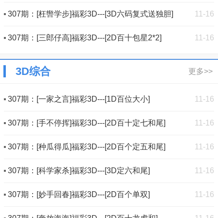
307期：[枉辔学步]福彩3D---[3D六码复式送独胆]
11-16
307期：[三郎仔高]福彩3D---[2D百十包星2*2]
11-16
3D综合
更多>>
307期：[一家之言]福彩3D---[1D百位大小]
11-16
307期：[手不停挥]福彩3D---[2D百十定七和尾]
11-16
307期：[种瓜得瓜]福彩3D---[2D百个定五和尾]
11-16
307期：[科学家杀]福彩3D---[3D定六和尾]
11-16
307期：[妙手回春]福彩3D---[2D百个单双]
11-16