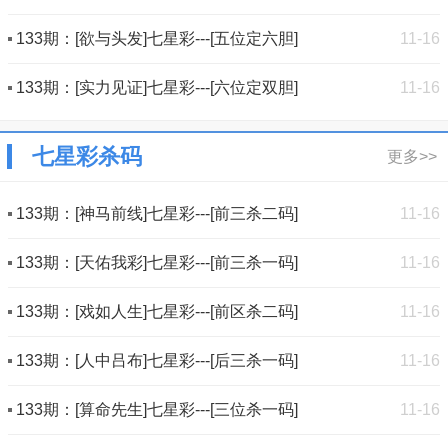
133期：[欲与头发]七星彩---[五位定六胆]
11-16
133期：[实力见证]七星彩---[六位定双胆]
11-16
七星彩杀码
更多>>
133期：[神马前线]七星彩---[前三杀二码]
11-16
133期：[天佑我彩]七星彩---[前三杀一码]
11-16
133期：[戏如人生]七星彩---[前区杀二码]
11-16
133期：[人中吕布]七星彩---[后三杀一码]
11-16
133期：[算命先生]七星彩---[三位杀一码]
11-16