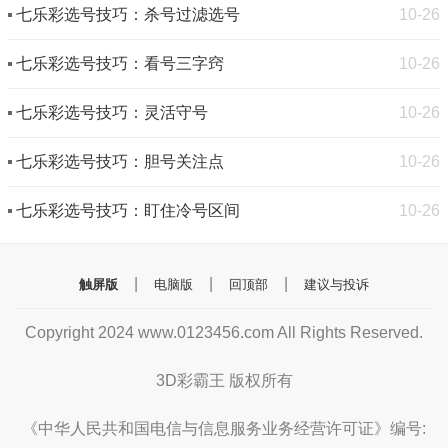
七乐彩选号技巧：杀号过滤选号
10-26
七乐彩选号技巧：看号三字窍
10-26
七乐彩选号技巧：灵活守号
10-26
七乐彩选号技巧：胆号关注点
10-26
七乐彩选号技巧：盯住冷号区间
10-26
|
|
|
触屏版
电脑版
回顶部
建议与投诉
Copyright 2024 www.0123456.com All Rights Reserved.
3D彩霸王 版权所有
《中华人民共和国电信与信息服务业务经营许可证》编号: