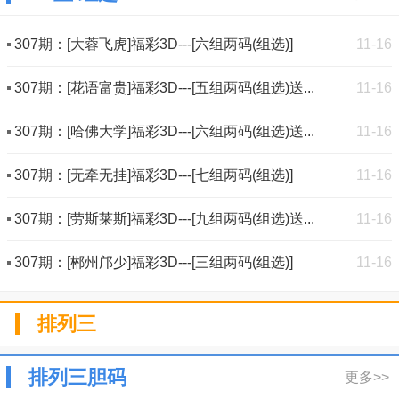
307期：[大蓉飞虎]福彩3D---[六组两码(组选)]
11-16
307期：[花语富贵]福彩3D---[五组两码(组选)送...
11-16
307期：[哈佛大学]福彩3D---[六组两码(组选)送...
11-16
307期：[无牵无挂]福彩3D---[七组两码(组选)]
11-16
307期：[劳斯莱斯]福彩3D---[九组两码(组选)送...
11-16
307期：[郴州邝少]福彩3D---[三组两码(组选)]
11-16
排列三
排列三胆码
更多>>