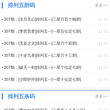
排列五胆码
更多>>
307期：[冷月无心]排列五---[三星万百个独胆]
11-16
307期：[李哲贤君]排列五---[一星百位定七胆]
11-16
307期：[无妄之灾]排列五---[二星万个双胆]
11-16
307期：[十全九美]排列五---[二星万十三胆]
11-16
307期：[破天一剑]排列五---[一星个位定七胆]
11-16
307期：[少阳护符]排列五---[一星十位定七胆]
11-16
排列五杀码
更多>>