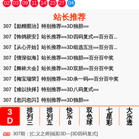
02
03
09
11
14
23
27
04
站长推荐
307【励精图治】特别推荐==3D独胆==
307【怖鸽获安】站长推荐==3D四码复式==百分百...
307【从心开始】站长推荐==3D组选五注==百分百...
307【情深似海】站长推荐==3D独胆==百分百中奖
307【舞林大会】站长推荐==3D双胆==百分百中奖
307【梅宝瑞荣】特别推荐==3D杀一码==百分百中奖
307【难以抉择】特别推荐==3D八码复式==
307【忽闪忽闪】特别推荐==3D独胆==
排
排
快
双
七
大
3
列
列
乐
色
星
乐
D
三
五
8
球
彩
透
307期：[仁义之师]福彩3D---[3D四码复式]