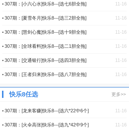
307期：[小六心水]快乐8---[选七6胆全拖]
11-16
307期：[夏雪冬月]快乐8---[选三2胆全拖]
11-16
307期：[慧剑心魔]快乐8---[选十9胆全拖]
11-16
307期：[全球看料]快乐8---[选二1胆全拖]
11-16
307期：[交通银行]快乐8---[选四3胆全拖]
11-16
307期：[王者归来]快乐8---[选八7胆全拖]
11-16
快乐8任选
更多>>
307期：[龙来客赚]快乐8---[选六*22中6个]
11-16
307期：[火伞高张]快乐8---[选九*42中9个]
11-16