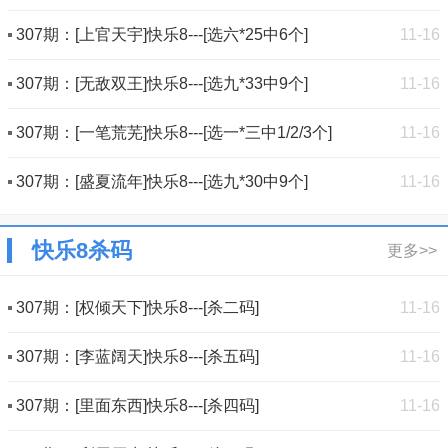
307期：[上官天宇]快乐8---[选六*25中6个]
11-16
307期：[无敌双王]快乐8---[选九*33中9个]
11-16
307期：[一笔荒芜]快乐8---[选一*三中1/2/3个]
11-16
307期：[盛夏流年]快乐8---[选九*30中9个]
11-16
快乐8杀码
更多>>
307期：[权倾天下]快乐8---[杀二码]
11-16
307期：[李蓝阔天]快乐8---[杀五码]
11-16
307期：[里面东西]快乐8---[杀四码]
11-16