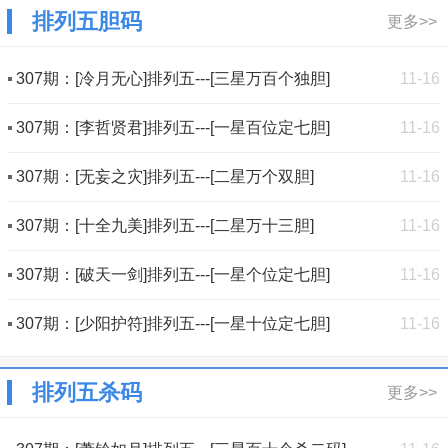
排列五胆码
更多>>
307期：[冷月无心]排列五---[三星万百个独胆]
11-16
307期：[李哲贤君]排列五---[一星百位定七胆]
11-16
307期：[无妄之灾]排列五---[二星万个双胆]
11-16
307期：[十全九美]排列五---[二星万十三胆]
11-16
307期：[破天一剑]排列五---[一星个位定七胆]
11-16
307期：[少阳护符]排列五---[一星十位定七胆]
11-16
排列五杀码
更多>>