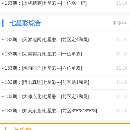
133期：[上将精英]七星彩---[一位杀一码]
11-16
七星彩综合
更多>>
133期：[天罗地网]七星彩---[前区定4和尾]
11-16
133期：[完美实力]七星彩---[一位单双]
11-16
133期：[风雨同舟]七星彩---[六位单双]
11-16
133期：[悟出真理]七星彩---[前区杀1和尾]
11-16
133期：[大师点化]七星彩---[前区定7和尾]
11-16
133期：[知天顽童]七星彩---[前区8*8*8*8*8*8]
11-16