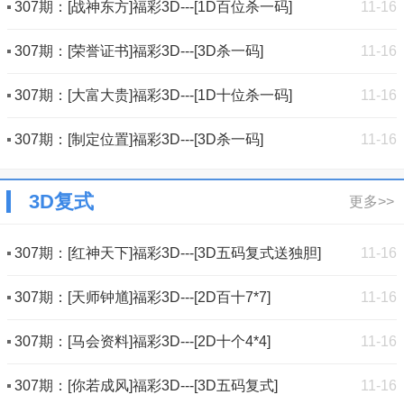
307期：[战神东方]福彩3D---[1D百位杀一码]
11-16
307期：[荣誉证书]福彩3D---[3D杀一码]
11-16
307期：[大富大贵]福彩3D---[1D十位杀一码]
11-16
307期：[制定位置]福彩3D---[3D杀一码]
11-16
3D复式
更多>>
307期：[红神天下]福彩3D---[3D五码复式送独胆]
11-16
307期：[天师钟馗]福彩3D---[2D百十7*7]
11-16
307期：[马会资料]福彩3D---[2D十个4*4]
11-16
307期：[你若成风]福彩3D---[3D五码复式]
11-16