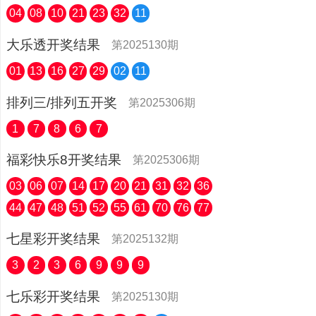
04
08
10
21
23
32
11
大乐透开奖结果
第2025130期
01
13
16
27
29
02
11
排列三/排列五开奖
第2025306期
1
7
8
6
7
福彩快乐8开奖结果
第2025306期
03
06
07
14
17
20
21
31
32
36
44
47
48
51
52
55
61
70
76
77
七星彩开奖结果
第2025132期
3
2
3
6
9
9
9
七乐彩开奖结果
第2025130期