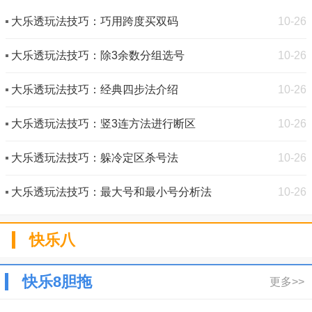
大乐透玩法技巧：巧用跨度买双码
10-26
大乐透玩法技巧：除3余数分组选号
10-26
大乐透玩法技巧：经典四步法介绍
10-26
大乐透玩法技巧：竖3连方法进行断区
10-26
大乐透玩法技巧：躲冷定区杀号法
10-26
大乐透玩法技巧：最大号和最小号分析法
10-26
快乐八
快乐8胆拖
更多>>