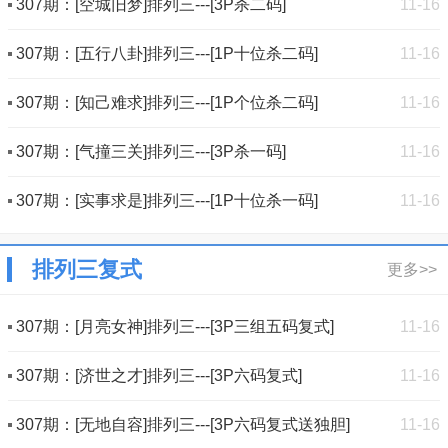
307期：[空城旧梦]排列三---[3P杀二码]
11-16
307期：[五行八卦]排列三---[1P十位杀二码]
11-16
307期：[知己难求]排列三---[1P个位杀二码]
11-16
307期：[气撞三关]排列三---[3P杀一码]
11-16
307期：[实事求是]排列三---[1P十位杀一码]
11-16
排列三复式
更多>>
307期：[月亮女神]排列三---[3P三组五码复式]
11-16
307期：[济世之才]排列三---[3P六码复式]
11-16
307期：[无地自容]排列三---[3P六码复式送独胆]
11-16