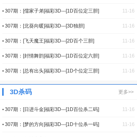
307期：[儒家子弟]福彩3D---[1D百位定三胆]
11-16
307期：[北葵向暖]福彩3D---[3D独胆]
11-16
307期：[飞天魔王]福彩3D---[2D百个三胆]
11-16
307期：[封情舞韵]福彩3D---[1D百位定六胆]
11-16
307期：[总有出头]福彩3D---[1D个位定三胆]
11-16
3D杀码
更多>>
307期：[日进斗金]福彩3D---[1D百位杀二码]
11-16
307期：[梦的方向]福彩3D---[1D十位杀一码]
11-16