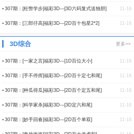
307期：[枉辔学步]福彩3D---[3D六码复式送独胆]
11-16
307期：[三郎仔高]福彩3D---[2D百十包星2*2]
11-16
3D综合
更多>>
307期：[一家之言]福彩3D---[1D百位大小]
11-16
307期：[手不停挥]福彩3D---[2D百十定七和尾]
11-16
307期：[种瓜得瓜]福彩3D---[2D百个定五和尾]
11-16
307期：[科学家杀]福彩3D---[3D定六和尾]
11-16
307期：[妙手回春]福彩3D---[2D百个单双]
11-16