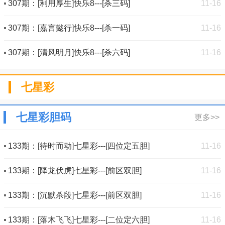
307期：[利用厚生]快乐8---[杀三码]
11-16
307期：[嘉言懿行]快乐8---[杀一码]
11-16
307期：[清风明月]快乐8---[杀六码]
11-16
七星彩
七星彩胆码
更多>>
133期：[待时而动]七星彩---[四位定五胆]
11-16
133期：[降龙伏虎]七星彩---[前区双胆]
11-16
133期：[沉默杀段]七星彩---[前区双胆]
11-16
133期：[落木飞飞]七星彩---[二位定六胆]
11-16