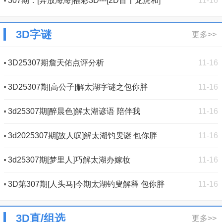
307期：[奔放海海]福彩3D---[2D百十龙虎和]
11-16
3D字谜
更多>>
3D25307期詹天佑点评分析
11-16
3D25307期[高公子]解太湖字谜之包你胖
11-16
3d25307期[醉晨色]解太湖谚语 陪伴我
11-16
3d2025307期[故人叹]解太湖钓叟谜 包你胖
11-16
3d25307期[梦里人]巧解太湖办嫁妆
11-16
3D第307期[人头马]今期太湖钓叟解释 包你胖
11-16
3D直/组选
更多>>