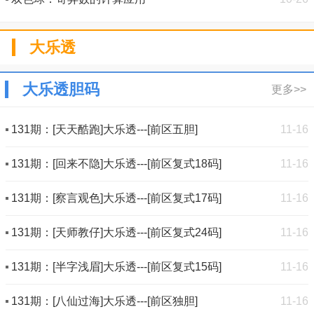
大乐透
大乐透胆码
更多>>
131期：[天天酷跑]大乐透---[前区五胆]
11-16
131期：[回来不隐]大乐透---[前区复式18码]
11-16
131期：[察言观色]大乐透---[前区复式17码]
11-16
131期：[天师教仔]大乐透---[前区复式24码]
11-16
131期：[半字浅眉]大乐透---[前区复式15码]
11-16
131期：[八仙过海]大乐透---[前区独胆]
11-16