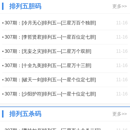
排列五胆码
更多>>
307期：[冷月无心]排列五---[三星万百个独胆]
11-16
307期：[李哲贤君]排列五---[一星百位定七胆]
11-16
307期：[无妄之灾]排列五---[二星万个双胆]
11-16
307期：[十全九美]排列五---[二星万十三胆]
11-16
307期：[破天一剑]排列五---[一星个位定七胆]
11-16
307期：[少阳护符]排列五---[一星十位定七胆]
11-16
排列五杀码
更多>>