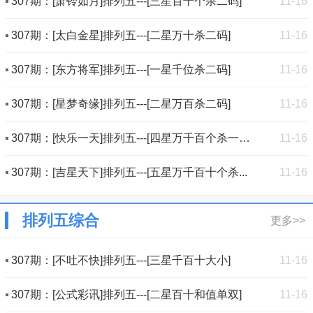
307期：[萧铃如月]排列五---[三星百十个杀二码]
11-16
307期：[太白金星]排列五---[二星万十杀二码]
11-16
307期：[东方将军]排列五---[一星千位杀二码]
11-16
307期：[星梦奇缘]排列五---[二星万百杀二码]
11-16
307期：[快乐一天]排列五---[四星万千百个杀一码]
11-16
307期：[吉星天下]排列五---[五星万千百十个杀...
11-16
排列五综合
更多>>
307期：[不吐不快]排列五---[三星千百十大小]
11-16
307期：[公式彩讯]排列五---[二星百十和值单双]
11-16