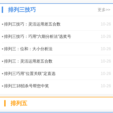
排列三技巧
更多>>
排列三技巧：灵活运用差五合数
10-26
排列三技巧：巧用“六期分析法”选奖号
10-26
排列三：位和：大小分析法
10-26
排列三：灵活运用差五合数
10-26
排列三巧用"位置关联"定直选
10-26
排列三18招杀号帮您中奖
10-26
排列五