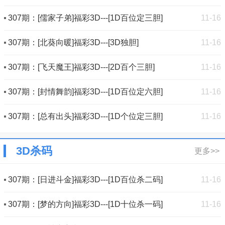
307期：[儒家子弟]福彩3D---[1D百位定三胆]
11-16
307期：[北葵向暖]福彩3D---[3D独胆]
11-16
307期：[飞天魔王]福彩3D---[2D百个三胆]
11-16
307期：[封情舞韵]福彩3D---[1D百位定六胆]
11-16
307期：[总有出头]福彩3D---[1D个位定三胆]
11-16
3D杀码
更多>>
307期：[日进斗金]福彩3D---[1D百位杀二码]
11-16
307期：[梦的方向]福彩3D---[1D十位杀一码]
11-16