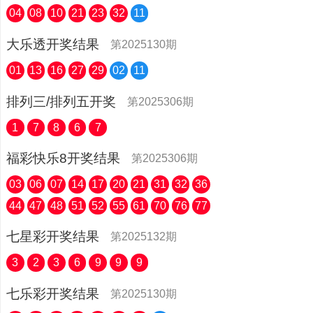
04
08
10
21
23
32
11
大乐透开奖结果
第2025130期
01
13
16
27
29
02
11
排列三/排列五开奖
第2025306期
1
7
8
6
7
福彩快乐8开奖结果
第2025306期
03
06
07
14
17
20
21
31
32
36
44
47
48
51
52
55
61
70
76
77
七星彩开奖结果
第2025132期
3
2
3
6
9
9
9
七乐彩开奖结果
第2025130期