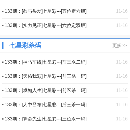
133期：[欲与头发]七星彩---[五位定六胆]
11-16
133期：[实力见证]七星彩---[六位定双胆]
11-16
七星彩杀码
更多>>
133期：[神马前线]七星彩---[前三杀二码]
11-16
133期：[天佑我彩]七星彩---[前三杀一码]
11-16
133期：[戏如人生]七星彩---[前区杀二码]
11-16
133期：[人中吕布]七星彩---[后三杀一码]
11-16
133期：[算命先生]七星彩---[三位杀一码]
11-16