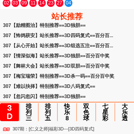
02
03
09
11
14
23
27
04
站长推荐
307【励精图治】特别推荐==3D独胆==
307【怖鸽获安】站长推荐==3D四码复式==百分百...
307【从心开始】站长推荐==3D组选五注==百分百...
307【情深似海】站长推荐==3D独胆==百分百中奖
307【舞林大会】站长推荐==3D双胆==百分百中奖
307【梅宝瑞荣】特别推荐==3D杀一码==百分百中奖
307【难以抉择】特别推荐==3D八码复式==
307【忽闪忽闪】特别推荐==3D独胆==
排
排
快
双
七
大
3
列
列
乐
色
星
乐
D
三
五
8
球
彩
透
307期：[仁义之师]福彩3D---[3D四码复式]