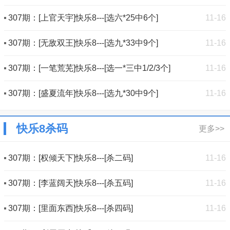
307期：[上官天宇]快乐8---[选六*25中6个]
11-16
307期：[无敌双王]快乐8---[选九*33中9个]
11-16
307期：[一笔荒芜]快乐8---[选一*三中1/2/3个]
11-16
307期：[盛夏流年]快乐8---[选九*30中9个]
11-16
快乐8杀码
更多>>
307期：[权倾天下]快乐8---[杀二码]
11-16
307期：[李蓝阔天]快乐8---[杀五码]
11-16
307期：[里面东西]快乐8---[杀四码]
11-16