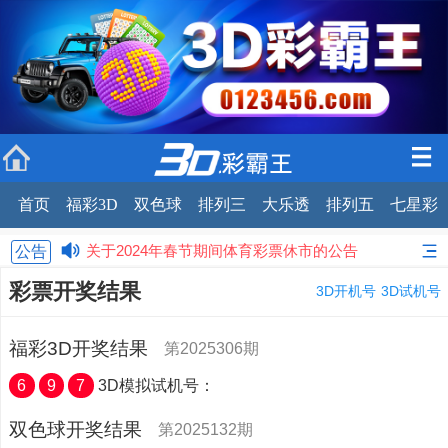
首页
福彩3D
双色球
排列三
大乐透
排列五
七星彩
七乐彩
快乐8
开奖结果
走势图
公告
关于2024年春节期间体育彩票休市的公告
公告
财政部关于2025年彩票市场休市安排...
彩票开奖结果
3D开机号
3D试机号
福彩3D开奖结果
第2025306期
6
9
7
3D模拟试机号：
双色球开奖结果
第2025132期