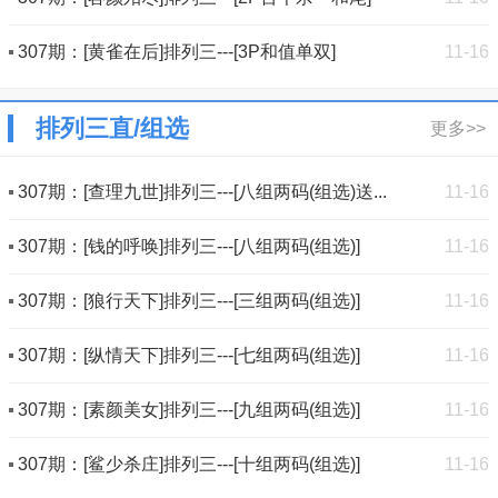
307期：[黄雀在后]排列三---[3P和值单双]
11-16
排列三直/组选
更多>>
307期：[查理九世]排列三---[八组两码(组选)送...
11-16
307期：[钱的呼唤]排列三---[八组两码(组选)]
11-16
307期：[狼行天下]排列三---[三组两码(组选)]
11-16
307期：[纵情天下]排列三---[七组两码(组选)]
11-16
307期：[素颜美女]排列三---[九组两码(组选)]
11-16
307期：[鲨少杀庄]排列三---[十组两码(组选)]
11-16