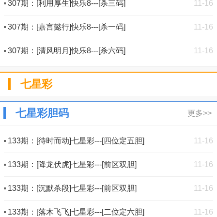
307期：[利用厚生]快乐8---[杀三码]
11-16
307期：[嘉言懿行]快乐8---[杀一码]
11-16
307期：[清风明月]快乐8---[杀六码]
11-16
七星彩
七星彩胆码
更多>>
133期：[待时而动]七星彩---[四位定五胆]
11-16
133期：[降龙伏虎]七星彩---[前区双胆]
11-16
133期：[沉默杀段]七星彩---[前区双胆]
11-16
133期：[落木飞飞]七星彩---[二位定六胆]
11-16