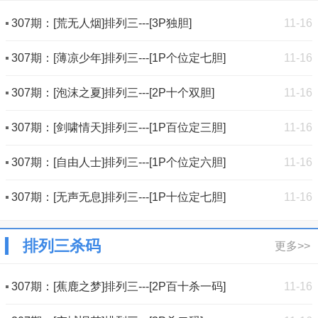
307期：[荒无人烟]排列三---[3P独胆]
11-16
307期：[薄凉少年]排列三---[1P个位定七胆]
11-16
307期：[泡沫之夏]排列三---[2P十个双胆]
11-16
307期：[剑啸情天]排列三---[1P百位定三胆]
11-16
307期：[自由人士]排列三---[1P个位定六胆]
11-16
307期：[无声无息]排列三---[1P十位定七胆]
11-16
排列三杀码
更多>>
307期：[蕉鹿之梦]排列三---[2P百十杀一码]
11-16