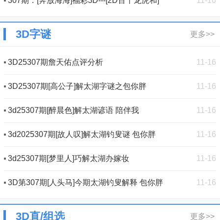
307期：[奔放海海]福彩3D---[2D百十龙虎和]
11-16
3D字谜
更多>>
3D25307期詹天佑点评分析
11-16
3D25307期[高公子]解太湖字谜之包你胖
11-16
3d25307期[醉晨色]解太湖谚语 陪伴我
11-16
3d2025307期[故人叹]解太湖钓叟谜 包你胖
11-16
3d25307期[梦里人]巧解太湖办嫁妆
11-16
3D第307期[人头马]今期太湖钓叟解释 包你胖
11-16
3D直/组选
更多>>