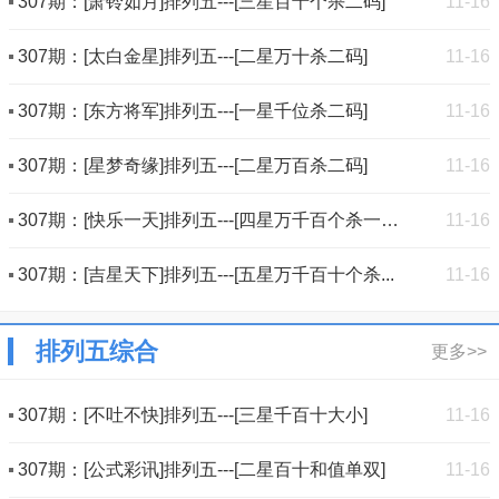
307期：[萧铃如月]排列五---[三星百十个杀二码]
11-16
307期：[太白金星]排列五---[二星万十杀二码]
11-16
307期：[东方将军]排列五---[一星千位杀二码]
11-16
307期：[星梦奇缘]排列五---[二星万百杀二码]
11-16
307期：[快乐一天]排列五---[四星万千百个杀一码]
11-16
307期：[吉星天下]排列五---[五星万千百十个杀...
11-16
排列五综合
更多>>
307期：[不吐不快]排列五---[三星千百十大小]
11-16
307期：[公式彩讯]排列五---[二星百十和值单双]
11-16