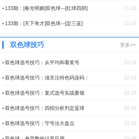
133期：[春光明媚]双色球---[红球四胆]
11-16
133期：[天下奇才]双色球---[定三蓝]
11-16
双色球技巧
更多>>
双色球选号技巧：从平均和看奖号
10-26
双色球选号技巧：须关注特色码连码：
10-26
双色球选号技巧：复式选号实战要领
10-26
双色球选号技巧：四招分析判定蓝球
10-26
双色球选号技巧：守号法大盘点
10-26
双色球：奇异数的计算应用
10-26