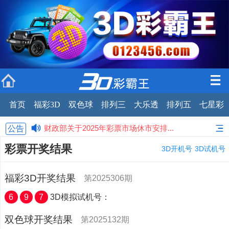
首页
福彩3D
双色球
排列三
大乐透
排列五
七星彩
七乐彩
快乐8
开奖结果
走势图
公告
财政部关于2025年彩票市场休市安排...
公告
关于2024年春节期间体育彩票休市的公告
彩票开奖结果
3D开机号
3D试机号
福彩3D开奖结果
第2025306期
6
9
7
3D模拟试机号：
双色球开奖结果
第2025132期