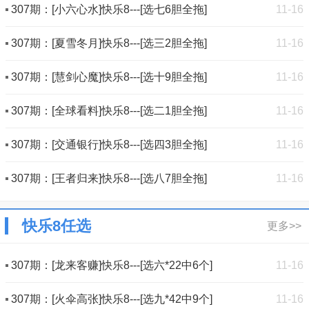
307期：[小六心水]快乐8---[选七6胆全拖]
11-16
307期：[夏雪冬月]快乐8---[选三2胆全拖]
11-16
307期：[慧剑心魔]快乐8---[选十9胆全拖]
11-16
307期：[全球看料]快乐8---[选二1胆全拖]
11-16
307期：[交通银行]快乐8---[选四3胆全拖]
11-16
307期：[王者归来]快乐8---[选八7胆全拖]
11-16
快乐8任选
更多>>
307期：[龙来客赚]快乐8---[选六*22中6个]
11-16
307期：[火伞高张]快乐8---[选九*42中9个]
11-16