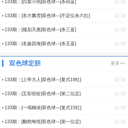
133期：[白梨小弱]双色球---[杀四蓝]
11-16
133期：[东方飘雪]双色球---[不定位杀六红]
11-16
133期：[规划天惠]双色球---[杀三蓝]
11-16
133期：[名扬四海]双色球---[杀五蓝]
11-16
双色球定胆
更多>>
133期：[上帝大人]双色球---[复式19红]
11-16
133期：[五彩缤纷]双色球---[第二位定]
11-16
133期：[一塌糊涂]双色球---[复式15红]
11-16
133期：[翻然悔悟]双色球---[第一位定]
11-16