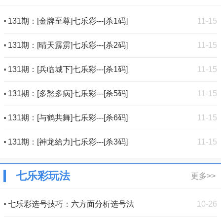
131期：[金牌至尊]七乐彩---[杀1码]
11-15
131期：[晴天霹雳]七乐彩---[杀2码]
11-15
131期：[兵临城下]七乐彩---[杀1码]
11-15
131期：[多愁多病]七乐彩---[杀5码]
11-15
131期：[与鹤共舞]七乐彩---[杀6码]
11-15
131期：[神龙給力]七乐彩---[杀3码]
11-15
七乐彩玩法
更多>>
七乐彩选号技巧：六方面分析选号法
10-26