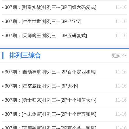
307期：[财富实战]排列三---[3P四组六码复式]
11-16
307期：[生生世世]排列三---[3P-7*7*7]
11-16
307期：[天师鹰王]排列三---[3P五码复式]
11-16
排列三综合
更多>>
307期：[自动导航]排列三---[2P百个定四和尾]
11-16
307期：[星空威锋]排列三---[3P大小]
11-16
307期：[勇士归来]排列三---[2P十个和值大小]
11-16
307期：[本末倒置]排列三---[2P十个定五和尾]
11-16
307期：[容颜殆尽]排列三---[2P百个杀一和尾]
11-16