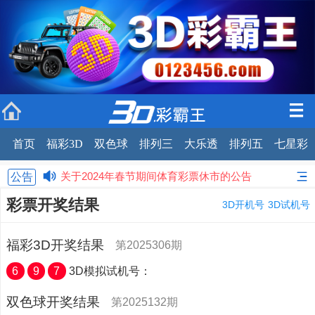
首页
福彩3D
双色球
排列三
大乐透
排列五
七星彩
七乐彩
快乐8
开奖结果
走势图
公告
关于2024年春节期间体育彩票休市的公告
公告
财政部关于2025年彩票市场休市安排...
彩票开奖结果
3D开机号
3D试机号
福彩3D开奖结果
第2025306期
6
9
7
3D模拟试机号：
双色球开奖结果
第2025132期