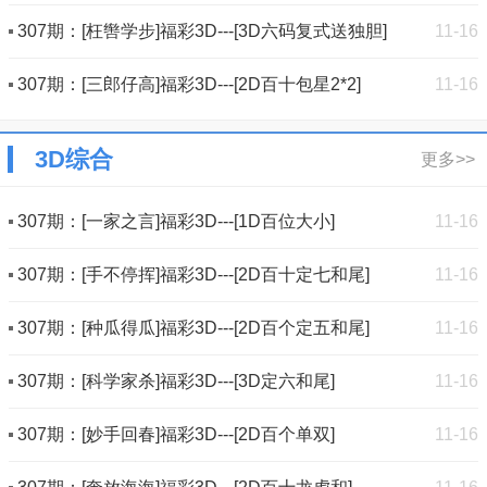
307期：[枉辔学步]福彩3D---[3D六码复式送独胆]
11-16
307期：[三郎仔高]福彩3D---[2D百十包星2*2]
11-16
3D综合
更多>>
307期：[一家之言]福彩3D---[1D百位大小]
11-16
307期：[手不停挥]福彩3D---[2D百十定七和尾]
11-16
307期：[种瓜得瓜]福彩3D---[2D百个定五和尾]
11-16
307期：[科学家杀]福彩3D---[3D定六和尾]
11-16
307期：[妙手回春]福彩3D---[2D百个单双]
11-16