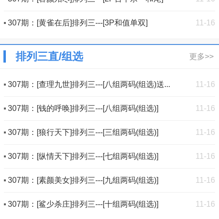
307期：[黄雀在后]排列三---[3P和值单双]
11-16
排列三直/组选
更多>>
307期：[查理九世]排列三---[八组两码(组选)送...
11-16
307期：[钱的呼唤]排列三---[八组两码(组选)]
11-16
307期：[狼行天下]排列三---[三组两码(组选)]
11-16
307期：[纵情天下]排列三---[七组两码(组选)]
11-16
307期：[素颜美女]排列三---[九组两码(组选)]
11-16
307期：[鲨少杀庄]排列三---[十组两码(组选)]
11-16