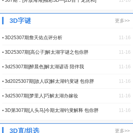
307期：[奔放海海]福彩3D---[2D百十龙虎和]
11-16
3D字谜
更多>>
3D25307期詹天佑点评分析
11-16
3D25307期[高公子]解太湖字谜之包你胖
11-16
3d25307期[醉晨色]解太湖谚语 陪伴我
11-16
3d2025307期[故人叹]解太湖钓叟谜 包你胖
11-16
3d25307期[梦里人]巧解太湖办嫁妆
11-16
3D第307期[人头马]今期太湖钓叟解释 包你胖
11-16
3D直/组选
更多>>