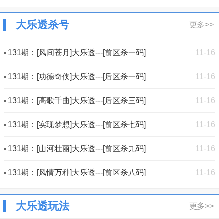
大乐透杀号
更多>>
131期：[风间苍月]大乐透---[前区杀一码]
11-16
131期：[功德奇侠]大乐透---[后区杀一码]
11-16
131期：[高歌千曲]大乐透---[后区杀三码]
11-16
131期：[实现梦想]大乐透---[前区杀七码]
11-16
131期：[山河壮丽]大乐透---[前区杀九码]
11-16
131期：[风情万种]大乐透---[前区杀八码]
11-16
大乐透玩法
更多>>