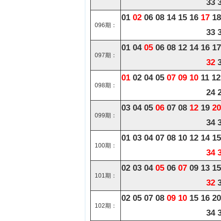
33 
01
02
06 08 14 15 16
17
18
096期：
33 
01 04
05
06 08 12 14 16 1
097期：
32
3
01
02 04 05
07
09
10
11 12
098期：
24 
03 04 05
06
07 08
12
19
20
099期：
34 
01 03 04 07 08 10 12 14 1
100期：
34
02 03 04
05
06
07
09 13 15
101期：
32
3
02 05 07 08
09
10
15 16 20
102期：
34 