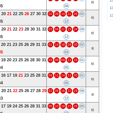
1
错
35
08
1
7 20
21
22 25
26
27 30 32
02
09
14
21
26
02
1
错
35
12
5 20
21
22
23
28 30 31 32
03
04
21
23
24
09
错
35
12
20 21 23 25 26 29 31 33
01
14
18
28
35
02
准
35
03
19 20 23 25 26 28 30 31
03
08
09
12
16
01
错
34
05
16 17 19
21
23 25 28 31
03
12
14
21
35
01
错
34
05
 20 21
22
25 26 27 28
29
02
06
16
22
29
08
准
33
12
 17 19 24 25 26 28 31 33
05
10
18
21
29
05
错