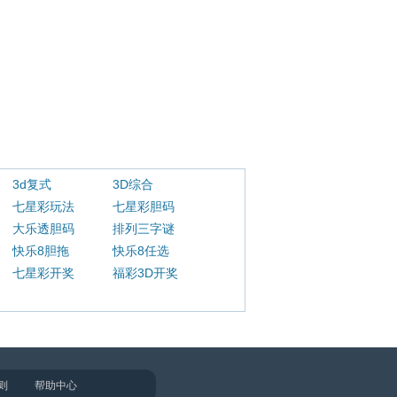
3d复式
3D综合
七星彩玩法
七星彩胆码
大乐透胆码
排列三字谜
快乐8胆拖
快乐8任选
七星彩开奖
福彩3D开奖
则
帮助中心