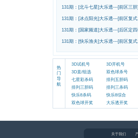
131期：[北斗七星]大乐透---[前区三胆
131期：[冰点阳光]大乐透---[前区复式..
131期：[国家频道]大乐透---[后区定四
131期：[快乐渔夫]大乐透---[前区复式..
3D试机号
3D开机号
热
3D直/组选
双色球杀号
门
导
七星彩杀码
排列五胆码
航
排列三胆码
排列三杀码
快乐8杀码
快乐8综合
双色球开奖
大乐透开奖
关于我们