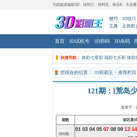
为您提供福彩3D、排列三、排列五、快乐8、大乐
技巧
3D技巧
工具
走势图
首页
3D试机号
3D胆码
3D杀码
体彩七星彩
福彩七乐彩
体彩
快捷导航：
您现在的位置：
3D彩霸王
>
推荐栏目
121期：[荒岛少
发表于：202
期数
前区复式
01 03 04 05
07
08 09
13
14
095期：