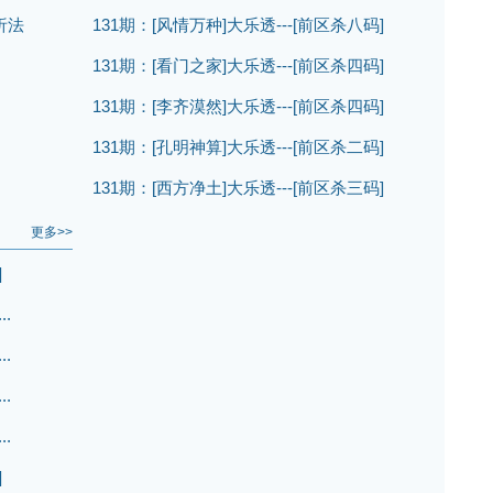
析法
131期：[风情万种]大乐透---[前区杀八码]
131期：[看门之家]大乐透---[前区杀四码]
131期：[李齐漠然]大乐透---[前区杀四码]
131期：[孔明神算]大乐透---[前区杀二码]
131期：[西方净土]大乐透---[前区杀三码]
更多
>>
]
.
.
.
.
]