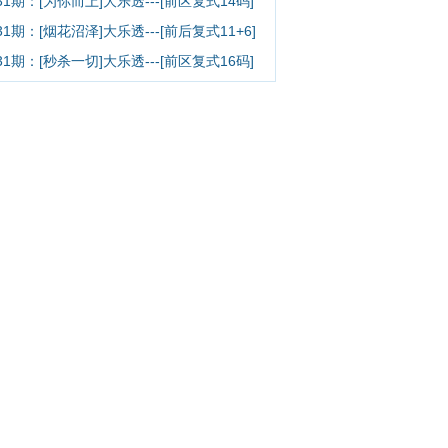
31期：[为你而上]大乐透---[前区复式14码]
31期：[烟花沼泽]大乐透---[前后复式11+6]
31期：[秒杀一切]大乐透---[前区复式16码]