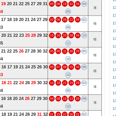
7
19
20 21 22 25 27 29 31
05
08
19
32
34
04
1
准
34
05
1
 17 18 19 20 21 24 27 29
02
06
09
22
34
02
1
错
33
08
1
9 20 21 22 23
25
28
29 32
15
16
25
28
34
10
1
错
5
12
1
 21 22 25
26
27 28 30 32
05
06
11
26
29
05
1
错
34
10
1
 16 17 19 21 24 25 26 30
05
07
08
15
33
06
1
错
33
10
1
7
18
21
22
24
26
29
30 32
14
18
21
24
29
03
1
准
34
06
1
16 18 20 24
26
27 29 30
04
08
10
13
26
09
1
准
34
10
1
 18 19 21 24 26 29
31
32
01
15
22
30
31
02