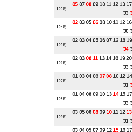
05
07
08
09 10 11 12 13 1
103期：
33
02
03 05
06
08 10 11 12 16
104期：
30 
02 03 04 05 06 07 12 18 1
105期：
34
3
02 03
06
11
13 14 16 19 20
106期：
33 
01 03 04 06
07
08
10 12 14
107期：
31
01 04 08 09 10 13
14
15 1
108期：
33 
03 05 06
08
09
10
11 12
13
109期：
31 
03 04 05 07 09 12
15
16 17