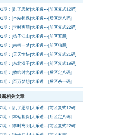
31期：[乱了思绪]大乐透---[前区复式12码]
31期：[本站担保]大乐透---[后区定八码]
31期：[李时离羽]大乐透---[前区复式22码]
31期：[扬子江山]大乐透---[前区五胆]
31期：[南柯一梦]大乐透---[前区独胆]
31期：[天天愉快]大乐透---[前区复式21码]
31期：[东北汉子]大乐透---[前区复式19码]
31期：[败给时光]大乐透---[后区定八码]
31期：[百万梦想]大乐透---[后区杀一码]
最新相关文章
31期：[乱了思绪]大乐透---[前区复式12码]
31期：[本站担保]大乐透---[后区定八码]
31期：[李时离羽]大乐透---[前区复式22码]
31期：[扬子江山]大乐透---[前区五胆]