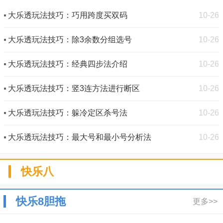
大乐透玩法技巧：巧用跨度买双码
10-26
大乐透玩法技巧：除3余数分组选号
10-26
大乐透玩法技巧：经典四步法介绍
10-26
大乐透玩法技巧：竖3连方法进行断区
10-26
大乐透玩法技巧：躲冷定区杀号法
10-26
大乐透玩法技巧：最大号和最小号分析法
10-26
快乐八
快乐8胆拖
更多>>