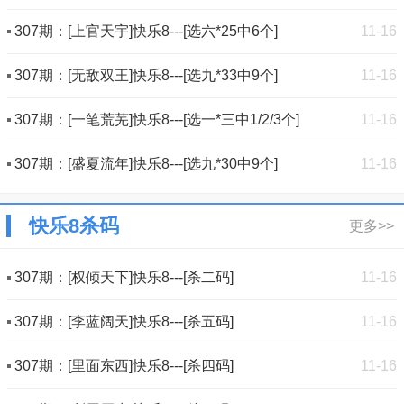
307期：[上官天宇]快乐8---[选六*25中6个]
11-16
307期：[无敌双王]快乐8---[选九*33中9个]
11-16
307期：[一笔荒芜]快乐8---[选一*三中1/2/3个]
11-16
307期：[盛夏流年]快乐8---[选九*30中9个]
11-16
快乐8杀码
更多>>
307期：[权倾天下]快乐8---[杀二码]
11-16
307期：[李蓝阔天]快乐8---[杀五码]
11-16
307期：[里面东西]快乐8---[杀四码]
11-16