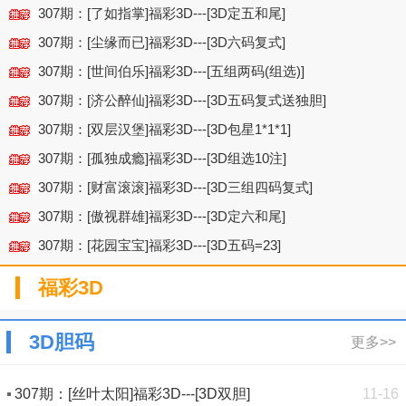
307期：[了如指掌]福彩3D---[3D定五和尾]
307期：[尘缘而已]福彩3D---[3D六码复式]
307期：[世间伯乐]福彩3D---[五组两码(组选)]
307期：[济公醉仙]福彩3D---[3D五码复式送独胆]
307期：[双层汉堡]福彩3D---[3D包星1*1*1]
307期：[孤独成瘾]福彩3D---[3D组选10注]
307期：[财富滚滚]福彩3D---[3D三组四码复式]
307期：[傲视群雄]福彩3D---[3D定六和尾]
307期：[花园宝宝]福彩3D---[3D五码=23]
福彩3D
3D胆码
更多>>
307期：[丝叶太阳]福彩3D---[3D双胆]
11-16