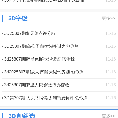
307期：[奔放海海]福彩3D---[2D百十龙虎和]
11-16
3D字谜
更多>>
3D25307期詹天佑点评分析
11-16
3D25307期[高公子]解太湖字谜之包你胖
11-16
3d25307期[醉晨色]解太湖谚语 陪伴我
11-16
3d2025307期[故人叹]解太湖钓叟谜 包你胖
11-16
3d25307期[梦里人]巧解太湖办嫁妆
11-16
3D第307期[人头马]今期太湖钓叟解释 包你胖
11-16
3D直/组选
更多>>