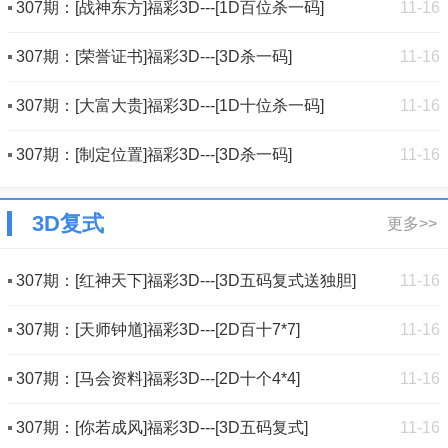
307期：[战神东方]福彩3D---[1D百位杀一码]
11-16
307期：[荣誉证书]福彩3D---[3D杀一码]
11-16
307期：[大富大贵]福彩3D---[1D十位杀一码]
11-16
307期：[制定位置]福彩3D---[3D杀一码]
11-16
3D复式
更多>>
307期：[红神天下]福彩3D---[3D五码复式送独胆]
11-16
307期：[天师钟馗]福彩3D---[2D百十7*7]
11-16
307期：[马会资料]福彩3D---[2D十个4*4]
11-16
307期：[你若成风]福彩3D---[3D五码复式]
11-16