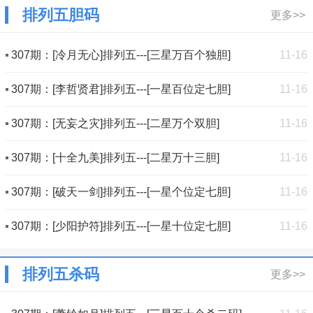
排列五胆码
更多>>
307期：[冷月无心]排列五---[三星万百个独胆]
11-16
307期：[李哲贤君]排列五---[一星百位定七胆]
11-16
307期：[无妄之灾]排列五---[二星万个双胆]
11-16
307期：[十全九美]排列五---[二星万十三胆]
11-16
307期：[破天一剑]排列五---[一星个位定七胆]
11-16
307期：[少阳护符]排列五---[一星十位定七胆]
11-16
排列五杀码
更多>>