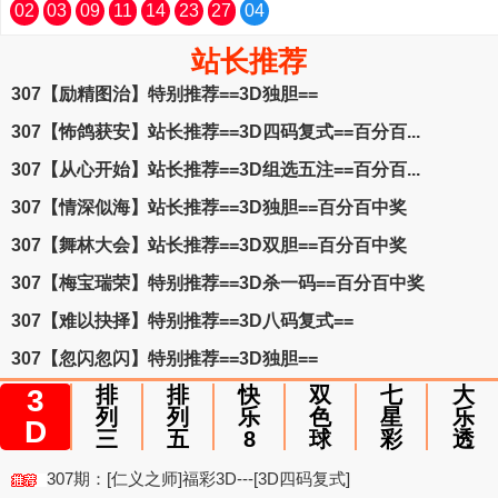
02
03
09
11
14
23
27
04
站长推荐
307【励精图治】特别推荐==3D独胆==
307【怖鸽获安】站长推荐==3D四码复式==百分百...
307【从心开始】站长推荐==3D组选五注==百分百...
307【情深似海】站长推荐==3D独胆==百分百中奖
307【舞林大会】站长推荐==3D双胆==百分百中奖
307【梅宝瑞荣】特别推荐==3D杀一码==百分百中奖
307【难以抉择】特别推荐==3D八码复式==
307【忽闪忽闪】特别推荐==3D独胆==
排
排
快
双
七
大
3
列
列
乐
色
星
乐
D
三
五
8
球
彩
透
307期：[仁义之师]福彩3D---[3D四码复式]