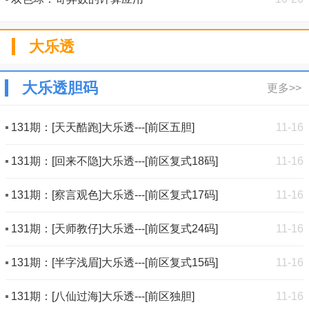
大乐透
大乐透胆码
更多>>
131期：[天天酷跑]大乐透---[前区五胆]
11-16
131期：[回来不隐]大乐透---[前区复式18码]
11-16
131期：[察言观色]大乐透---[前区复式17码]
11-16
131期：[天师教仔]大乐透---[前区复式24码]
11-16
131期：[半字浅眉]大乐透---[前区复式15码]
11-16
131期：[八仙过海]大乐透---[前区独胆]
11-16