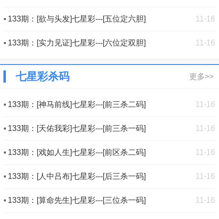
133期：[欲与头发]七星彩---[五位定六胆]
11-16
133期：[实力见证]七星彩---[六位定双胆]
11-16
七星彩杀码
更多>>
133期：[神马前线]七星彩---[前三杀二码]
11-16
133期：[天佑我彩]七星彩---[前三杀一码]
11-16
133期：[戏如人生]七星彩---[前区杀二码]
11-16
133期：[人中吕布]七星彩---[后三杀一码]
11-16
133期：[算命先生]七星彩---[三位杀一码]
11-16