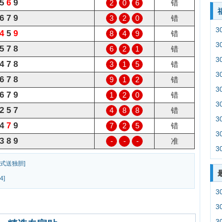
 5
6
9
2
0
6
错
6 7 9
3
2
0
错
3
4
5
9
8
4
9
错
3
5 7 8
6
2
1
错
3
4 7 8
3
1
5
错
3
6 7 8
9
1
2
错
6 7 9
1
2
0
错
3
2 5 7
4
8
8
错
3
 4
7
9
7
2
5
错
3 8 9
-
-
-
准
3
复式送独胆]
4]
3
3
3