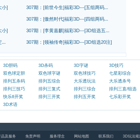
大小]
307期：[前世今生]福彩3D---[五组两码...
307期：[傲然时代]福彩3D---[四组两码...
大小]
307期：[李黄嘉麒]福彩3D---[3D组选五...
..
307期：[领袖传奇]福彩3D---[3D组选20注]
3D胆码
3D杀码
3D字谜
3D技巧
双色球定胆
双色球字谜
双色球技巧
七星彩综合
排列五杀码
排列五综合
大乐透玩法
大乐透杀号
排列三技巧
排列三复式
排列三综合
排列三直/组选
快乐8开奖
排列三开奖
排列五开奖
七乐彩开奖
3D术语
产品及服务
免责声明
服务理念
网站地图
联系我们
3D玩法规