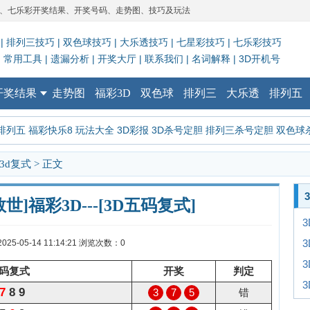
透、七乐彩开奖结果、开奖号码、走势图、技巧及玩法
|
排列三技巧
|
双色球技巧
|
大乐透技巧
|
七星彩技巧
|
七乐彩技巧
|
常用工具
|
遗漏分析
|
开奖大厅
|
联系我们
|
名词解释
|
3D开机号
开奖结果
走势图
福彩3D
双色球
排列三
大乐透
排列五
排列五
福彩快乐8
玩法大全
3D彩报
3D杀号定胆
排列三杀号定胆
双色球
3d复式
> 正文
世]福彩3D---[3D五码复式]
5-05-14 11:14:21
浏览次数：
0
五码复式
开奖
判定
7
8 9
3
7
5
错