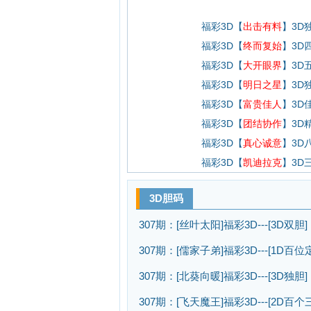
福彩3D【
出击有料
】3D
福彩3D【
终而复始
】3D
福彩3D【
大开眼界
】3D
福彩3D【
明日之星
】3D
福彩3D【
富贵佳人
】3D
福彩3D【
团结协作
】3D
福彩3D【
真心诚意
】3D
福彩3D【
凯迪拉克
】3D
3D胆码
307期：[丝叶太阳]福彩3D---[3D双胆]
307期：[儒家子弟]福彩3D---[1D百位定.
307期：[北葵向暖]福彩3D---[3D独胆]
307期：[飞天魔王]福彩3D---[2D百个