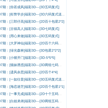
07期：[你若成风]福彩3D---[3D五码复式]
07期：[枉辔学步]福彩3D---[3D六码复式送...
07期：[三郎仔高]福彩3D---[2D百十包星2*2]
07期：[古镇高人]福彩3D---[3D七码复式]
07期：[用心来做]福彩3D---[3D五码复式]
307期：[大罗神仙]福彩3D---[2D百个六码复式]
07期：[绿光森林]福彩3D---[3D包星2*2*2]
07期：[小猪开门]福彩3D---[3D-5*5*5]
307期：[猫妹诱惑]福彩3D---[3D两组七码复式]
07期：[遗风余思]福彩3D---[2D百个4*4]
07期：[一如往昔]福彩3D---[3D五码复式送...
07期：[海恋迷茫]福彩3D---[2D百个包星1*1]
307期：[一事无成]福彩3D---[2D十个五码复式]
307期：[白姐弟弟]福彩3D---[3D两组五码复式]