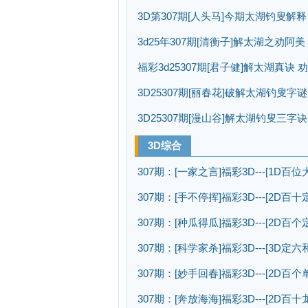
3D第307期[人头马]今期太湖钓叟解释 .
3d25年307期[清衡子]解太湖之劝阿美
福彩3d25307期[君子健]解太湖真诀 
3D25307期[丽春花]破解太湖钓叟字谜
3D25307期[漫山谷]解太湖钓叟三字诀
3D综合
307期：[一家之言]福彩3D---[1D百位
307期：[手不停挥]福彩3D---[2D百十定.
307期：[种瓜得瓜]福彩3D---[2D百个定.
307期：[科学家杀]福彩3D---[3D定六
307期：[妙手回春]福彩3D---[2D百个
307期：[奔放海海]福彩3D---[2D百十龙.