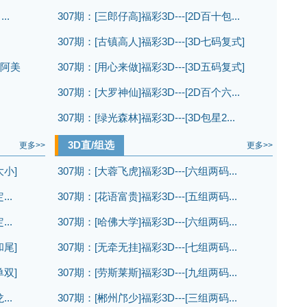
..
307期：[三郎仔高]福彩3D---[2D百十包...
307期：[古镇高人]福彩3D---[3D七码复式]
劝阿美
307期：[用心来做]福彩3D---[3D五码复式]
307期：[大罗神仙]福彩3D---[2D百个六...
307期：[绿光森林]福彩3D---[3D包星2...
3D直/组选
更多
>>
更多
>>
大小]
307期：[大蓉飞虎]福彩3D---[六组两码...
..
307期：[花语富贵]福彩3D---[五组两码...
..
307期：[哈佛大学]福彩3D---[六组两码...
和尾]
307期：[无牵无挂]福彩3D---[七组两码...
单双]
307期：[劳斯莱斯]福彩3D---[九组两码...
..
307期：[郴州邝少]福彩3D---[三组两码...