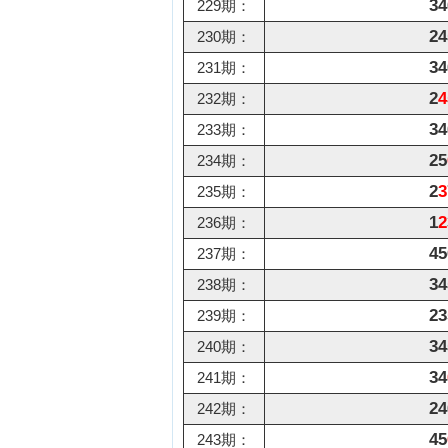
34
229期：
24
230期：
34
231期：
2
4
232期：
34
233期：
25
234期：
2
3
235期：
1
2
236期：
45
237期：
34
238期：
23
239期：
34
240期：
34
241期：
24
242期：
45
243期：