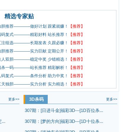
精选专家贴
独胆推荐——
——做好计划 跟紧就赚！
【推荐】
四码复式——
——精彩好料 站长推荐！
【推荐】
五注组选——
——长期发表 久跟必赚！
【推荐】
独胆推荐——
——实力巨献 定期公开！
【推荐】
佳人双胆——
——稳定中奖 少错精选！
【推荐】
精杀一码——
——站长推荐 精彩解析！
【推荐】
八码复式——
——条件分析 助力中奖！
【推荐】
三天独胆——
——实力分析 实力精选！
【推荐】
3D杀码
更多
>>
更多
>>
307期：[日进斗金]福彩3D---[1D百位杀...
..
307期：[梦的方向]福彩3D---[1D十位杀...