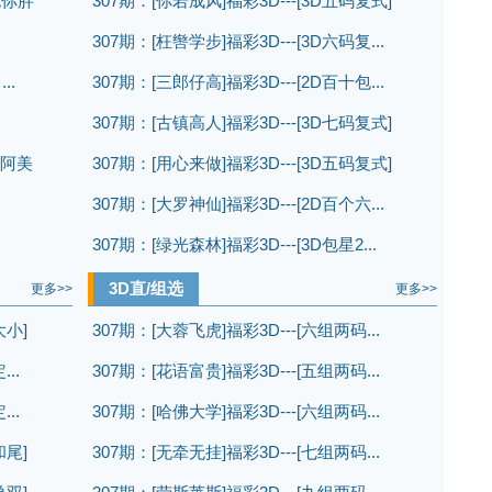
包你胖
307期：[你若成风]福彩3D---[3D五码复式]
307期：[枉辔学步]福彩3D---[3D六码复...
..
307期：[三郎仔高]福彩3D---[2D百十包...
307期：[古镇高人]福彩3D---[3D七码复式]
劝阿美
307期：[用心来做]福彩3D---[3D五码复式]
307期：[大罗神仙]福彩3D---[2D百个六...
307期：[绿光森林]福彩3D---[3D包星2...
3D直/组选
更多
>>
更多
>>
大小]
307期：[大蓉飞虎]福彩3D---[六组两码...
..
307期：[花语富贵]福彩3D---[五组两码...
..
307期：[哈佛大学]福彩3D---[六组两码...
和尾]
307期：[无牵无挂]福彩3D---[七组两码...