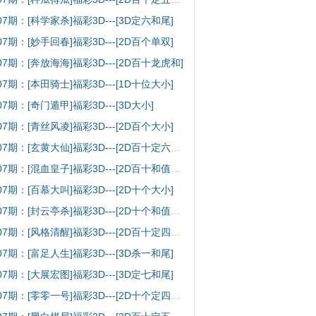
07期：[科学家杀]福彩3D---[3D定六和尾]
07期：[妙手回春]福彩3D---[2D百个单双]
07期：[奔放海海]福彩3D---[2D百十龙虎和]
07期：[本田骑士]福彩3D---[1D十位大小]
07期：[奇门遁甲]福彩3D---[3D大小]
07期：[青丝风凌]福彩3D---[2D百个大小]
307期：[玄黄大仙]福彩3D---[2D百十定六和尾]
307期：[混血皇子]福彩3D---[2D百十和值单双]
07期：[百慕大叫]福彩3D---[2D十个大小]
307期：[封云亭杀]福彩3D---[2D十个和值大小]
307期：[风格清醒]福彩3D---[2D百十定四和尾]
07期：[富足人生]福彩3D---[3D杀一和尾]
07期：[大展宏图]福彩3D---[3D定七和尾]
307期：[零零一号]福彩3D---[2D十个定四和尾]