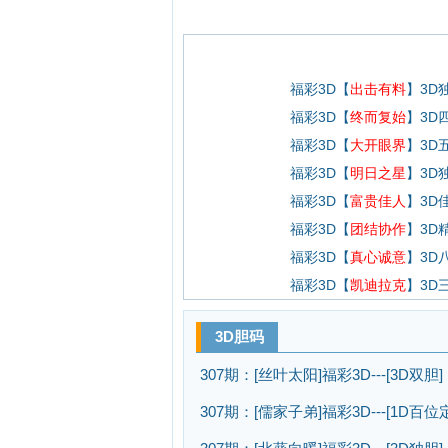
福彩3D【
出击有料
】3D
福彩3D【
终而复始
】3D
福彩3D【
大开眼界
】3D
福彩3D【
明日之星
】3D
福彩3D【
富贵佳人
】3D
福彩3D【
团结协作
】3D
福彩3D【
真心诚意
】3D
福彩3D【
凯迪拉克
】3D
3D胆码
307期：[丝叶太阳]福彩3D---[3D双胆]
307期：[儒家子弟]福彩3D---[1D百位定.