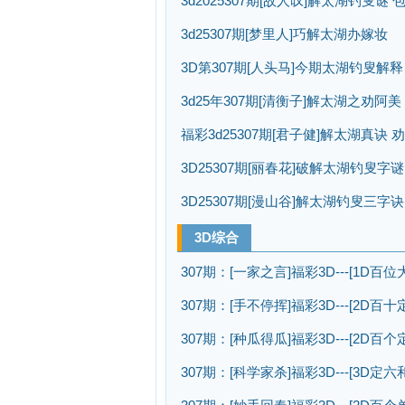
3d2025307期[故人叹]解太湖钓叟谜 
3d25307期[梦里人]巧解太湖办嫁妆
3D第307期[人头马]今期太湖钓叟解释 .
3d25年307期[清衡子]解太湖之劝阿美
福彩3d25307期[君子健]解太湖真诀 
3D25307期[丽春花]破解太湖钓叟字谜
3D25307期[漫山谷]解太湖钓叟三字诀
3D综合
307期：[一家之言]福彩3D---[1D百位
307期：[手不停挥]福彩3D---[2D百十定.
307期：[种瓜得瓜]福彩3D---[2D百个定.
307期：[科学家杀]福彩3D---[3D定六