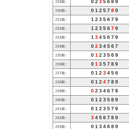
0 2
3
5 6 8 9
229期：
0 1 2 5 7
8
9
230期：
1 2 3 5 6 7 9
231期：
1 2 3 5 6
7
9
232期：
1
3
4 5 6 7 9
233期：
0
2
3 4 5 6 7
234期：
0
1
2 3 5 6 9
235期：
0
1
3 5 7 8 9
236期：
0 1 2
3
4 5 6
237期：
0 1 2
4
7 8 9
238期：
0
2 3 4 6 7 8
239期：
0 1 2 3 5 8 9
240期：
0 1 2 3 5 7 9
241期：
3
4 5 6 7 8 9
242期：
0 1 3 4 6 8 9
243期：