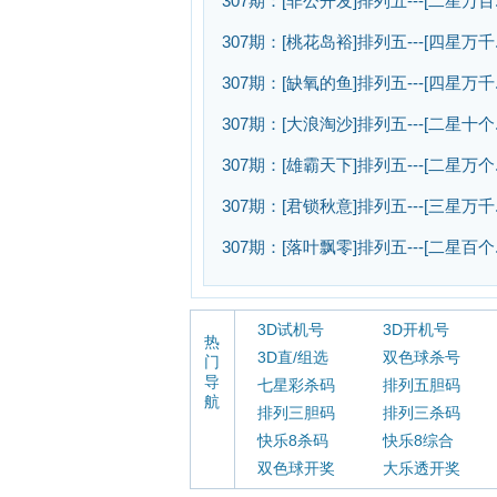
307期：[非公开发]排列五---[二星万百..
307期：[桃花岛裕]排列五---[四星万千..
307期：[缺氧的鱼]排列五---[四星万千..
307期：[大浪淘沙]排列五---[二星十个..
307期：[雄霸天下]排列五---[二星万个..
307期：[君锁秋意]排列五---[三星万千..
307期：[落叶飘零]排列五---[二星百个..
3D试机号
3D开机号
热
3D直/组选
双色球杀号
门
导
七星彩杀码
排列五胆码
航
排列三胆码
排列三杀码
快乐8杀码
快乐8综合
双色球开奖
大乐透开奖