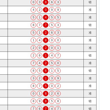
0
3
8
6
3
错
4
2
0
9
9
准
5
1
4
5
5
准
8
7
7
5
3
错
5
1
2
6
3
准
1
4
8
0
0
准
2
0
2
0
1
准
2
8
1
4
7
错
7
4
2
5
0
准
8
5
6
1
5
错
3
2
1
3
9
准
8
7
5
0
2
准
0
1
8
2
6
准
8
9
8
5
8
错
7
6
7
4
7
错