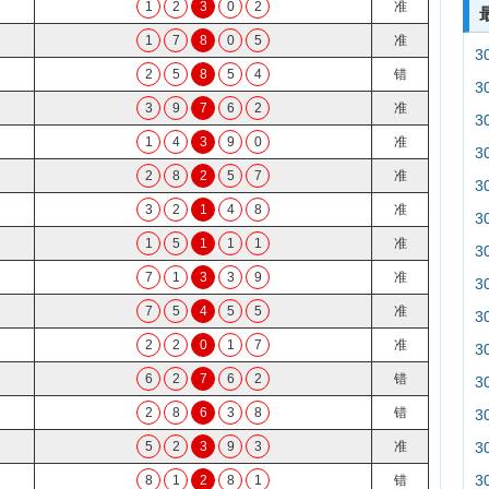
1
2
3
0
2
准
1
7
8
0
5
准
3
2
5
8
5
4
错
3
3
9
7
6
2
准
3
1
4
3
9
0
准
3
2
8
2
5
7
准
3
3
2
1
4
8
准
3
1
5
1
1
1
准
3
7
1
3
3
9
准
3
7
5
4
5
5
准
3
2
2
0
1
7
准
3
6
2
7
6
2
错
3
2
8
6
3
8
错
3
5
2
3
9
3
准
3
3
8
1
2
8
1
错