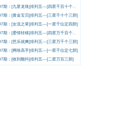
07期：[九星龙珠]排列五---[四星千百十个...
07期：[黄金宝贝]排列五---[三星千十个三胆]
07期：[女流之辈]排列五---[一星千位定四胆]
07期：[爱情转移]排列五---[四星万千百个...
07期：[芭乐就爽]排列五---[三星万千个三胆]
07期：[网络高手]排列五---[一星千位定七胆]
07期：[收到颤抖]排列五---[二星万百三胆]