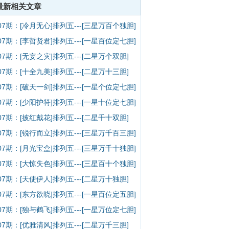
最新相关文章
07期：[冷月无心]排列五---[三星万百个独胆]
07期：[李哲贤君]排列五---[一星百位定七胆]
07期：[无妄之灾]排列五---[二星万个双胆]
07期：[十全九美]排列五---[二星万十三胆]
07期：[破天一剑]排列五---[一星个位定七胆]
07期：[少阳护符]排列五---[一星十位定七胆]
07期：[披红戴花]排列五---[二星千十双胆]
07期：[锐行而立]排列五---[三星万千百三胆]
07期：[月光宝盒]排列五---[三星万千十独胆]
07期：[大惊失色]排列五---[三星百十个独胆]
07期：[天使伊人]排列五---[二星万十独胆]
07期：[东方欲晓]排列五---[一星百位定五胆]
07期：[独与鹤飞]排列五---[一星万位定七胆]
07期：[优雅清风]排列五---[二星万千三胆]