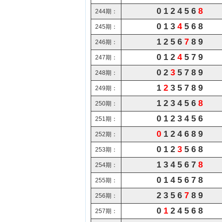
0 1 2 4 5 6
8
244期：
0 1 3
4
5 6 8
245期：
1 2 5 6
7
8 9
246期：
0 1 2
4
5 7 9
247期：
0 2
3
5 7 8 9
248期：
1
2
3 5 7 8 9
249期：
1 2 3 4 5 6
8
250期：
0 1 2 3 4 5 6
251期：
0
1 2 4 6 8 9
252期：
0 1 2
3
5 6 8
253期：
1 3 4 5 6 7
8
254期：
0 1 4 5 6 7 8
255期：
2 3 5 6
7
8 9
256期：
0
1
2 4 5 6 8
257期：