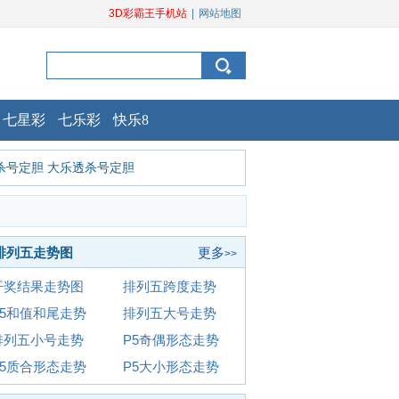
3D彩霸王手机站
|
网站地图
七星彩
七乐彩
快乐8
杀号定胆
大乐透杀号定胆
排列五走势图
更多
>>
开奖结果走势图
排列五跨度走势
P5和值和尾走势
排列五大号走势
排列五小号走势
P5奇偶形态走势
P5质合形态走势
P5大小形态走势