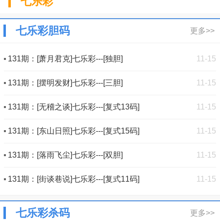
七乐彩
七乐彩胆码
更多>>
131期：[萧月君克]七乐彩---[独胆]
11-15
131期：[摆明发财]七乐彩---[三胆]
11-15
131期：[无稽之谈]七乐彩---[复式13码]
11-15
131期：[东山日照]七乐彩---[复式15码]
11-15
131期：[落雨飞尘]七乐彩---[双胆]
11-15
131期：[街谈巷说]七乐彩---[复式11码]
11-15
七乐彩杀码
更多>>