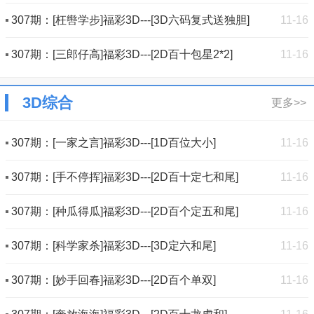
307期：[枉辔学步]福彩3D---[3D六码复式送独胆]
11-16
307期：[三郎仔高]福彩3D---[2D百十包星2*2]
11-16
3D综合
更多>>
307期：[一家之言]福彩3D---[1D百位大小]
11-16
307期：[手不停挥]福彩3D---[2D百十定七和尾]
11-16
307期：[种瓜得瓜]福彩3D---[2D百个定五和尾]
11-16
307期：[科学家杀]福彩3D---[3D定六和尾]
11-16
307期：[妙手回春]福彩3D---[2D百个单双]
11-16