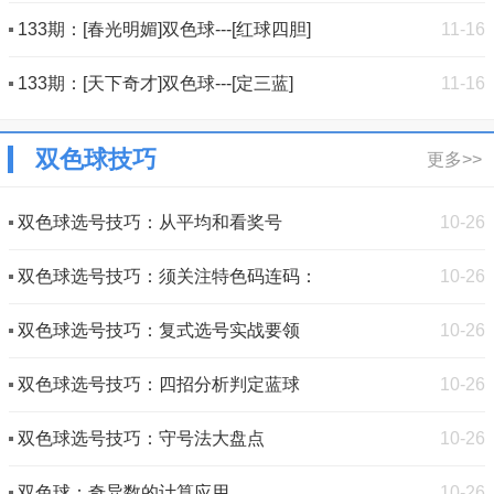
133期：[春光明媚]双色球---[红球四胆]
11-16
133期：[天下奇才]双色球---[定三蓝]
11-16
双色球技巧
更多>>
双色球选号技巧：从平均和看奖号
10-26
双色球选号技巧：须关注特色码连码：
10-26
双色球选号技巧：复式选号实战要领
10-26
双色球选号技巧：四招分析判定蓝球
10-26
双色球选号技巧：守号法大盘点
10-26
双色球：奇异数的计算应用
10-26