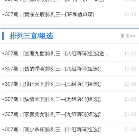
307期：[黄雀在后]排列三---[3P和值单双]
11-16
排列三直/组选
更多>>
307期：[查理九世]排列三---[八组两码(组选)送...
11-16
307期：[钱的呼唤]排列三---[八组两码(组选)]
11-16
307期：[狼行天下]排列三---[三组两码(组选)]
11-16
307期：[纵情天下]排列三---[七组两码(组选)]
11-16
307期：[素颜美女]排列三---[九组两码(组选)]
11-16
307期：[鲨少杀庄]排列三---[十组两码(组选)]
11-16