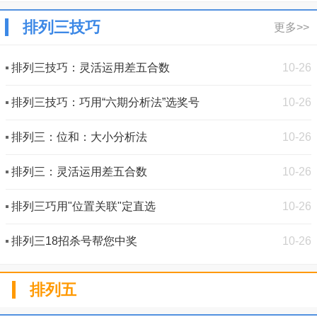
排列三技巧
更多>>
排列三技巧：灵活运用差五合数
10-26
排列三技巧：巧用“六期分析法”选奖号
10-26
排列三：位和：大小分析法
10-26
排列三：灵活运用差五合数
10-26
排列三巧用"位置关联"定直选
10-26
排列三18招杀号帮您中奖
10-26
排列五