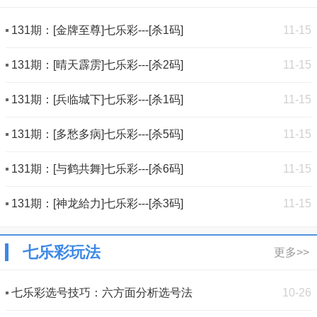
131期：[金牌至尊]七乐彩---[杀1码]
11-15
131期：[晴天霹雳]七乐彩---[杀2码]
11-15
131期：[兵临城下]七乐彩---[杀1码]
11-15
131期：[多愁多病]七乐彩---[杀5码]
11-15
131期：[与鹤共舞]七乐彩---[杀6码]
11-15
131期：[神龙給力]七乐彩---[杀3码]
11-15
七乐彩玩法
更多>>
七乐彩选号技巧：六方面分析选号法
10-26