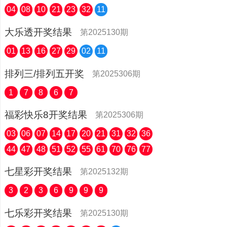
04
08
10
21
23
32
11
大乐透开奖结果
第2025130期
01
13
16
27
29
02
11
排列三/排列五开奖
第2025306期
1
7
8
6
7
福彩快乐8开奖结果
第2025306期
03
06
07
14
17
20
21
31
32
36
44
47
48
51
52
55
61
70
76
77
七星彩开奖结果
第2025132期
3
2
3
6
9
9
9
七乐彩开奖结果
第2025130期