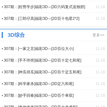
307期：[枉辔学步]福彩3D---[3D六码复式送独胆]
11-16
307期：[三郎仔高]福彩3D---[2D百十包星2*2]
11-16
3D综合
更多>>
307期：[一家之言]福彩3D---[1D百位大小]
11-16
307期：[手不停挥]福彩3D---[2D百十定七和尾]
11-16
307期：[种瓜得瓜]福彩3D---[2D百个定五和尾]
11-16
307期：[科学家杀]福彩3D---[3D定六和尾]
11-16
307期：[妙手回春]福彩3D---[2D百个单双]
11-16