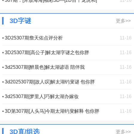
307期：[奔放海海]福彩3D---[2D百十龙虎和]
11-16
3D字谜
更多>>
3D25307期詹天佑点评分析
11-16
3D25307期[高公子]解太湖字谜之包你胖
11-16
3d25307期[醉晨色]解太湖谚语 陪伴我
11-16
3d2025307期[故人叹]解太湖钓叟谜 包你胖
11-16
3d25307期[梦里人]巧解太湖办嫁妆
11-16
3D第307期[人头马]今期太湖钓叟解释 包你胖
11-16
3D直/组选
更多>>