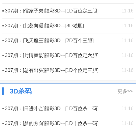
307期：[儒家子弟]福彩3D---[1D百位定三胆]
11-16
307期：[北葵向暖]福彩3D---[3D独胆]
11-16
307期：[飞天魔王]福彩3D---[2D百个三胆]
11-16
307期：[封情舞韵]福彩3D---[1D百位定六胆]
11-16
307期：[总有出头]福彩3D---[1D个位定三胆]
11-16
3D杀码
更多>>
307期：[日进斗金]福彩3D---[1D百位杀二码]
11-16
307期：[梦的方向]福彩3D---[1D十位杀一码]
11-16