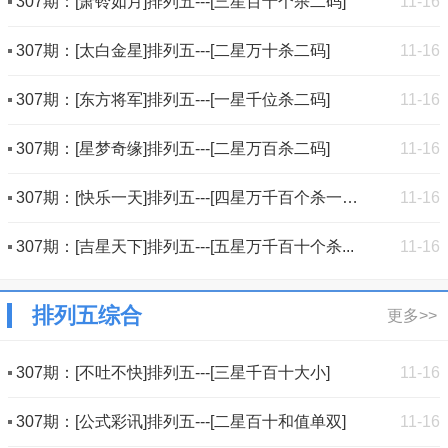
307期：[萧铃如月]排列五---[三星百十个杀二码]
11-16
307期：[太白金星]排列五---[二星万十杀二码]
11-16
307期：[东方将军]排列五---[一星千位杀二码]
11-16
307期：[星梦奇缘]排列五---[二星万百杀二码]
11-16
307期：[快乐一天]排列五---[四星万千百个杀一码]
11-16
307期：[吉星天下]排列五---[五星万千百十个杀...
11-16
排列五综合
更多>>
307期：[不吐不快]排列五---[三星千百十大小]
11-16
307期：[公式彩讯]排列五---[二星百十和值单双]
11-16