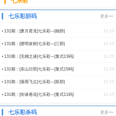
七乐彩
七乐彩胆码
更多>>
131期：[萧月君克]七乐彩---[独胆]
11-15
131期：[摆明发财]七乐彩---[三胆]
11-15
131期：[无稽之谈]七乐彩---[复式13码]
11-15
131期：[东山日照]七乐彩---[复式15码]
11-15
131期：[落雨飞尘]七乐彩---[双胆]
11-15
131期：[街谈巷说]七乐彩---[复式11码]
11-15
七乐彩杀码
更多>>