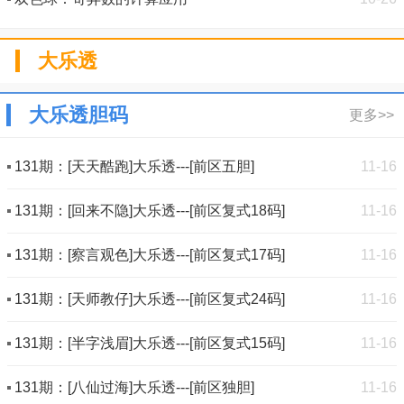
大乐透
大乐透胆码
更多>>
131期：[天天酷跑]大乐透---[前区五胆]
11-16
131期：[回来不隐]大乐透---[前区复式18码]
11-16
131期：[察言观色]大乐透---[前区复式17码]
11-16
131期：[天师教仔]大乐透---[前区复式24码]
11-16
131期：[半字浅眉]大乐透---[前区复式15码]
11-16
131期：[八仙过海]大乐透---[前区独胆]
11-16