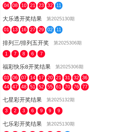
04
08
10
21
23
32
11
大乐透开奖结果
第2025130期
01
13
16
27
29
02
11
排列三/排列五开奖
第2025306期
1
7
8
6
7
福彩快乐8开奖结果
第2025306期
03
06
07
14
17
20
21
31
32
36
44
47
48
51
52
55
61
70
76
77
七星彩开奖结果
第2025132期
3
2
3
6
9
9
9
七乐彩开奖结果
第2025130期