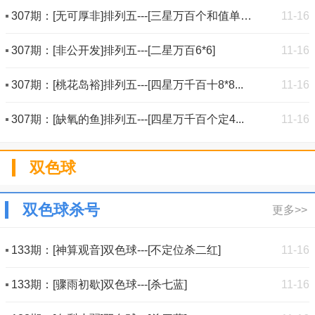
307期：[无可厚非]排列五---[三星万百个和值单双]
11-16
307期：[非公开发]排列五---[二星万百6*6]
11-16
307期：[桃花岛裕]排列五---[四星万千百十8*8...
11-16
307期：[缺氧的鱼]排列五---[四星万千百个定4...
11-16
双色球
双色球杀号
更多>>
133期：[神算观音]双色球---[不定位杀二红]
11-16
133期：[骤雨初歇]双色球---[杀七蓝]
11-16