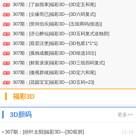
307期：[了如指掌]福彩3D---[3D定五和尾]
307期：[尘缘而已]福彩3D---[3D六码复式]
307期：[世间伯乐]福彩3D---[五组两码(组选)]
307期：[济公醉仙]福彩3D---[3D五码复式送独胆]
307期：[双层汉堡]福彩3D---[3D包星1*1*1]
307期：[孤独成瘾]福彩3D---[3D组选10注]
307期：[财富滚滚]福彩3D---[3D三组四码复式]
307期：[傲视群雄]福彩3D---[3D定六和尾]
307期：[花园宝宝]福彩3D---[3D五码=23]
福彩3D
3D胆码
更多>>
307期：[丝叶太阳]福彩3D---[3D双胆]
11-16