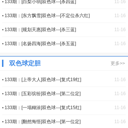
133期：[白梨小弱]双色球---[杀四蓝]
11-16
133期：[东方飘雪]双色球---[不定位杀六红]
11-16
133期：[规划天惠]双色球---[杀三蓝]
11-16
133期：[名扬四海]双色球---[杀五蓝]
11-16
双色球定胆
更多>>
133期：[上帝大人]双色球---[复式19红]
11-16
133期：[五彩缤纷]双色球---[第二位定]
11-16
133期：[一塌糊涂]双色球---[复式15红]
11-16
133期：[翻然悔悟]双色球---[第一位定]
11-16