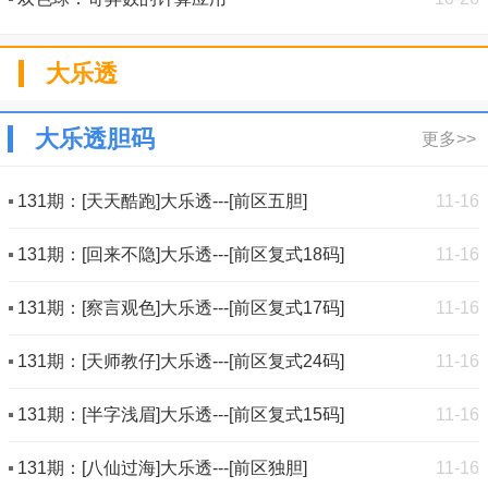
大乐透
大乐透胆码
更多>>
131期：[天天酷跑]大乐透---[前区五胆]
11-16
131期：[回来不隐]大乐透---[前区复式18码]
11-16
131期：[察言观色]大乐透---[前区复式17码]
11-16
131期：[天师教仔]大乐透---[前区复式24码]
11-16
131期：[半字浅眉]大乐透---[前区复式15码]
11-16
131期：[八仙过海]大乐透---[前区独胆]
11-16