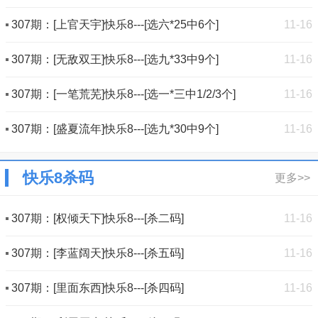
307期：[上官天宇]快乐8---[选六*25中6个]
11-16
307期：[无敌双王]快乐8---[选九*33中9个]
11-16
307期：[一笔荒芜]快乐8---[选一*三中1/2/3个]
11-16
307期：[盛夏流年]快乐8---[选九*30中9个]
11-16
快乐8杀码
更多>>
307期：[权倾天下]快乐8---[杀二码]
11-16
307期：[李蓝阔天]快乐8---[杀五码]
11-16
307期：[里面东西]快乐8---[杀四码]
11-16