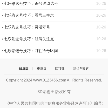
七乐彩选号技巧：杀号过滤选号
10-26
七乐彩选号技巧：看号三字窍
10-26
七乐彩选号技巧：灵活守号
10-26
七乐彩选号技巧：胆号关注点
10-26
七乐彩选号技巧：盯住冷号区间
10-26
|
|
|
触屏版
电脑版
回顶部
建议与投诉
Copyright 2024 www.0123456.com All Rights Reserved.
3D彩霸王 版权所有
《中华人民共和国电信与信息服务业务经营许可证》编号: