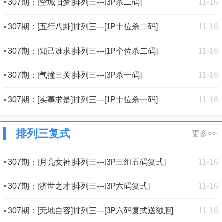
307期：[空城旧梦]排列三---[3P杀二码]
11-16
307期：[五行八卦]排列三---[1P十位杀二码]
11-16
307期：[知己难求]排列三---[1P个位杀二码]
11-16
307期：[气撞三关]排列三---[3P杀一码]
11-16
307期：[实事求是]排列三---[1P十位杀一码]
11-16
排列三复式
更多>>
307期：[月亮女神]排列三---[3P三组五码复式]
11-16
307期：[济世之才]排列三---[3P六码复式]
11-16
307期：[无地自容]排列三---[3P六码复式送独胆]
11-16