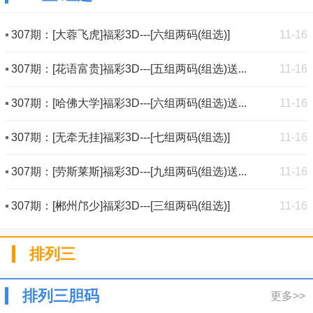
307期：[大蓉飞虎]福彩3D---[六组两码(组选)]
11-16
307期：[花语富贵]福彩3D---[五组两码(组选)送...
11-16
307期：[哈佛大学]福彩3D---[六组两码(组选)送...
11-16
307期：[无牵无挂]福彩3D---[七组两码(组选)]
11-16
307期：[劳斯莱斯]福彩3D---[九组两码(组选)送...
11-16
307期：[郴州邝少]福彩3D---[三组两码(组选)]
11-16
排列三
排列三胆码
更多>>