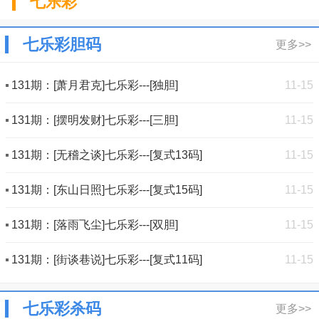
七乐彩
七乐彩胆码
更多>>
131期：[萧月君克]七乐彩---[独胆]
11-15
131期：[摆明发财]七乐彩---[三胆]
11-15
131期：[无稽之谈]七乐彩---[复式13码]
11-15
131期：[东山日照]七乐彩---[复式15码]
11-15
131期：[落雨飞尘]七乐彩---[双胆]
11-15
131期：[街谈巷说]七乐彩---[复式11码]
11-15
七乐彩杀码
更多>>