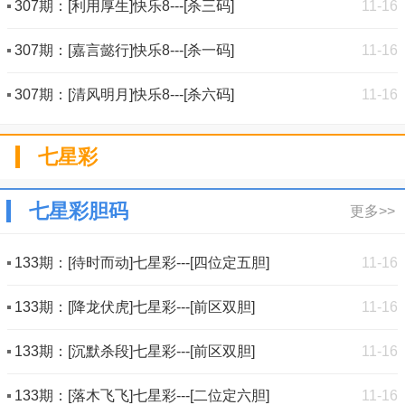
307期：[利用厚生]快乐8---[杀三码]
11-16
307期：[嘉言懿行]快乐8---[杀一码]
11-16
307期：[清风明月]快乐8---[杀六码]
11-16
七星彩
七星彩胆码
更多>>
133期：[待时而动]七星彩---[四位定五胆]
11-16
133期：[降龙伏虎]七星彩---[前区双胆]
11-16
133期：[沉默杀段]七星彩---[前区双胆]
11-16
133期：[落木飞飞]七星彩---[二位定六胆]
11-16