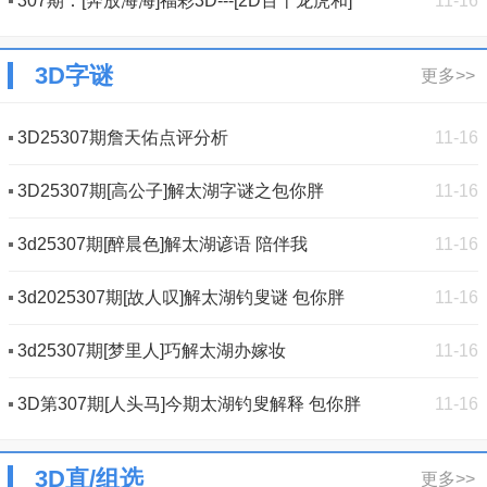
307期：[奔放海海]福彩3D---[2D百十龙虎和]
11-16
3D字谜
更多>>
3D25307期詹天佑点评分析
11-16
3D25307期[高公子]解太湖字谜之包你胖
11-16
3d25307期[醉晨色]解太湖谚语 陪伴我
11-16
3d2025307期[故人叹]解太湖钓叟谜 包你胖
11-16
3d25307期[梦里人]巧解太湖办嫁妆
11-16
3D第307期[人头马]今期太湖钓叟解释 包你胖
11-16
3D直/组选
更多>>