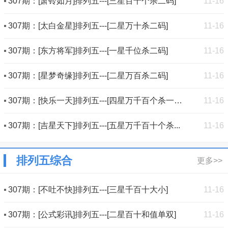
307期：[萧铃如月]排列五---[三星百十个杀二码]
11-16
307期：[太白金星]排列五---[二星万十杀二码]
11-16
307期：[东方将军]排列五---[一星千位杀二码]
11-16
307期：[星梦奇缘]排列五---[二星万百杀二码]
11-16
307期：[快乐一天]排列五---[四星万千百个杀一码]
11-16
307期：[吉星天下]排列五---[五星万千百十个杀...
11-16
排列五综合
更多>>
307期：[不吐不快]排列五---[三星千百十大小]
11-16
307期：[公式彩讯]排列五---[二星百十和值单双]
11-16