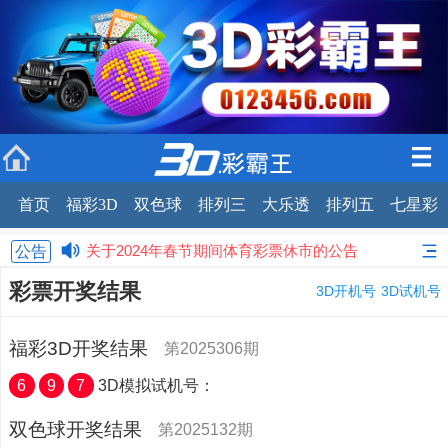
首页
福彩3D
双色球
排列三
大乐透
排列五
七星彩
七乐彩
快乐8
开奖结果
走势图
公告
关于2024年春节期间体育彩票休市的公告
公告
财政部关于2025年彩票市场休市安排...
彩票开奖结果
3D开机号
3D试机号
福彩3D开奖结果
第2025306期
6
9
7
3D模拟试机号：
双色球开奖结果
第2025132期