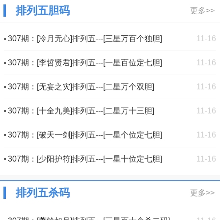
排列五胆码
更多>>
307期：[冷月无心]排列五---[三星万百个独胆]
11-16
307期：[李哲贤君]排列五---[一星百位定七胆]
11-16
307期：[无妄之灾]排列五---[二星万个双胆]
11-16
307期：[十全九美]排列五---[二星万十三胆]
11-16
307期：[破天一剑]排列五---[一星个位定七胆]
11-16
307期：[少阳护符]排列五---[一星十位定七胆]
11-16
排列五杀码
更多>>