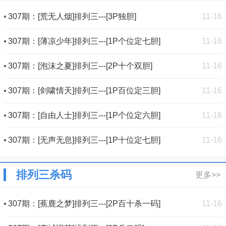
307期：[荒无人烟]排列三---[3P独胆]
11-16
307期：[薄凉少年]排列三---[1P个位定七胆]
11-16
307期：[泡沫之夏]排列三---[2P十个双胆]
11-16
307期：[剑啸情天]排列三---[1P百位定三胆]
11-16
307期：[自由人士]排列三---[1P个位定六胆]
11-16
307期：[无声无息]排列三---[1P十位定七胆]
11-16
排列三杀码
更多>>
307期：[蕉鹿之梦]排列三---[2P百十杀一码]
11-16