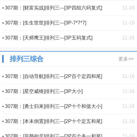
307期：[财富实战]排列三---[3P四组六码复式]
11-16
307期：[生生世世]排列三---[3P-7*7*7]
11-16
307期：[天师鹰王]排列三---[3P五码复式]
11-16
排列三综合
更多>>
307期：[自动导航]排列三---[2P百个定四和尾]
11-16
307期：[星空威锋]排列三---[3P大小]
11-16
307期：[勇士归来]排列三---[2P十个和值大小]
11-16
307期：[本末倒置]排列三---[2P十个定五和尾]
11-16
307期：[容颜殆尽]排列三---[2P百个杀一和尾]
11-16