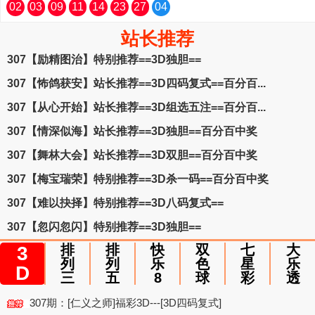
02
03
09
11
14
23
27
04
站长推荐
307【励精图治】特别推荐==3D独胆==
307【怖鸽获安】站长推荐==3D四码复式==百分百...
307【从心开始】站长推荐==3D组选五注==百分百...
307【情深似海】站长推荐==3D独胆==百分百中奖
307【舞林大会】站长推荐==3D双胆==百分百中奖
307【梅宝瑞荣】特别推荐==3D杀一码==百分百中奖
307【难以抉择】特别推荐==3D八码复式==
307【忽闪忽闪】特别推荐==3D独胆==
排
排
快
双
七
大
3
列
列
乐
色
星
乐
D
三
五
8
球
彩
透
307期：[仁义之师]福彩3D---[3D四码复式]