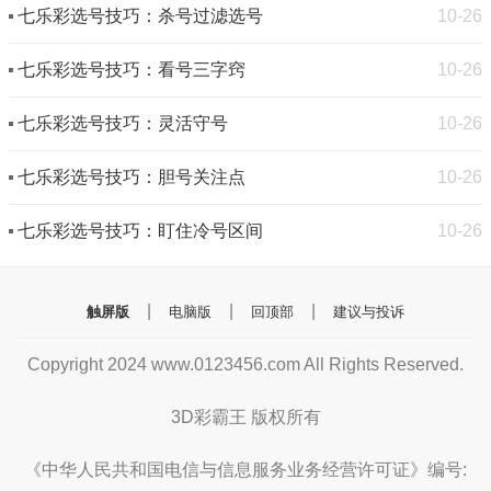
七乐彩选号技巧：杀号过滤选号
10-26
七乐彩选号技巧：看号三字窍
10-26
七乐彩选号技巧：灵活守号
10-26
七乐彩选号技巧：胆号关注点
10-26
七乐彩选号技巧：盯住冷号区间
10-26
|
|
|
触屏版
电脑版
回顶部
建议与投诉
Copyright 2024 www.0123456.com All Rights Reserved.
3D彩霸王 版权所有
《中华人民共和国电信与信息服务业务经营许可证》编号: