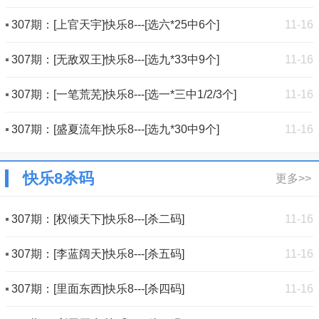
307期：[上官天宇]快乐8---[选六*25中6个]
11-16
307期：[无敌双王]快乐8---[选九*33中9个]
11-16
307期：[一笔荒芜]快乐8---[选一*三中1/2/3个]
11-16
307期：[盛夏流年]快乐8---[选九*30中9个]
11-16
快乐8杀码
更多>>
307期：[权倾天下]快乐8---[杀二码]
11-16
307期：[李蓝阔天]快乐8---[杀五码]
11-16
307期：[里面东西]快乐8---[杀四码]
11-16