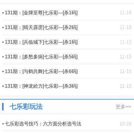
131期：[金牌至尊]七乐彩---[杀1码]
11-15
131期：[晴天霹雳]七乐彩---[杀2码]
11-15
131期：[兵临城下]七乐彩---[杀1码]
11-15
131期：[多愁多病]七乐彩---[杀5码]
11-15
131期：[与鹤共舞]七乐彩---[杀6码]
11-15
131期：[神龙給力]七乐彩---[杀3码]
11-15
七乐彩玩法
更多>>
七乐彩选号技巧：六方面分析选号法
10-26