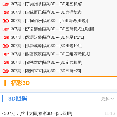
307期：[了如指掌]福彩3D---[3D定五和尾]
307期：[尘缘而已]福彩3D---[3D六码复式]
307期：[世间伯乐]福彩3D---[五组两码(组选)]
307期：[济公醉仙]福彩3D---[3D五码复式送独胆]
307期：[双层汉堡]福彩3D---[3D包星1*1*1]
307期：[孤独成瘾]福彩3D---[3D组选10注]
307期：[财富滚滚]福彩3D---[3D三组四码复式]
307期：[傲视群雄]福彩3D---[3D定六和尾]
307期：[花园宝宝]福彩3D---[3D五码=23]
福彩3D
3D胆码
更多>>
307期：[丝叶太阳]福彩3D---[3D双胆]
11-16