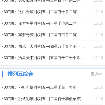
307期：[萧铃如月]排列五---[三星百十个杀二码]
11-16
307期：[太白金星]排列五---[二星万十杀二码]
11-16
307期：[东方将军]排列五---[一星千位杀二码]
11-16
307期：[星梦奇缘]排列五---[二星万百杀二码]
11-16
307期：[快乐一天]排列五---[四星万千百个杀一码]
11-16
307期：[吉星天下]排列五---[五星万千百十个杀...
11-16
排列五综合
更多>>
307期：[不吐不快]排列五---[三星千百十大小]
11-16
307期：[公式彩讯]排列五---[二星百十和值单双]
11-16