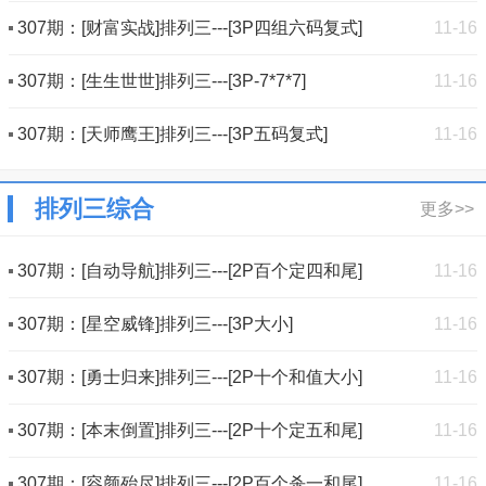
307期：[财富实战]排列三---[3P四组六码复式]
11-16
307期：[生生世世]排列三---[3P-7*7*7]
11-16
307期：[天师鹰王]排列三---[3P五码复式]
11-16
排列三综合
更多>>
307期：[自动导航]排列三---[2P百个定四和尾]
11-16
307期：[星空威锋]排列三---[3P大小]
11-16
307期：[勇士归来]排列三---[2P十个和值大小]
11-16
307期：[本末倒置]排列三---[2P十个定五和尾]
11-16
307期：[容颜殆尽]排列三---[2P百个杀一和尾]
11-16