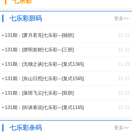
七乐彩
七乐彩胆码
更多>>
131期：[萧月君克]七乐彩---[独胆]
11-15
131期：[摆明发财]七乐彩---[三胆]
11-15
131期：[无稽之谈]七乐彩---[复式13码]
11-15
131期：[东山日照]七乐彩---[复式15码]
11-15
131期：[落雨飞尘]七乐彩---[双胆]
11-15
131期：[街谈巷说]七乐彩---[复式11码]
11-15
七乐彩杀码
更多>>