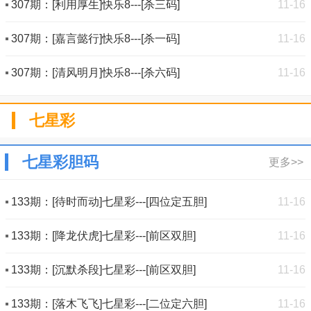
307期：[利用厚生]快乐8---[杀三码]
11-16
307期：[嘉言懿行]快乐8---[杀一码]
11-16
307期：[清风明月]快乐8---[杀六码]
11-16
七星彩
七星彩胆码
更多>>
133期：[待时而动]七星彩---[四位定五胆]
11-16
133期：[降龙伏虎]七星彩---[前区双胆]
11-16
133期：[沉默杀段]七星彩---[前区双胆]
11-16
133期：[落木飞飞]七星彩---[二位定六胆]
11-16