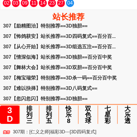
02
03
09
11
14
23
27
04
站长推荐
307【励精图治】特别推荐==3D独胆==
307【怖鸽获安】站长推荐==3D四码复式==百分百...
307【从心开始】站长推荐==3D组选五注==百分百...
307【情深似海】站长推荐==3D独胆==百分百中奖
307【舞林大会】站长推荐==3D双胆==百分百中奖
307【梅宝瑞荣】特别推荐==3D杀一码==百分百中奖
307【难以抉择】特别推荐==3D八码复式==
307【忽闪忽闪】特别推荐==3D独胆==
排
排
快
双
七
大
3
列
列
乐
色
星
乐
D
三
五
8
球
彩
透
307期：[仁义之师]福彩3D---[3D四码复式]