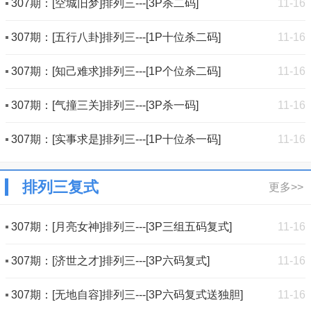
307期：[空城旧梦]排列三---[3P杀二码]
11-16
307期：[五行八卦]排列三---[1P十位杀二码]
11-16
307期：[知己难求]排列三---[1P个位杀二码]
11-16
307期：[气撞三关]排列三---[3P杀一码]
11-16
307期：[实事求是]排列三---[1P十位杀一码]
11-16
排列三复式
更多>>
307期：[月亮女神]排列三---[3P三组五码复式]
11-16
307期：[济世之才]排列三---[3P六码复式]
11-16
307期：[无地自容]排列三---[3P六码复式送独胆]
11-16