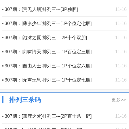
307期：[荒无人烟]排列三---[3P独胆]
11-16
307期：[薄凉少年]排列三---[1P个位定七胆]
11-16
307期：[泡沫之夏]排列三---[2P十个双胆]
11-16
307期：[剑啸情天]排列三---[1P百位定三胆]
11-16
307期：[自由人士]排列三---[1P个位定六胆]
11-16
307期：[无声无息]排列三---[1P十位定七胆]
11-16
排列三杀码
更多>>
307期：[蕉鹿之梦]排列三---[2P百十杀一码]
11-16