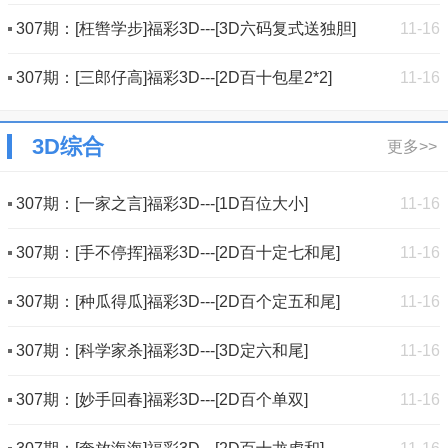
307期：[枉辔学步]福彩3D---[3D六码复式送独胆]
11-16
307期：[三郎仔高]福彩3D---[2D百十包星2*2]
11-16
3D综合
更多>>
307期：[一家之言]福彩3D---[1D百位大小]
11-16
307期：[手不停挥]福彩3D---[2D百十定七和尾]
11-16
307期：[种瓜得瓜]福彩3D---[2D百个定五和尾]
11-16
307期：[科学家杀]福彩3D---[3D定六和尾]
11-16
307期：[妙手回春]福彩3D---[2D百个单双]
11-16