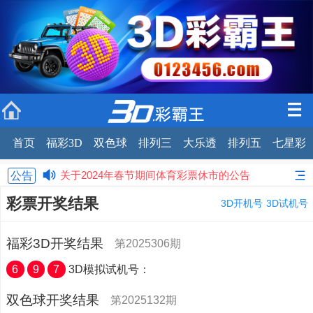
首页
福彩3D
双色球
排列三
大乐透
排列五
七星彩
公告
关于2024年春节期间体育彩票休市的公告
七乐彩
快乐8
开奖结果
走势图
公告
财政部关于2025年彩票市场休市安排...
彩票开奖结果
3D开机号
3D试机号
福彩3D开奖结果
第2025306期
6
9
7
3D模拟试机号：
双色球开奖结果
第2025132期