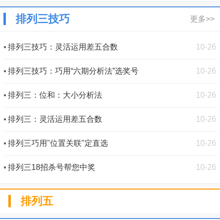
排列三技巧
更多>>
排列三技巧：灵活运用差五合数
10-26
排列三技巧：巧用“六期分析法”选奖号
10-26
排列三：位和：大小分析法
10-26
排列三：灵活运用差五合数
10-26
排列三巧用"位置关联"定直选
10-26
排列三18招杀号帮您中奖
10-26
排列五