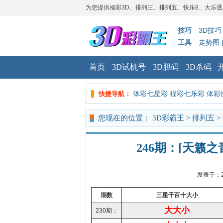
为您提供福彩3D、排列三、排列五、快乐8、大乐
技巧
3D技巧
工具
走势图
首页
3D试机号
3D胆码
3D杀码
体彩七星彩
福彩七乐彩
体彩
快捷导航：
您现在的位置：
3D彩霸王
>
排列五
>
246期：[天籁之
发表于：202
期数
三星千百十大小
大大小
230期：