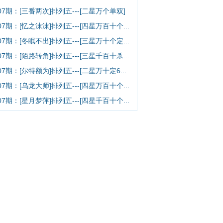
07期：[三番两次]排列五---[二星万个单双]
07期：[忆之沫沫]排列五---[四星万百十个...
07期：[冬眠不出]排列五---[三星万十个定...
07期：[陌路转角]排列五---[三星千百十杀...
07期：[尔特额为]排列五---[二星万十定6...
07期：[乌龙大师]排列五---[四星万百十个...
07期：[星月梦萍]排列五---[四星千百十个...