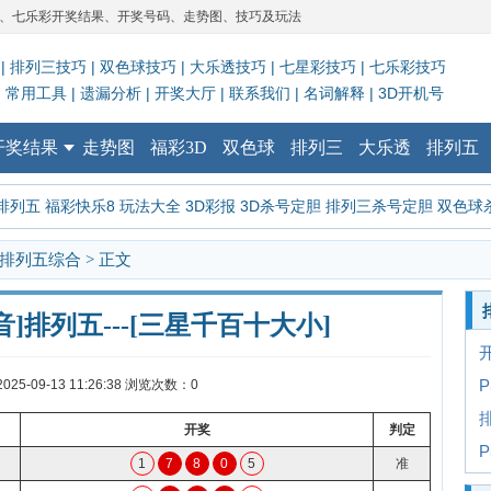
透、七乐彩开奖结果、开奖号码、走势图、技巧及玩法
|
排列三技巧
|
双色球技巧
|
大乐透技巧
|
七星彩技巧
|
七乐彩技巧
|
常用工具
|
遗漏分析
|
开奖大厅
|
联系我们
|
名词解释
|
3D开机号
开奖结果
走势图
福彩3D
双色球
排列三
大乐透
排列五
排列五
福彩快乐8
玩法大全
3D彩报
3D杀号定胆
排列三杀号定胆
双色球
排列五综合
> 正文
音]排列五---[三星千百十大小]
5-09-13 11:26:38
浏览次数：
0
开奖
判定
1
7
8
0
5
准