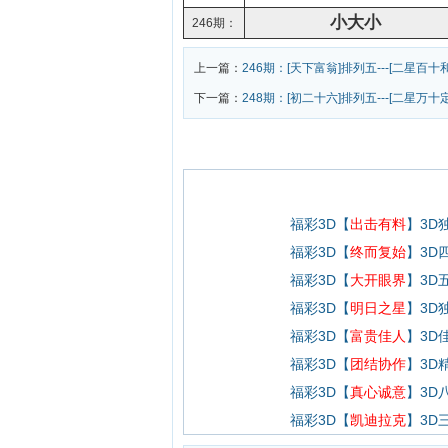
小大小
246期：
上一篇：
246期：[天下富翁]排列五---[二星百十
下一篇：
248期：[初二十六]排列五---[二星万十
福彩3D【
出击有料
】3D
福彩3D【
终而复始
】3D
福彩3D【
大开眼界
】3D
福彩3D【
明日之星
】3D
福彩3D【
富贵佳人
】3D
福彩3D【
团结协作
】3D
福彩3D【
真心诚意
】3D
福彩3D【
凯迪拉克
】3D