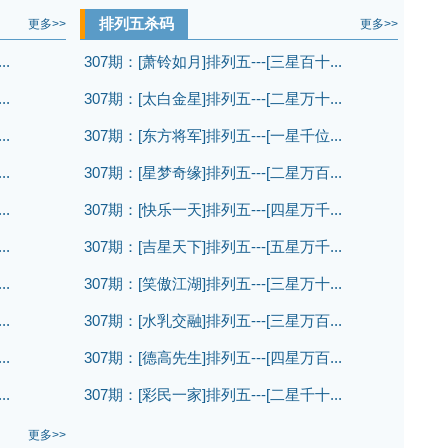
排列五杀码
更多
>>
更多
>>
.
307期：[萧铃如月]排列五---[三星百十...
.
307期：[太白金星]排列五---[二星万十...
.
307期：[东方将军]排列五---[一星千位...
.
307期：[星梦奇缘]排列五---[二星万百...
.
307期：[快乐一天]排列五---[四星万千...
.
307期：[吉星天下]排列五---[五星万千...
.
307期：[笑傲江湖]排列五---[三星万十...
.
307期：[水乳交融]排列五---[三星万百...
.
307期：[德高先生]排列五---[四星万百...
.
307期：[彩民一家]排列五---[二星千十...
更多
>>