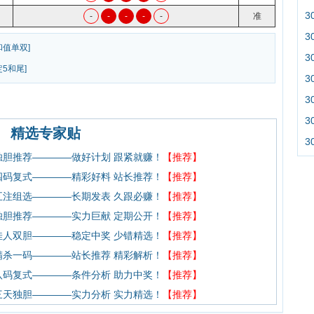
3
-
-
-
-
-
准
3
和值单双]
3
定5和尾]
3
3
3
精选专家贴
3
独胆推荐——
——做好计划 跟紧就赚！
【推荐】
四码复式——
——精彩好料 站长推荐！
【推荐】
五注组选——
——长期发表 久跟必赚！
【推荐】
独胆推荐——
——实力巨献 定期公开！
【推荐】
佳人双胆——
——稳定中奖 少错精选！
【推荐】
精杀一码——
——站长推荐 精彩解析！
【推荐】
八码复式——
——条件分析 助力中奖！
【推荐】
三天独胆——
——实力分析 实力精选！
【推荐】