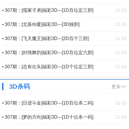
307期：[儒家子弟]福彩3D---[1D百位定三胆]
11-16
307期：[北葵向暖]福彩3D---[3D独胆]
11-16
307期：[飞天魔王]福彩3D---[2D百个三胆]
11-16
307期：[封情舞韵]福彩3D---[1D百位定六胆]
11-16
307期：[总有出头]福彩3D---[1D个位定三胆]
11-16
3D杀码
更多>>
307期：[日进斗金]福彩3D---[1D百位杀二码]
11-16
307期：[梦的方向]福彩3D---[1D十位杀一码]
11-16