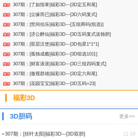
307期：[了如指掌]福彩3D---[3D定五和尾]
307期：[尘缘而已]福彩3D---[3D六码复式]
307期：[世间伯乐]福彩3D---[五组两码(组选)]
307期：[济公醉仙]福彩3D---[3D五码复式送独胆]
307期：[双层汉堡]福彩3D---[3D包星1*1*1]
307期：[孤独成瘾]福彩3D---[3D组选10注]
307期：[财富滚滚]福彩3D---[3D三组四码复式]
307期：[傲视群雄]福彩3D---[3D定六和尾]
307期：[花园宝宝]福彩3D---[3D五码=23]
福彩3D
3D胆码
更多>>
307期：[丝叶太阳]福彩3D---[3D双胆]
11-16