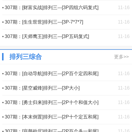
307期：[财富实战]排列三---[3P四组六码复式]
11-16
307期：[生生世世]排列三---[3P-7*7*7]
11-16
307期：[天师鹰王]排列三---[3P五码复式]
11-16
排列三综合
更多>>
307期：[自动导航]排列三---[2P百个定四和尾]
11-16
307期：[星空威锋]排列三---[3P大小]
11-16
307期：[勇士归来]排列三---[2P十个和值大小]
11-16
307期：[本末倒置]排列三---[2P十个定五和尾]
11-16
307期：[容颜殆尽]排列三---[2P百个杀一和尾]
11-16