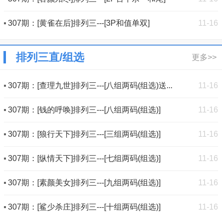
307期：[黄雀在后]排列三---[3P和值单双]
11-16
排列三直/组选
更多>>
307期：[查理九世]排列三---[八组两码(组选)送...
11-16
307期：[钱的呼唤]排列三---[八组两码(组选)]
11-16
307期：[狼行天下]排列三---[三组两码(组选)]
11-16
307期：[纵情天下]排列三---[七组两码(组选)]
11-16
307期：[素颜美女]排列三---[九组两码(组选)]
11-16
307期：[鲨少杀庄]排列三---[十组两码(组选)]
11-16