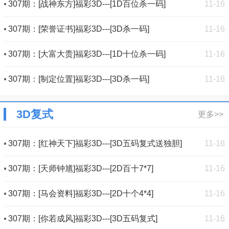
307期：[战神东方]福彩3D---[1D百位杀一码]
11-16
307期：[荣誉证书]福彩3D---[3D杀一码]
11-16
307期：[大富大贵]福彩3D---[1D十位杀一码]
11-16
307期：[制定位置]福彩3D---[3D杀一码]
11-16
3D复式
更多>>
307期：[红神天下]福彩3D---[3D五码复式送独胆]
11-16
307期：[天师钟馗]福彩3D---[2D百十7*7]
11-16
307期：[马会资料]福彩3D---[2D十个4*4]
11-16
307期：[你若成风]福彩3D---[3D五码复式]
11-16