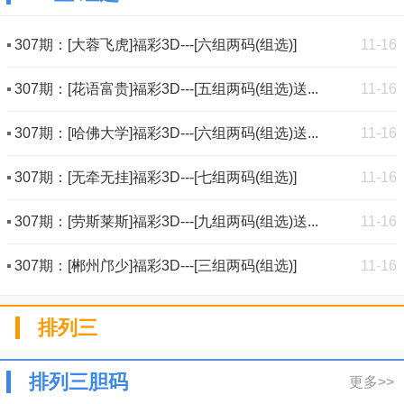
307期：[大蓉飞虎]福彩3D---[六组两码(组选)]
11-16
307期：[花语富贵]福彩3D---[五组两码(组选)送...
11-16
307期：[哈佛大学]福彩3D---[六组两码(组选)送...
11-16
307期：[无牵无挂]福彩3D---[七组两码(组选)]
11-16
307期：[劳斯莱斯]福彩3D---[九组两码(组选)送...
11-16
307期：[郴州邝少]福彩3D---[三组两码(组选)]
11-16
排列三
排列三胆码
更多>>