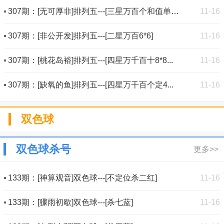
307期：[无可厚非]排列五---[三星万百个和值单双]
11-16
307期：[非公开发]排列五---[二星万百6*6]
11-16
307期：[桃花岛裕]排列五---[四星万千百十8*8...
11-16
307期：[缺氧的鱼]排列五---[四星万千百个定4...
11-16
双色球
双色球杀号
更多>>
133期：[神算观音]双色球---[不定位杀二红]
11-16
133期：[骤雨初歇]双色球---[杀七蓝]
11-16