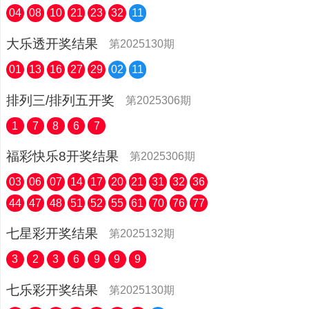
04
08
10
21
23
32
11
大乐透开奖结果
第2025130期
01
13
16
27
29
02
11
排列三/排列五开奖
第2025306期
1
7
8
6
7
福彩快乐8开奖结果
第2025306期
03
06
07
14
17
20
21
31
32
36
44
47
48
51
52
55
61
70
76
77
七星彩开奖结果
第2025132期
3
2
3
6
9
9
9
七乐彩开奖结果
第2025130期