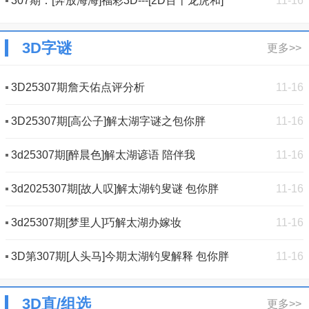
307期：[奔放海海]福彩3D---[2D百十龙虎和]
11-16
3D字谜
更多>>
3D25307期詹天佑点评分析
11-16
3D25307期[高公子]解太湖字谜之包你胖
11-16
3d25307期[醉晨色]解太湖谚语 陪伴我
11-16
3d2025307期[故人叹]解太湖钓叟谜 包你胖
11-16
3d25307期[梦里人]巧解太湖办嫁妆
11-16
3D第307期[人头马]今期太湖钓叟解释 包你胖
11-16
3D直/组选
更多>>