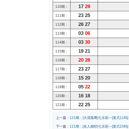
17
29
110期：
23 25
111期：
26 27
112期：
03
06
113期：
03
30
114期：
19 21
115期：
20
26
116期：
23 27
117期：
15 20
118期：
05
22
119期：
16 18
120期：
22 25
121期：
上一篇：
121期：[大漠孤鹰]七乐彩---[复式11码]
下一篇：
121期：[名人婚纱]七乐彩---[复式15码]