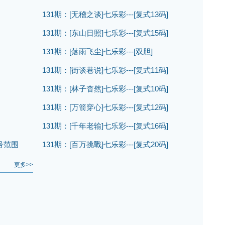
131期：[无稽之谈]七乐彩---[复式13码]
131期：[东山日照]七乐彩---[复式15码]
131期：[落雨飞尘]七乐彩---[双胆]
131期：[街谈巷说]七乐彩---[复式11码]
131期：[林子杳然]七乐彩---[复式10码]
131期：[万箭穿心]七乐彩---[复式12码]
131期：[千年老输]七乐彩---[复式16码]
号范围
131期：[百万挑戰]七乐彩---[复式20码]
更多
>>