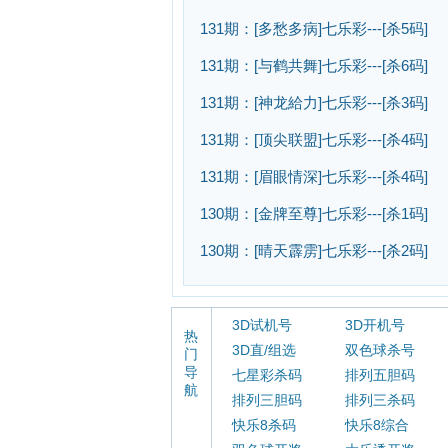
131期：[多愁多病]七乐彩---[杀5码]
131期：[与鹤共舞]七乐彩---[杀6码]
131期：[神龙給力]七乐彩---[杀3码]
131期：[顶尖联盟]七乐彩---[杀4码]
131期：[眉眼情深]七乐彩---[杀4码]
130期：[金牌至尊]七乐彩---[杀1码]
130期：[晴天霹雳]七乐彩---[杀2码]
3D试机号
3D开机号
热
3D直/组选
双色球杀号
门
导
七星彩杀码
排列五胆码
航
排列三胆码
排列三杀码
快乐8杀码
快乐8综合