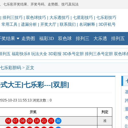
透、七乐彩开奖结果、开奖号码、走势图、技巧及玩法
|
排列三技巧
|
双色球技巧
|
大乐透技巧
|
七星彩技巧
|
七乐彩技巧
|
常用工具
|
遗漏分析
|
开奖大厅
|
联系我们
|
名词解释
|
3D开机号
开奖结果
走势图
福彩3D
双色球
排列三
大乐透
排列五
排列五
福彩快乐8
玩法大全
3D彩报
3D杀号定胆
排列三杀号定胆
双色球
七乐彩胆码
> 正文
公式大王]七乐彩---[双胆]
5-10-23 11:55:13
浏览次数：
0
开奖
判定
06
07
08
09
18
21
25
30
准