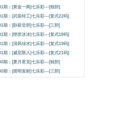
31期：[黄金一两]七乐彩---[独胆]
31期：[武装特工]七乐彩---[复式22码]
31期：[卧薪尝胆]七乐彩---[三胆]
31期：[绝世冰冰]七乐彩---[复式18码]
31期：[清风绿水]七乐彩---[复式19码]
31期：[威尼斯人]七乐彩---[复式21码]
30期：[萧月君克]七乐彩---[独胆]
30期：[摆明发财]七乐彩---[三胆]