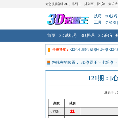
为您提供福彩3D、排列三、排列五、快乐8、大乐
技巧
3D技巧
工具
走势图
首页
3D试机号
3D胆码
3D杀码
体彩七星彩
福彩七乐彩
体彩
快捷导航：
您现在的位置：
3D彩霸王
>
七乐彩
>
121期：[
发表于：202
期数
独胆
11
093期：