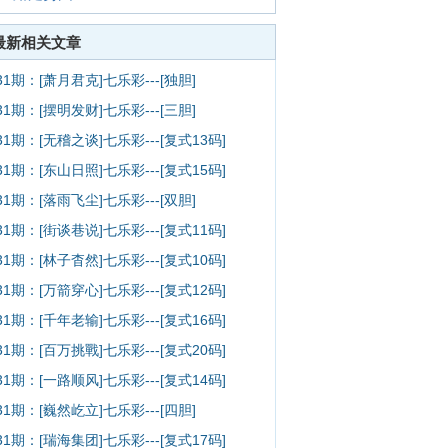
最新相关文章
31期：[萧月君克]七乐彩---[独胆]
31期：[摆明发财]七乐彩---[三胆]
31期：[无稽之谈]七乐彩---[复式13码]
31期：[东山日照]七乐彩---[复式15码]
31期：[落雨飞尘]七乐彩---[双胆]
31期：[街谈巷说]七乐彩---[复式11码]
31期：[林子杳然]七乐彩---[复式10码]
31期：[万箭穿心]七乐彩---[复式12码]
31期：[千年老输]七乐彩---[复式16码]
31期：[百万挑戰]七乐彩---[复式20码]
31期：[一路顺风]七乐彩---[复式14码]
31期：[巍然屹立]七乐彩---[四胆]
31期：[瑞海集团]七乐彩---[复式17码]