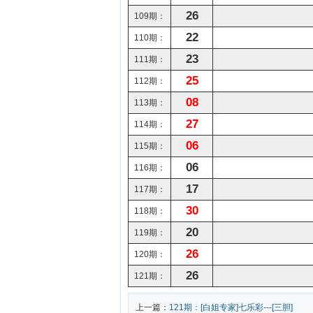
26
109期：
22
110期：
23
111期：
25
112期：
08
113期：
27
114期：
06
115期：
06
116期：
17
117期：
30
118期：
20
119期：
26
120期：
26
121期：
上一篇：
121期：[白姐专家]七乐彩---[三胆]