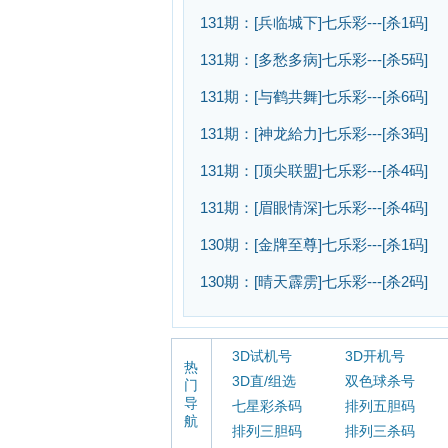
131期：[兵临城下]七乐彩---[杀1码]
131期：[多愁多病]七乐彩---[杀5码]
131期：[与鹤共舞]七乐彩---[杀6码]
131期：[神龙給力]七乐彩---[杀3码]
131期：[顶尖联盟]七乐彩---[杀4码]
131期：[眉眼情深]七乐彩---[杀4码]
130期：[金牌至尊]七乐彩---[杀1码]
130期：[晴天霹雳]七乐彩---[杀2码]
3D试机号
3D开机号
热
3D直/组选
双色球杀号
门
导
七星彩杀码
排列五胆码
航
排列三胆码
排列三杀码