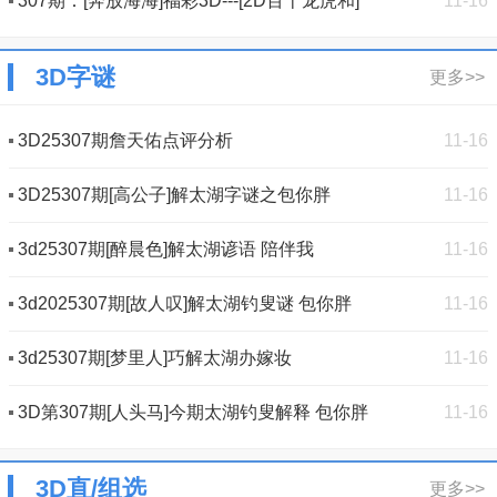
307期：[奔放海海]福彩3D---[2D百十龙虎和]
11-16
3D字谜
更多>>
3D25307期詹天佑点评分析
11-16
3D25307期[高公子]解太湖字谜之包你胖
11-16
3d25307期[醉晨色]解太湖谚语 陪伴我
11-16
3d2025307期[故人叹]解太湖钓叟谜 包你胖
11-16
3d25307期[梦里人]巧解太湖办嫁妆
11-16
3D第307期[人头马]今期太湖钓叟解释 包你胖
11-16
3D直/组选
更多>>