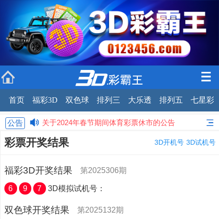
首页
福彩3D
双色球
排列三
大乐透
排列五
七星彩
七乐彩
快乐8
开奖结果
走势图
公告
关于2024年春节期间体育彩票休市的公告
公告
财政部关于2025年彩票市场休市安排...
彩票开奖结果
3D开机号
3D试机号
福彩3D开奖结果
第2025306期
6
9
7
3D模拟试机号：
双色球开奖结果
第2025132期