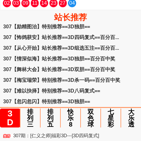
02
03
09
11
14
23
27
04
站长推荐
307【励精图治】特别推荐==3D独胆==
307【怖鸽获安】站长推荐==3D四码复式==百分百...
307【从心开始】站长推荐==3D组选五注==百分百...
307【情深似海】站长推荐==3D独胆==百分百中奖
307【舞林大会】站长推荐==3D双胆==百分百中奖
307【梅宝瑞荣】特别推荐==3D杀一码==百分百中奖
307【难以抉择】特别推荐==3D八码复式==
307【忽闪忽闪】特别推荐==3D独胆==
排
排
快
双
七
大
3
列
列
乐
色
星
乐
D
三
五
8
球
彩
透
307期：[仁义之师]福彩3D---[3D四码复式]