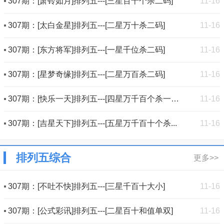
307期：[萧铃如月]排列五---[三星百十个杀二码]
11-16
307期：[太白金星]排列五---[二星万十杀二码]
11-16
307期：[东方将军]排列五---[一星千位杀二码]
11-16
307期：[星梦奇缘]排列五---[二星万百杀二码]
11-16
307期：[快乐一天]排列五---[四星万千百个杀一码]
11-16
307期：[吉星天下]排列五---[五星万千百十个杀...
11-16
排列五综合
更多>>
307期：[不吐不快]排列五---[三星千百十大小]
11-16
307期：[公式彩讯]排列五---[二星百十和值单双]
11-16