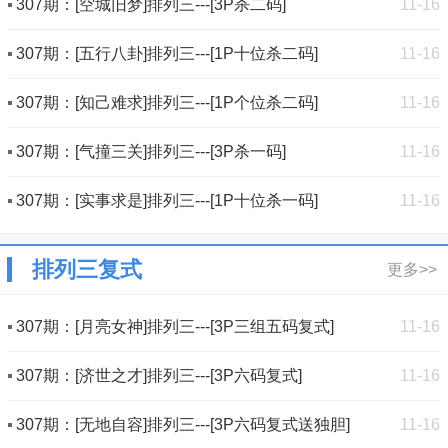
307期：[空城旧梦]排列三---[3P杀二码]
11-16
307期：[五行八卦]排列三---[1P十位杀二码]
11-16
307期：[知己难求]排列三---[1P个位杀二码]
11-16
307期：[气撞三关]排列三---[3P杀一码]
11-16
307期：[实事求是]排列三---[1P十位杀一码]
11-16
排列三复式
更多>>
307期：[月亮女神]排列三---[3P三组五码复式]
11-16
307期：[济世之才]排列三---[3P六码复式]
11-16
307期：[无地自容]排列三---[3P六码复式送独胆]
11-16