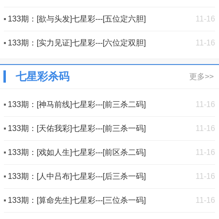
133期：[欲与头发]七星彩---[五位定六胆]
11-16
133期：[实力见证]七星彩---[六位定双胆]
11-16
七星彩杀码
更多>>
133期：[神马前线]七星彩---[前三杀二码]
11-16
133期：[天佑我彩]七星彩---[前三杀一码]
11-16
133期：[戏如人生]七星彩---[前区杀二码]
11-16
133期：[人中吕布]七星彩---[后三杀一码]
11-16
133期：[算命先生]七星彩---[三位杀一码]
11-16