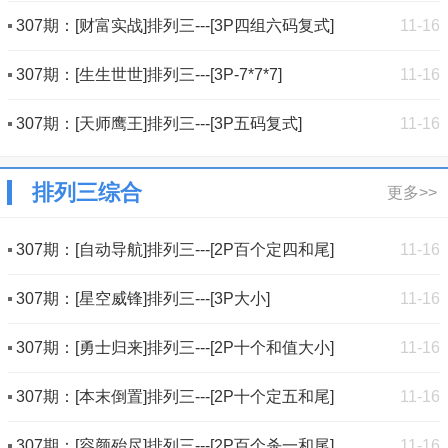
307期：[财富实战]排列三---[3P四组六码复式]
11-16
307期：[生生世世]排列三---[3P-7*7*7]
11-16
307期：[天师鹰王]排列三---[3P五码复式]
11-16
排列三综合
更多>>
307期：[自动导航]排列三---[2P百个定四和尾]
11-16
307期：[星空威锋]排列三---[3P大小]
11-16
307期：[勇士归来]排列三---[2P十个和值大小]
11-16
307期：[本末倒置]排列三---[2P十个定五和尾]
11-16
307期：[容颜殆尽]排列三---[2P百个杀一和尾]
11-16