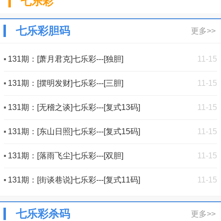
七乐彩
七乐彩胆码
更多>>
131期：[萧月君克]七乐彩---[独胆]
11-15
131期：[摆明发财]七乐彩---[三胆]
11-15
131期：[无稽之谈]七乐彩---[复式13码]
11-15
131期：[东山日照]七乐彩---[复式15码]
11-15
131期：[落雨飞尘]七乐彩---[双胆]
11-15
131期：[街谈巷说]七乐彩---[复式11码]
11-15
七乐彩杀码
更多>>