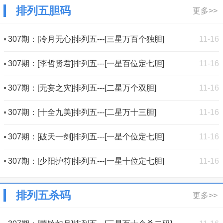
排列五胆码
更多>>
307期：[冷月无心]排列五---[三星万百个独胆]
11-16
307期：[李哲贤君]排列五---[一星百位定七胆]
11-16
307期：[无妄之灾]排列五---[二星万个双胆]
11-16
307期：[十全九美]排列五---[二星万十三胆]
11-16
307期：[破天一剑]排列五---[一星个位定七胆]
11-16
307期：[少阳护符]排列五---[一星十位定七胆]
11-16
排列五杀码
更多>>