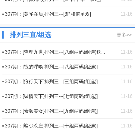
307期：[黄雀在后]排列三---[3P和值单双]
11-16
排列三直/组选
更多>>
307期：[查理九世]排列三---[八组两码(组选)送...
11-16
307期：[钱的呼唤]排列三---[八组两码(组选)]
11-16
307期：[狼行天下]排列三---[三组两码(组选)]
11-16
307期：[纵情天下]排列三---[七组两码(组选)]
11-16
307期：[素颜美女]排列三---[九组两码(组选)]
11-16
307期：[鲨少杀庄]排列三---[十组两码(组选)]
11-16