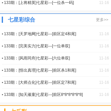
133期：[上将精英]七星彩---[一位杀一码]
11-16
七星彩综合
更多>>
133期：[天罗地网]七星彩---[前区定4和尾]
11-16
133期：[完美实力]七星彩---[一位单双]
11-16
133期：[风雨同舟]七星彩---[六位单双]
11-16
133期：[悟出真理]七星彩---[前区杀1和尾]
11-16
133期：[大师点化]七星彩---[前区定7和尾]
11-16
133期：[知天顽童]七星彩---[前区8*8*8*8*8*8]
11-16