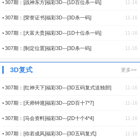
307期：[战神东方]福彩3D---[1D百位杀一码]
11-16
307期：[荣誉证书]福彩3D---[3D杀一码]
11-16
307期：[大富大贵]福彩3D---[1D十位杀一码]
11-16
307期：[制定位置]福彩3D---[3D杀一码]
11-16
3D复式
更多>>
307期：[红神天下]福彩3D---[3D五码复式送独胆]
11-16
307期：[天师钟馗]福彩3D---[2D百十7*7]
11-16
307期：[马会资料]福彩3D---[2D十个4*4]
11-16
307期：[你若成风]福彩3D---[3D五码复式]
11-16