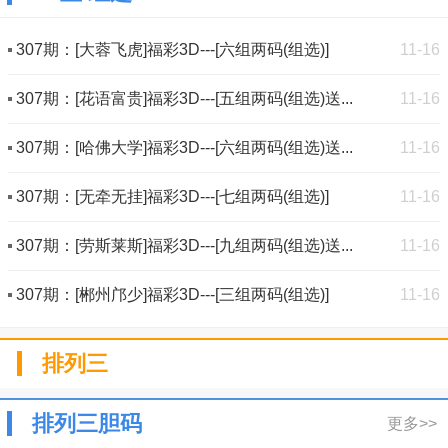
307期：[大蓉飞虎]福彩3D---[六组两码(组选)]
11-16
307期：[花语富贵]福彩3D---[五组两码(组选)送...
11-16
307期：[哈佛大学]福彩3D---[六组两码(组选)送...
11-16
307期：[无牵无挂]福彩3D---[七组两码(组选)]
11-16
307期：[劳斯莱斯]福彩3D---[九组两码(组选)送...
11-16
307期：[郴州邝少]福彩3D---[三组两码(组选)]
11-16
排列三
排列三胆码
更多>>