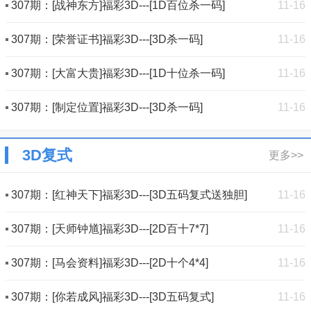
307期：[战神东方]福彩3D---[1D百位杀一码]
11-16
307期：[荣誉证书]福彩3D---[3D杀一码]
11-16
307期：[大富大贵]福彩3D---[1D十位杀一码]
11-16
307期：[制定位置]福彩3D---[3D杀一码]
11-16
3D复式
更多>>
307期：[红神天下]福彩3D---[3D五码复式送独胆]
11-16
307期：[天师钟馗]福彩3D---[2D百十7*7]
11-16
307期：[马会资料]福彩3D---[2D十个4*4]
11-16
307期：[你若成风]福彩3D---[3D五码复式]
11-16