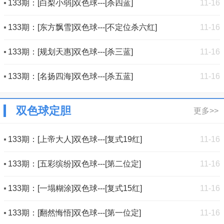
133期：[白梨小弱]双色球---[杀四蓝]
11-16
133期：[东方飘雪]双色球---[不定位杀六红]
11-16
133期：[规划天惠]双色球---[杀三蓝]
11-16
133期：[名扬四海]双色球---[杀五蓝]
11-16
双色球定胆
更多>>
133期：[上帝大人]双色球---[复式19红]
11-16
133期：[五彩缤纷]双色球---[第二位定]
11-16
133期：[一塌糊涂]双色球---[复式15红]
11-16
133期：[翻然悔悟]双色球---[第一位定]
11-16