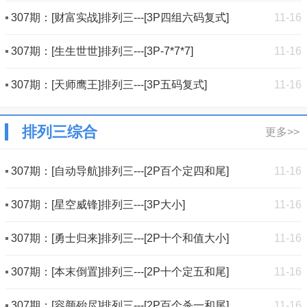
307期：[财富实战]排列三---[3P四组六码复式]
11-16
307期：[生生世世]排列三---[3P-7*7*7]
11-16
307期：[天师鹰王]排列三---[3P五码复式]
11-16
排列三综合
更多>>
307期：[自动导航]排列三---[2P百个定四和尾]
11-16
307期：[星空威锋]排列三---[3P大小]
11-16
307期：[勇士归来]排列三---[2P十个和值大小]
11-16
307期：[本末倒置]排列三---[2P十个定五和尾]
11-16
307期：[容颜殆尽]排列三---[2P百个杀一和尾]
11-16