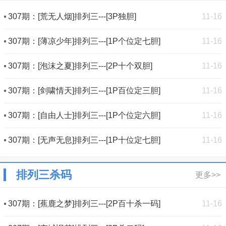
307期：[荒无人烟]排列三---[3P独胆]
11-16
307期：[薄凉少年]排列三---[1P个位定七胆]
11-16
307期：[泡沫之夏]排列三---[2P十个双胆]
11-16
307期：[剑啸情天]排列三---[1P百位定三胆]
11-16
307期：[自由人士]排列三---[1P个位定六胆]
11-16
307期：[无声无息]排列三---[1P十位定七胆]
11-16
排列三杀码
更多>>
307期：[蕉鹿之梦]排列三---[2P百十杀一码]
11-16