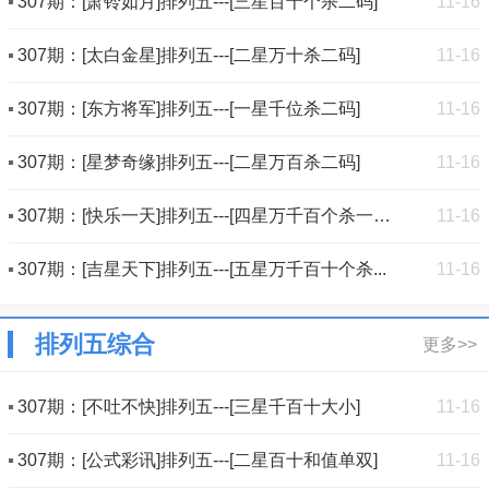
307期：[萧铃如月]排列五---[三星百十个杀二码]
11-16
307期：[太白金星]排列五---[二星万十杀二码]
11-16
307期：[东方将军]排列五---[一星千位杀二码]
11-16
307期：[星梦奇缘]排列五---[二星万百杀二码]
11-16
307期：[快乐一天]排列五---[四星万千百个杀一码]
11-16
307期：[吉星天下]排列五---[五星万千百十个杀...
11-16
排列五综合
更多>>
307期：[不吐不快]排列五---[三星千百十大小]
11-16
307期：[公式彩讯]排列五---[二星百十和值单双]
11-16