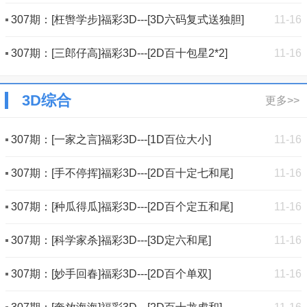
307期：[枉辔学步]福彩3D---[3D六码复式送独胆]
11-16
307期：[三郎仔高]福彩3D---[2D百十包星2*2]
11-16
3D综合
更多>>
307期：[一家之言]福彩3D---[1D百位大小]
11-16
307期：[手不停挥]福彩3D---[2D百十定七和尾]
11-16
307期：[种瓜得瓜]福彩3D---[2D百个定五和尾]
11-16
307期：[科学家杀]福彩3D---[3D定六和尾]
11-16
307期：[妙手回春]福彩3D---[2D百个单双]
11-16