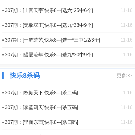
307期：[上官天宇]快乐8---[选六*25中6个]
11-16
307期：[无敌双王]快乐8---[选九*33中9个]
11-16
307期：[一笔荒芜]快乐8---[选一*三中1/2/3个]
11-16
307期：[盛夏流年]快乐8---[选九*30中9个]
11-16
快乐8杀码
更多>>
307期：[权倾天下]快乐8---[杀二码]
11-16
307期：[李蓝阔天]快乐8---[杀五码]
11-16
307期：[里面东西]快乐8---[杀四码]
11-16