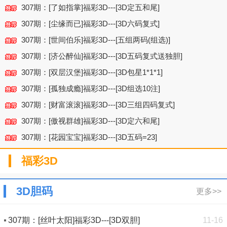
307期：[了如指掌]福彩3D---[3D定五和尾]
307期：[尘缘而已]福彩3D---[3D六码复式]
307期：[世间伯乐]福彩3D---[五组两码(组选)]
307期：[济公醉仙]福彩3D---[3D五码复式送独胆]
307期：[双层汉堡]福彩3D---[3D包星1*1*1]
307期：[孤独成瘾]福彩3D---[3D组选10注]
307期：[财富滚滚]福彩3D---[3D三组四码复式]
307期：[傲视群雄]福彩3D---[3D定六和尾]
307期：[花园宝宝]福彩3D---[3D五码=23]
福彩3D
3D胆码
更多>>
307期：[丝叶太阳]福彩3D---[3D双胆]
11-16