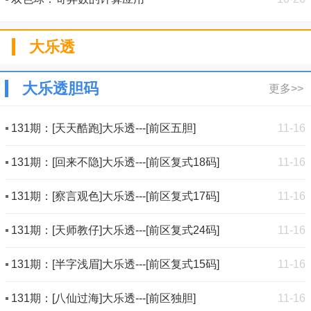
大乐透
大乐透胆码
更多>>
131期：[天天酷跑]大乐透---[前区五胆]
11-16
131期：[回来不隐]大乐透---[前区复式18码]
11-16
131期：[察言观色]大乐透---[前区复式17码]
11-16
131期：[天师教仔]大乐透---[前区复式24码]
11-16
131期：[半字浅眉]大乐透---[前区复式15码]
11-16
131期：[八仙过海]大乐透---[前区独胆]
11-16