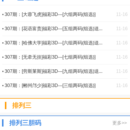
307期：[大蓉飞虎]福彩3D---[六组两码(组选)]
11-16
307期：[花语富贵]福彩3D---[五组两码(组选)送...
11-16
307期：[哈佛大学]福彩3D---[六组两码(组选)送...
11-16
307期：[无牵无挂]福彩3D---[七组两码(组选)]
11-16
307期：[劳斯莱斯]福彩3D---[九组两码(组选)送...
11-16
307期：[郴州邝少]福彩3D---[三组两码(组选)]
11-16
排列三
排列三胆码
更多>>