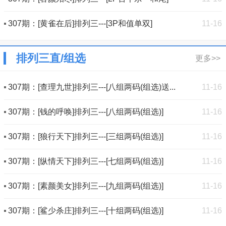
307期：[黄雀在后]排列三---[3P和值单双]
11-16
排列三直/组选
更多>>
307期：[查理九世]排列三---[八组两码(组选)送...
11-16
307期：[钱的呼唤]排列三---[八组两码(组选)]
11-16
307期：[狼行天下]排列三---[三组两码(组选)]
11-16
307期：[纵情天下]排列三---[七组两码(组选)]
11-16
307期：[素颜美女]排列三---[九组两码(组选)]
11-16
307期：[鲨少杀庄]排列三---[十组两码(组选)]
11-16