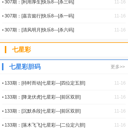
307期：[利用厚生]快乐8---[杀三码]
11-16
307期：[嘉言懿行]快乐8---[杀一码]
11-16
307期：[清风明月]快乐8---[杀六码]
11-16
七星彩
七星彩胆码
更多>>
133期：[待时而动]七星彩---[四位定五胆]
11-16
133期：[降龙伏虎]七星彩---[前区双胆]
11-16
133期：[沉默杀段]七星彩---[前区双胆]
11-16
133期：[落木飞飞]七星彩---[二位定六胆]
11-16