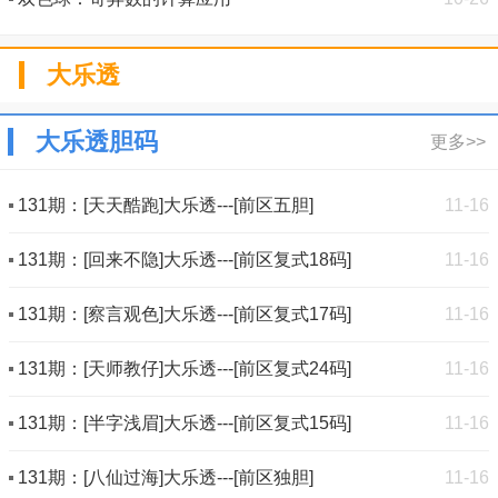
大乐透
大乐透胆码
更多>>
131期：[天天酷跑]大乐透---[前区五胆]
11-16
131期：[回来不隐]大乐透---[前区复式18码]
11-16
131期：[察言观色]大乐透---[前区复式17码]
11-16
131期：[天师教仔]大乐透---[前区复式24码]
11-16
131期：[半字浅眉]大乐透---[前区复式15码]
11-16
131期：[八仙过海]大乐透---[前区独胆]
11-16