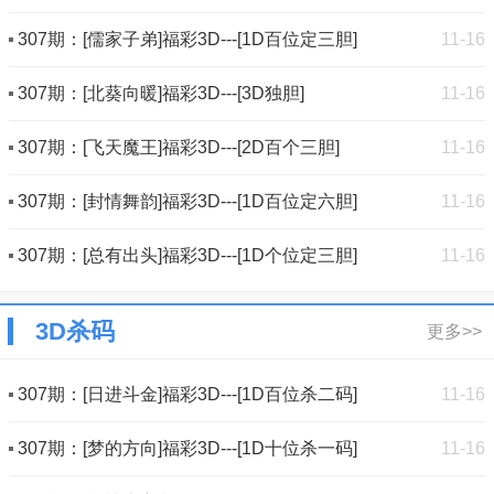
307期：[儒家子弟]福彩3D---[1D百位定三胆]
11-16
307期：[北葵向暖]福彩3D---[3D独胆]
11-16
307期：[飞天魔王]福彩3D---[2D百个三胆]
11-16
307期：[封情舞韵]福彩3D---[1D百位定六胆]
11-16
307期：[总有出头]福彩3D---[1D个位定三胆]
11-16
3D杀码
更多>>
307期：[日进斗金]福彩3D---[1D百位杀二码]
11-16
307期：[梦的方向]福彩3D---[1D十位杀一码]
11-16