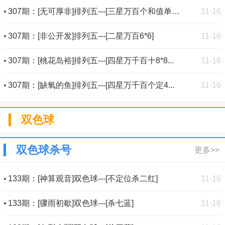
307期：[无可厚非]排列五---[三星万百个和值单双]
11-16
307期：[非公开发]排列五---[二星万百6*6]
11-16
307期：[桃花岛裕]排列五---[四星万千百十8*8...
11-16
307期：[缺氧的鱼]排列五---[四星万千百个定4...
11-16
双色球
双色球杀号
更多>>
133期：[神算观音]双色球---[不定位杀二红]
11-16
133期：[骤雨初歇]双色球---[杀七蓝]
11-16