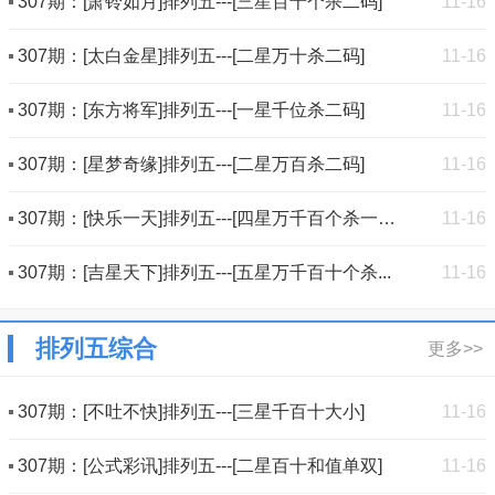
307期：[萧铃如月]排列五---[三星百十个杀二码]
11-16
307期：[太白金星]排列五---[二星万十杀二码]
11-16
307期：[东方将军]排列五---[一星千位杀二码]
11-16
307期：[星梦奇缘]排列五---[二星万百杀二码]
11-16
307期：[快乐一天]排列五---[四星万千百个杀一码]
11-16
307期：[吉星天下]排列五---[五星万千百十个杀...
11-16
排列五综合
更多>>
307期：[不吐不快]排列五---[三星千百十大小]
11-16
307期：[公式彩讯]排列五---[二星百十和值单双]
11-16