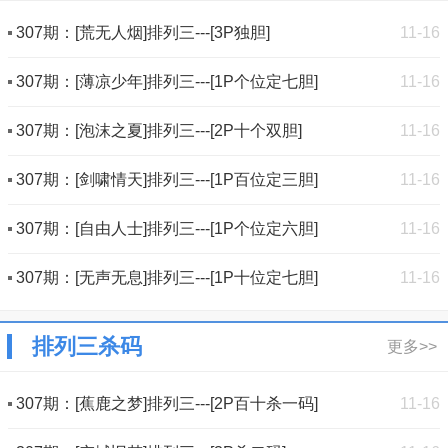
307期：[荒无人烟]排列三---[3P独胆]
11-16
307期：[薄凉少年]排列三---[1P个位定七胆]
11-16
307期：[泡沫之夏]排列三---[2P十个双胆]
11-16
307期：[剑啸情天]排列三---[1P百位定三胆]
11-16
307期：[自由人士]排列三---[1P个位定六胆]
11-16
307期：[无声无息]排列三---[1P十位定七胆]
11-16
排列三杀码
更多>>
307期：[蕉鹿之梦]排列三---[2P百十杀一码]
11-16