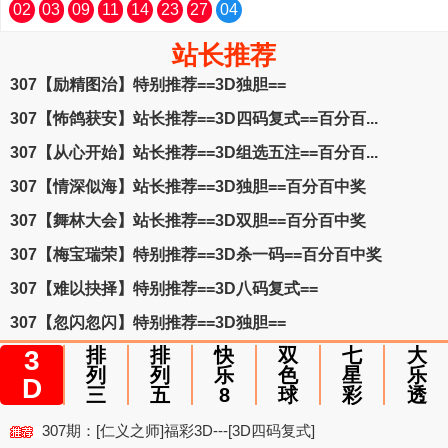
02
03
09
11
14
23
27
04
站长推荐
307【励精图治】特别推荐==3D独胆==
307【怖鸽获安】站长推荐==3D四码复式==百分百...
307【从心开始】站长推荐==3D组选五注==百分百...
307【情深似海】站长推荐==3D独胆==百分百中奖
307【舞林大会】站长推荐==3D双胆==百分百中奖
307【梅宝瑞荣】特别推荐==3D杀一码==百分百中奖
307【难以抉择】特别推荐==3D八码复式==
307【忽闪忽闪】特别推荐==3D独胆==
排
排
快
双
七
大
3
列
列
乐
色
星
乐
D
三
五
8
球
彩
透
307期：[仁义之师]福彩3D---[3D四码复式]