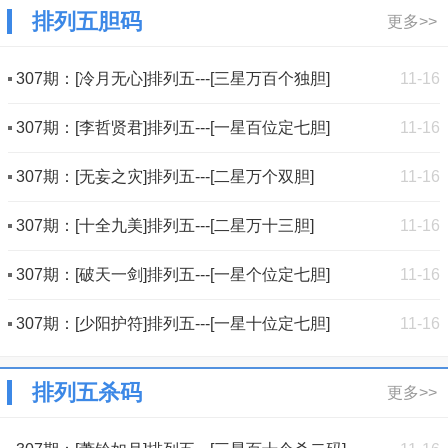
排列五胆码
更多>>
307期：[冷月无心]排列五---[三星万百个独胆]
11-16
307期：[李哲贤君]排列五---[一星百位定七胆]
11-16
307期：[无妄之灾]排列五---[二星万个双胆]
11-16
307期：[十全九美]排列五---[二星万十三胆]
11-16
307期：[破天一剑]排列五---[一星个位定七胆]
11-16
307期：[少阳护符]排列五---[一星十位定七胆]
11-16
排列五杀码
更多>>