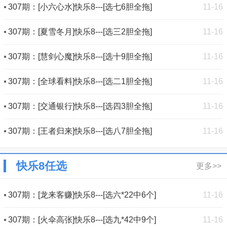
307期：[小六心水]快乐8---[选七6胆全拖]
11-16
307期：[夏雪冬月]快乐8---[选三2胆全拖]
11-16
307期：[慧剑心魔]快乐8---[选十9胆全拖]
11-16
307期：[全球看料]快乐8---[选二1胆全拖]
11-16
307期：[交通银行]快乐8---[选四3胆全拖]
11-16
307期：[王者归来]快乐8---[选八7胆全拖]
11-16
快乐8任选
更多>>
307期：[龙来客赚]快乐8---[选六*22中6个]
11-16
307期：[火伞高张]快乐8---[选九*42中9个]
11-16