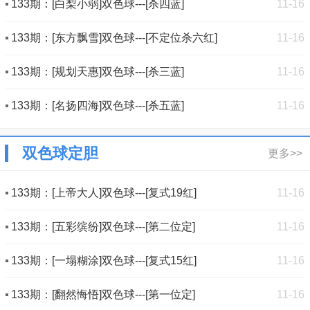
133期：[白梨小弱]双色球---[杀四蓝]
11-16
133期：[东方飘雪]双色球---[不定位杀六红]
11-16
133期：[规划天惠]双色球---[杀三蓝]
11-16
133期：[名扬四海]双色球---[杀五蓝]
11-16
双色球定胆
更多>>
133期：[上帝大人]双色球---[复式19红]
11-16
133期：[五彩缤纷]双色球---[第二位定]
11-16
133期：[一塌糊涂]双色球---[复式15红]
11-16
133期：[翻然悔悟]双色球---[第一位定]
11-16