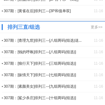
307期：[黄雀在后]排列三---[3P和值单双]
11-16
排列三直/组选
更多>>
307期：[查理九世]排列三---[八组两码(组选)送...
11-16
307期：[钱的呼唤]排列三---[八组两码(组选)]
11-16
307期：[狼行天下]排列三---[三组两码(组选)]
11-16
307期：[纵情天下]排列三---[七组两码(组选)]
11-16
307期：[素颜美女]排列三---[九组两码(组选)]
11-16
307期：[鲨少杀庄]排列三---[十组两码(组选)]
11-16