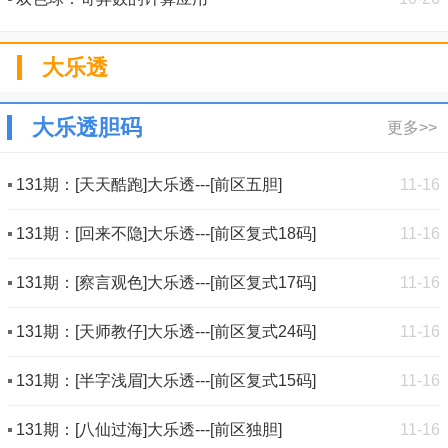
大乐透
大乐透胆码
更多>>
131期：[天天酷跑]大乐透---[前区五胆]
11-16
131期：[回来不隐]大乐透---[前区复式18码]
11-16
131期：[察言观色]大乐透---[前区复式17码]
11-16
131期：[天师教仔]大乐透---[前区复式24码]
11-16
131期：[半字浅眉]大乐透---[前区复式15码]
11-16
131期：[八仙过海]大乐透---[前区独胆]
11-16