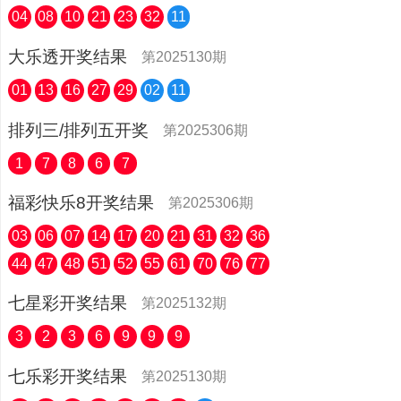
04
08
10
21
23
32
11
大乐透开奖结果
第2025130期
01
13
16
27
29
02
11
排列三/排列五开奖
第2025306期
1
7
8
6
7
福彩快乐8开奖结果
第2025306期
03
06
07
14
17
20
21
31
32
36
44
47
48
51
52
55
61
70
76
77
七星彩开奖结果
第2025132期
3
2
3
6
9
9
9
七乐彩开奖结果
第2025130期