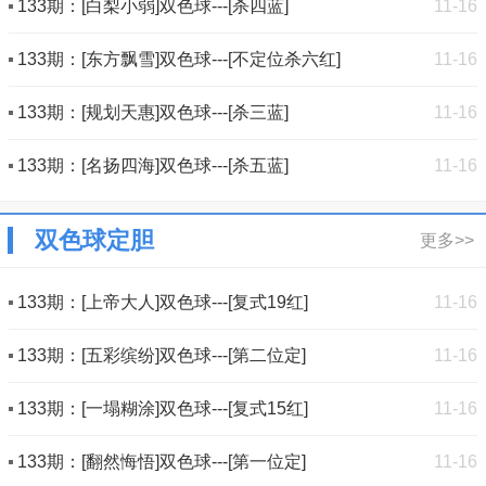
133期：[白梨小弱]双色球---[杀四蓝]
11-16
133期：[东方飘雪]双色球---[不定位杀六红]
11-16
133期：[规划天惠]双色球---[杀三蓝]
11-16
133期：[名扬四海]双色球---[杀五蓝]
11-16
双色球定胆
更多>>
133期：[上帝大人]双色球---[复式19红]
11-16
133期：[五彩缤纷]双色球---[第二位定]
11-16
133期：[一塌糊涂]双色球---[复式15红]
11-16
133期：[翻然悔悟]双色球---[第一位定]
11-16