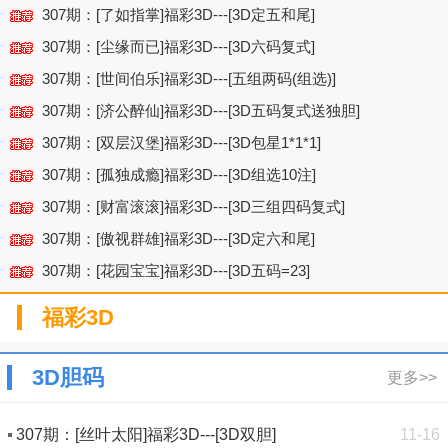
307期：[了如指掌]福彩3D---[3D定五和尾]
307期：[尘缘而已]福彩3D---[3D六码复式]
307期：[世间伯乐]福彩3D---[五组两码(组选)]
307期：[济公醉仙]福彩3D---[3D五码复式送独胆]
307期：[双层汉堡]福彩3D---[3D包星1*1*1]
307期：[孤独成瘾]福彩3D---[3D组选10注]
307期：[财富滚滚]福彩3D---[3D三组四码复式]
307期：[傲视群雄]福彩3D---[3D定六和尾]
307期：[花园宝宝]福彩3D---[3D五码=23]
福彩3D
3D胆码
更多>>
307期：[丝叶太阳]福彩3D---[3D双胆]
11-16