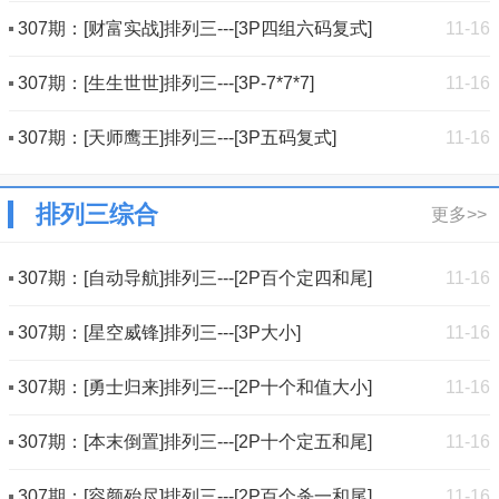
307期：[财富实战]排列三---[3P四组六码复式]
11-16
307期：[生生世世]排列三---[3P-7*7*7]
11-16
307期：[天师鹰王]排列三---[3P五码复式]
11-16
排列三综合
更多>>
307期：[自动导航]排列三---[2P百个定四和尾]
11-16
307期：[星空威锋]排列三---[3P大小]
11-16
307期：[勇士归来]排列三---[2P十个和值大小]
11-16
307期：[本末倒置]排列三---[2P十个定五和尾]
11-16
307期：[容颜殆尽]排列三---[2P百个杀一和尾]
11-16