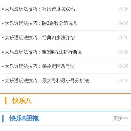
大乐透玩法技巧：巧用跨度买双码
10-26
大乐透玩法技巧：除3余数分组选号
10-26
大乐透玩法技巧：经典四步法介绍
10-26
大乐透玩法技巧：竖3连方法进行断区
10-26
大乐透玩法技巧：躲冷定区杀号法
10-26
大乐透玩法技巧：最大号和最小号分析法
10-26
快乐八
快乐8胆拖
更多>>