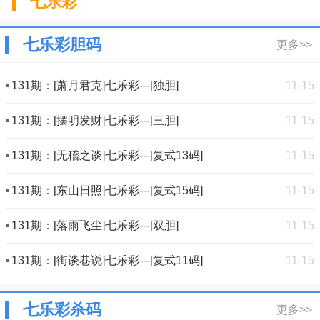
七乐彩
七乐彩胆码
更多>>
131期：[萧月君克]七乐彩---[独胆]
11-15
131期：[摆明发财]七乐彩---[三胆]
11-15
131期：[无稽之谈]七乐彩---[复式13码]
11-15
131期：[东山日照]七乐彩---[复式15码]
11-15
131期：[落雨飞尘]七乐彩---[双胆]
11-15
131期：[街谈巷说]七乐彩---[复式11码]
11-15
七乐彩杀码
更多>>