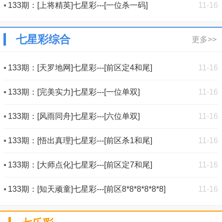
133期：[上将精英]七星彩---[一位杀一码]
11-16
七星彩综合
更多>>
133期：[天罗地网]七星彩---[前区定4和尾]
11-16
133期：[完美实力]七星彩---[一位单双]
11-16
133期：[风雨同舟]七星彩---[六位单双]
11-16
133期：[悟出真理]七星彩---[前区杀1和尾]
11-16
133期：[大师点化]七星彩---[前区定7和尾]
11-16
133期：[知天顽童]七星彩---[前区8*8*8*8*8*8]
11-16