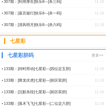
307期：[利用厚生]快乐8---[杀三码]
11-16
307期：[嘉言懿行]快乐8---[杀一码]
11-16
307期：[清风明月]快乐8---[杀六码]
11-16
七星彩
七星彩胆码
更多>>
133期：[待时而动]七星彩---[四位定五胆]
11-16
133期：[降龙伏虎]七星彩---[前区双胆]
11-16
133期：[沉默杀段]七星彩---[前区双胆]
11-16
133期：[落木飞飞]七星彩---[二位定六胆]
11-16