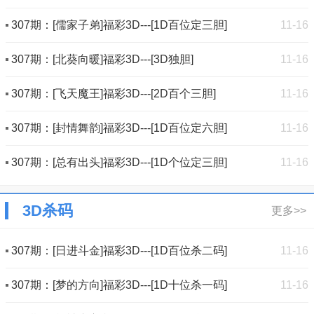
307期：[儒家子弟]福彩3D---[1D百位定三胆]
11-16
307期：[北葵向暖]福彩3D---[3D独胆]
11-16
307期：[飞天魔王]福彩3D---[2D百个三胆]
11-16
307期：[封情舞韵]福彩3D---[1D百位定六胆]
11-16
307期：[总有出头]福彩3D---[1D个位定三胆]
11-16
3D杀码
更多>>
307期：[日进斗金]福彩3D---[1D百位杀二码]
11-16
307期：[梦的方向]福彩3D---[1D十位杀一码]
11-16