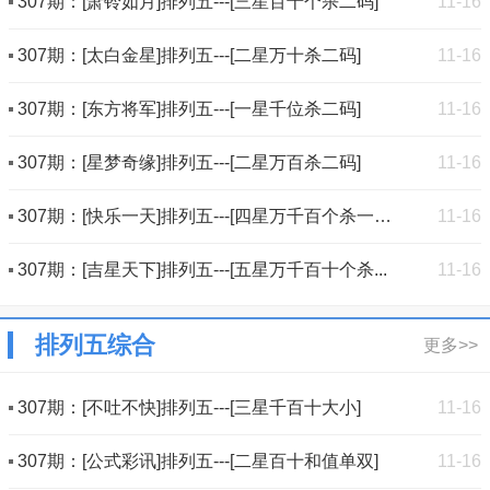
307期：[萧铃如月]排列五---[三星百十个杀二码]
11-16
307期：[太白金星]排列五---[二星万十杀二码]
11-16
307期：[东方将军]排列五---[一星千位杀二码]
11-16
307期：[星梦奇缘]排列五---[二星万百杀二码]
11-16
307期：[快乐一天]排列五---[四星万千百个杀一码]
11-16
307期：[吉星天下]排列五---[五星万千百十个杀...
11-16
排列五综合
更多>>
307期：[不吐不快]排列五---[三星千百十大小]
11-16
307期：[公式彩讯]排列五---[二星百十和值单双]
11-16