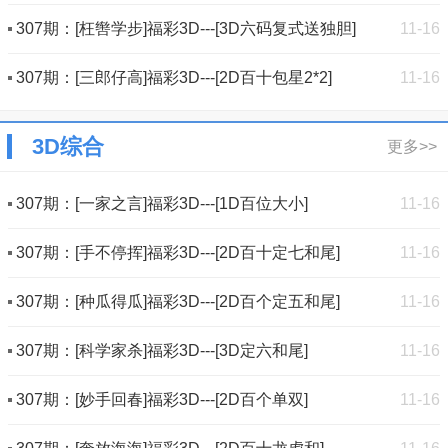
307期：[枉辔学步]福彩3D---[3D六码复式送独胆]
11-16
307期：[三郎仔高]福彩3D---[2D百十包星2*2]
11-16
3D综合
更多>>
307期：[一家之言]福彩3D---[1D百位大小]
11-16
307期：[手不停挥]福彩3D---[2D百十定七和尾]
11-16
307期：[种瓜得瓜]福彩3D---[2D百个定五和尾]
11-16
307期：[科学家杀]福彩3D---[3D定六和尾]
11-16
307期：[妙手回春]福彩3D---[2D百个单双]
11-16