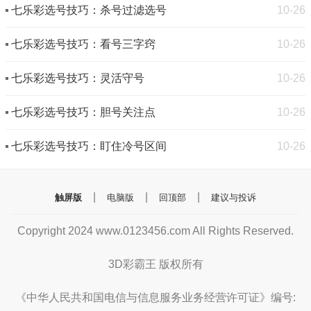
七乐彩选号技巧：杀号过滤选号
10-26
七乐彩选号技巧：看号三字窍
10-26
七乐彩选号技巧：灵活守号
10-26
七乐彩选号技巧：胆号关注点
10-26
七乐彩选号技巧：盯住冷号区间
10-26
|
|
|
触屏版
电脑版
回顶部
建议与投诉
Copyright 2024 www.0123456.com All Rights Reserved.
3D彩霸王 版权所有
《中华人民共和国电信与信息服务业务经营许可证》编号: