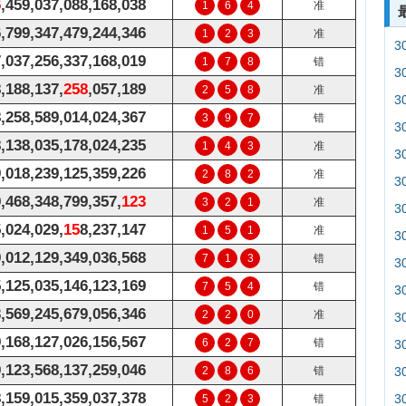
6
,459,037,088,168,038
1
6
4
准
6,799,347,479,244,346
1
2
3
准
3
,037,256,337,168,019
1
7
8
错
3
,188,137,
2
5
8
,057,189
2
5
8
准
3
,258,589,014,024,367
3
9
7
错
3
8,138,035,178,024,235
1
4
3
准
3
9,018,239,125,359,226
2
8
2
准
3
,468,348,799,357,
1
2
3
3
2
1
准
3
,024,029,
1
5
8,237,147
1
5
1
准
3
,012,129,349,036,568
7
1
3
错
3
,125,035,146,123,169
7
5
4
错
3
3,569,245,679,056,346
2
2
0
准
3
,168,127,026,156,567
6
2
7
错
3
,123,568,137,259,046
2
8
6
错
3
,159,015,359,037,378
3
5
2
3
错