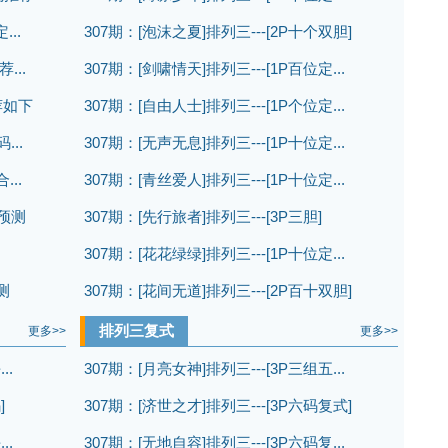
...
307期：[泡沫之夏]排列三---[2P十个双胆]
...
307期：[剑啸情天]排列三---[1P百位定...
荐如下
307期：[自由人士]排列三---[1P个位定...
...
307期：[无声无息]排列三---[1P十位定...
..
307期：[青丝爱人]排列三---[1P十位定...
件预测
307期：[先行旅者]排列三---[3P三胆]
307期：[花花绿绿]排列三---[1P十位定...
测
307期：[花间无道]排列三---[2P百十双胆]
排列三复式
更多
>>
更多
>>
..
307期：[月亮女神]排列三---[3P三组五...
]
307期：[济世之才]排列三---[3P六码复式]
..
307期：[无地自容]排列三---[3P六码复...