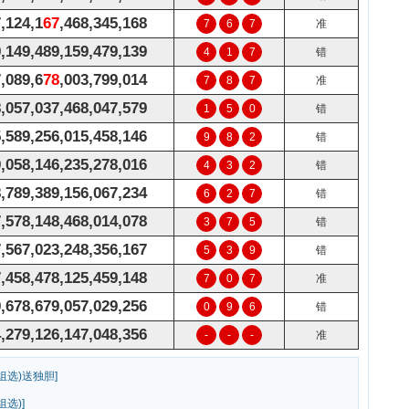
,124,1
6
7
,468,345,168
7
6
7
准
,149,489,159,479,139
4
1
7
错
,089,6
7
8
,003,799,014
7
8
7
准
,057,037,468,047,579
1
5
0
错
,589,256,015,458,146
9
8
2
错
,058,146,235,278,016
4
3
2
错
,789,389,156,067,234
6
2
7
错
,578,148,468,014,078
3
7
5
错
,567,023,248,356,167
5
3
9
错
7,458,478,125,459,148
7
0
7
准
,678,679,057,029,256
0
9
6
错
,279,126,147,048,356
-
-
-
准
(组选)送独胆]
组选)]