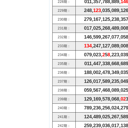
011,357,788,889,
1
4
228期：
248,
1
2
3
,035,089,12
229期：
279,167,125,238,357
230期：
017,025,268,489,008
231期：
146,599,267,077,058
232期：
1
3
4
,247,127,089,00
233期：
079,023,
2
5
8
,223,03
234期：
011,447,338,668,689
235期：
188,002,478,349,035
236期：
126,017,589,235,049
237期：
059,567,468,089,025
238期：
129,169,578,068,
0
2
239期：
789,236,256,024,279
240期：
124,489,025,267,589
241期：
259,239,036,017,138
242期：