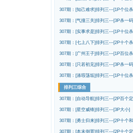
307期：[知己难求]排列三---[1P个位杀.
307期：[气撞三关]排列三---[3P杀一码
307期：[实事求是]排列三---[1P十位杀.
307期：[七上八下]排列三---[2P十个杀.
307期：[广州王子]排列三---[1P百位杀.
307期：[只若初见]排列三---[3P杀一码
307期：[涤瑕荡垢]排列三---[1P十位杀.
排列三综合
307期：[自动导航]排列三---[2P百个定.
307期：[星空威锋]排列三---[3P大小]
307期：[勇士归来]排列三---[2P十个和.
307期：[本末倒置]排列三---[2P十个定.