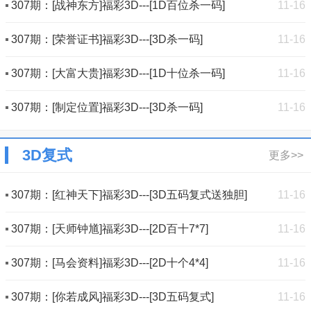
307期：[战神东方]福彩3D---[1D百位杀一码]
11-16
307期：[荣誉证书]福彩3D---[3D杀一码]
11-16
307期：[大富大贵]福彩3D---[1D十位杀一码]
11-16
307期：[制定位置]福彩3D---[3D杀一码]
11-16
3D复式
更多>>
307期：[红神天下]福彩3D---[3D五码复式送独胆]
11-16
307期：[天师钟馗]福彩3D---[2D百十7*7]
11-16
307期：[马会资料]福彩3D---[2D十个4*4]
11-16
307期：[你若成风]福彩3D---[3D五码复式]
11-16