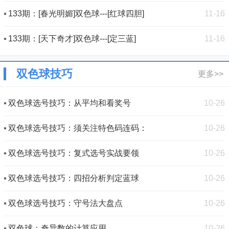
133期：[春光明媚]双色球---[红球四胆]
11-16
133期：[天下奇才]双色球---[定三蓝]
11-16
双色球技巧
更多>>
双色球选号技巧：从平均和看奖号
10-26
双色球选号技巧：须关注特色码连码：
10-26
双色球选号技巧：复式选号实战要领
10-26
双色球选号技巧：四招分析判定蓝球
10-26
双色球选号技巧：守号法大盘点
10-26
双色球：奇异数的计算应用
10-26