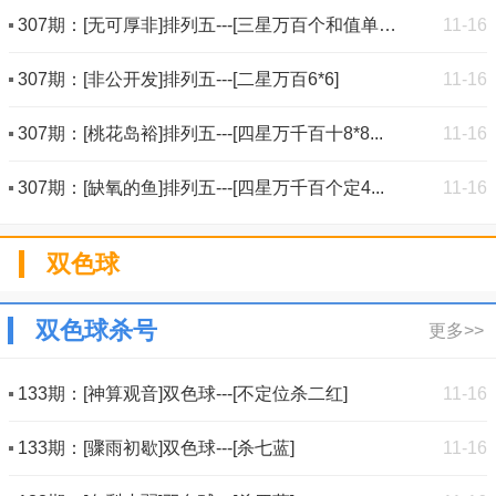
307期：[无可厚非]排列五---[三星万百个和值单双]
11-16
307期：[非公开发]排列五---[二星万百6*6]
11-16
307期：[桃花岛裕]排列五---[四星万千百十8*8...
11-16
307期：[缺氧的鱼]排列五---[四星万千百个定4...
11-16
双色球
双色球杀号
更多>>
133期：[神算观音]双色球---[不定位杀二红]
11-16
133期：[骤雨初歇]双色球---[杀七蓝]
11-16