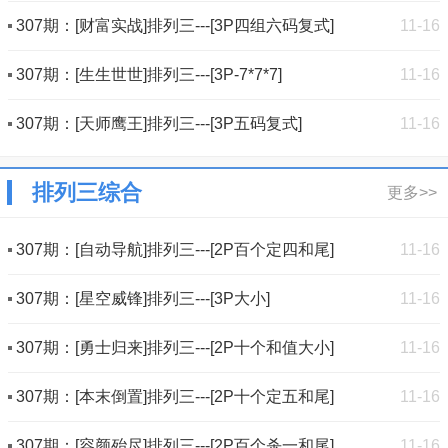
307期：[财富实战]排列三---[3P四组六码复式]
11-16
307期：[生生世世]排列三---[3P-7*7*7]
11-16
307期：[天师鹰王]排列三---[3P五码复式]
11-16
排列三综合
更多>>
307期：[自动导航]排列三---[2P百个定四和尾]
11-16
307期：[星空威锋]排列三---[3P大小]
11-16
307期：[勇士归来]排列三---[2P十个和值大小]
11-16
307期：[本末倒置]排列三---[2P十个定五和尾]
11-16
307期：[容颜殆尽]排列三---[2P百个杀一和尾]
11-16