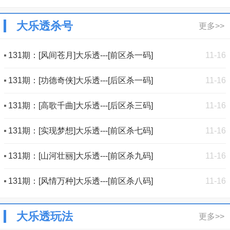
大乐透杀号
更多>>
131期：[风间苍月]大乐透---[前区杀一码]
11-16
131期：[功德奇侠]大乐透---[后区杀一码]
11-16
131期：[高歌千曲]大乐透---[后区杀三码]
11-16
131期：[实现梦想]大乐透---[前区杀七码]
11-16
131期：[山河壮丽]大乐透---[前区杀九码]
11-16
131期：[风情万种]大乐透---[前区杀八码]
11-16
大乐透玩法
更多>>