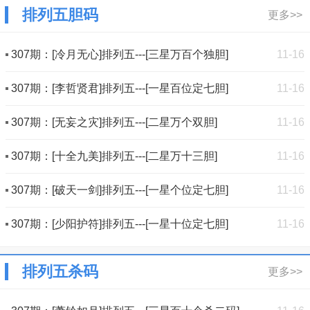
排列五胆码
更多>>
307期：[冷月无心]排列五---[三星万百个独胆]
11-16
307期：[李哲贤君]排列五---[一星百位定七胆]
11-16
307期：[无妄之灾]排列五---[二星万个双胆]
11-16
307期：[十全九美]排列五---[二星万十三胆]
11-16
307期：[破天一剑]排列五---[一星个位定七胆]
11-16
307期：[少阳护符]排列五---[一星十位定七胆]
11-16
排列五杀码
更多>>