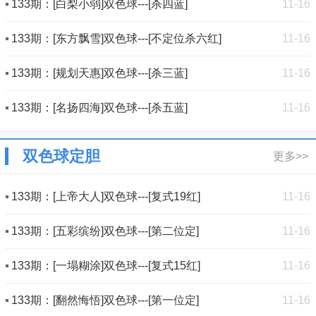
133期：[白梨小弱]双色球---[杀四蓝]
11-16
133期：[东方飘雪]双色球---[不定位杀六红]
11-16
133期：[规划天惠]双色球---[杀三蓝]
11-16
133期：[名扬四海]双色球---[杀五蓝]
11-16
双色球定胆
更多>>
133期：[上帝大人]双色球---[复式19红]
11-16
133期：[五彩缤纷]双色球---[第二位定]
11-16
133期：[一塌糊涂]双色球---[复式15红]
11-16
133期：[翻然悔悟]双色球---[第一位定]
11-16