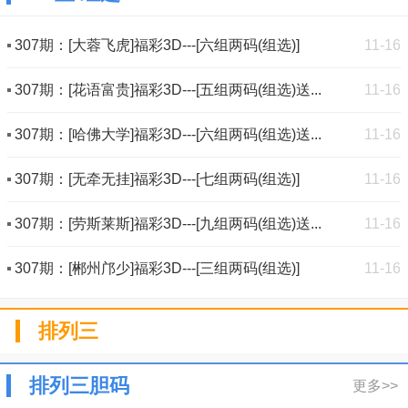
307期：[大蓉飞虎]福彩3D---[六组两码(组选)]
11-16
307期：[花语富贵]福彩3D---[五组两码(组选)送...
11-16
307期：[哈佛大学]福彩3D---[六组两码(组选)送...
11-16
307期：[无牵无挂]福彩3D---[七组两码(组选)]
11-16
307期：[劳斯莱斯]福彩3D---[九组两码(组选)送...
11-16
307期：[郴州邝少]福彩3D---[三组两码(组选)]
11-16
排列三
排列三胆码
更多>>