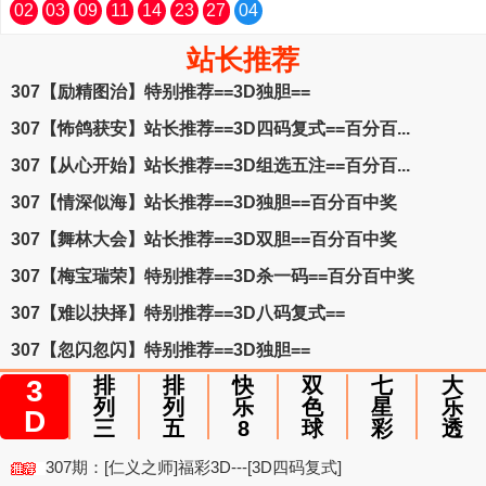
02
03
09
11
14
23
27
04
站长推荐
307【励精图治】特别推荐==3D独胆==
307【怖鸽获安】站长推荐==3D四码复式==百分百...
307【从心开始】站长推荐==3D组选五注==百分百...
307【情深似海】站长推荐==3D独胆==百分百中奖
307【舞林大会】站长推荐==3D双胆==百分百中奖
307【梅宝瑞荣】特别推荐==3D杀一码==百分百中奖
307【难以抉择】特别推荐==3D八码复式==
307【忽闪忽闪】特别推荐==3D独胆==
排
排
快
双
七
大
3
列
列
乐
色
星
乐
D
三
五
8
球
彩
透
307期：[仁义之师]福彩3D---[3D四码复式]