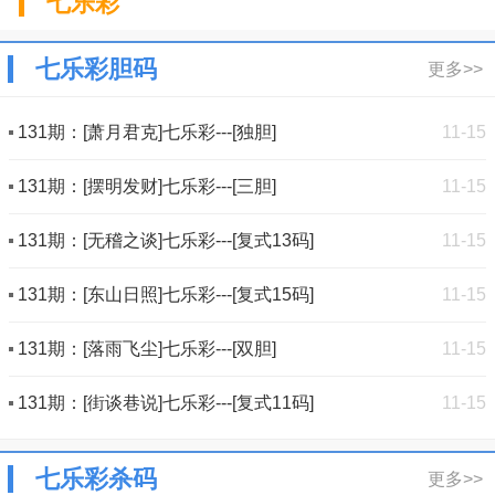
七乐彩
七乐彩胆码
更多>>
131期：[萧月君克]七乐彩---[独胆]
11-15
131期：[摆明发财]七乐彩---[三胆]
11-15
131期：[无稽之谈]七乐彩---[复式13码]
11-15
131期：[东山日照]七乐彩---[复式15码]
11-15
131期：[落雨飞尘]七乐彩---[双胆]
11-15
131期：[街谈巷说]七乐彩---[复式11码]
11-15
七乐彩杀码
更多>>