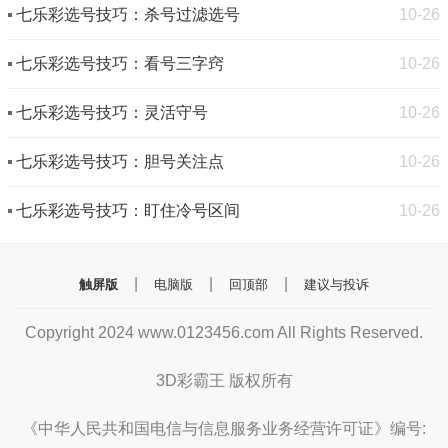
七乐彩选号技巧：杀号过滤选号
10-26
七乐彩选号技巧：看号三字窍
10-26
七乐彩选号技巧：灵活守号
10-26
七乐彩选号技巧：胆号关注点
10-26
七乐彩选号技巧：盯住冷号区间
10-26
|
|
|
触屏版
电脑版
回顶部
建议与投诉
Copyright 2024 www.0123456.com All Rights Reserved.
3D彩霸王 版权所有
《中华人民共和国电信与信息服务业务经营许可证》编号: