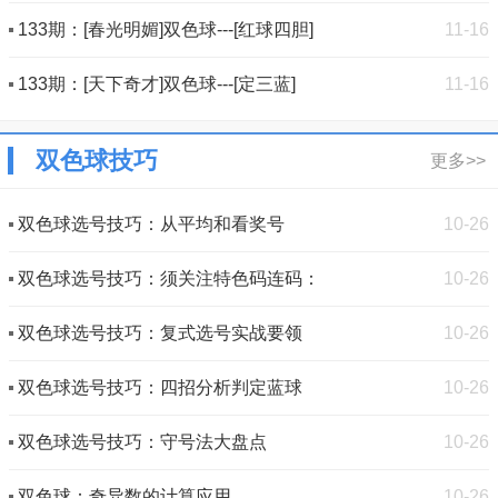
133期：[春光明媚]双色球---[红球四胆]
11-16
133期：[天下奇才]双色球---[定三蓝]
11-16
双色球技巧
更多>>
双色球选号技巧：从平均和看奖号
10-26
双色球选号技巧：须关注特色码连码：
10-26
双色球选号技巧：复式选号实战要领
10-26
双色球选号技巧：四招分析判定蓝球
10-26
双色球选号技巧：守号法大盘点
10-26
双色球：奇异数的计算应用
10-26