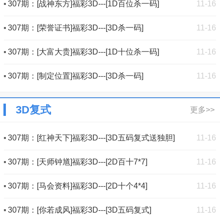
307期：[战神东方]福彩3D---[1D百位杀一码]
11-16
307期：[荣誉证书]福彩3D---[3D杀一码]
11-16
307期：[大富大贵]福彩3D---[1D十位杀一码]
11-16
307期：[制定位置]福彩3D---[3D杀一码]
11-16
3D复式
更多>>
307期：[红神天下]福彩3D---[3D五码复式送独胆]
11-16
307期：[天师钟馗]福彩3D---[2D百十7*7]
11-16
307期：[马会资料]福彩3D---[2D十个4*4]
11-16
307期：[你若成风]福彩3D---[3D五码复式]
11-16