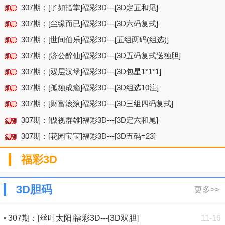
307期：[了如指掌]福彩3D---[3D定五和尾]
307期：[尘缘而已]福彩3D---[3D六码复式]
307期：[世间伯乐]福彩3D---[五组两码(组选)]
307期：[济公醉仙]福彩3D---[3D五码复式送独胆]
307期：[双层汉堡]福彩3D---[3D包星1*1*1]
307期：[孤独成瘾]福彩3D---[3D组选10注]
307期：[财富滚滚]福彩3D---[3D三组四码复式]
307期：[傲视群雄]福彩3D---[3D定六和尾]
307期：[花园宝宝]福彩3D---[3D五码=23]
福彩3D
3D胆码
更多>>
307期：[丝叶太阳]福彩3D---[3D双胆]
11-16