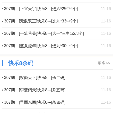
307期：[上官天宇]快乐8---[选六*25中6个]
11-16
307期：[无敌双王]快乐8---[选九*33中9个]
11-16
307期：[一笔荒芜]快乐8---[选一*三中1/2/3个]
11-16
307期：[盛夏流年]快乐8---[选九*30中9个]
11-16
快乐8杀码
更多>>
307期：[权倾天下]快乐8---[杀二码]
11-16
307期：[李蓝阔天]快乐8---[杀五码]
11-16
307期：[里面东西]快乐8---[杀四码]
11-16