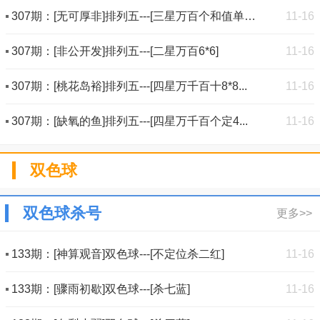
307期：[无可厚非]排列五---[三星万百个和值单双]
11-16
307期：[非公开发]排列五---[二星万百6*6]
11-16
307期：[桃花岛裕]排列五---[四星万千百十8*8...
11-16
307期：[缺氧的鱼]排列五---[四星万千百个定4...
11-16
双色球
双色球杀号
更多>>
133期：[神算观音]双色球---[不定位杀二红]
11-16
133期：[骤雨初歇]双色球---[杀七蓝]
11-16