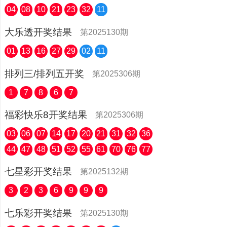
04
08
10
21
23
32
11
大乐透开奖结果
第2025130期
01
13
16
27
29
02
11
排列三/排列五开奖
第2025306期
1
7
8
6
7
福彩快乐8开奖结果
第2025306期
03
06
07
14
17
20
21
31
32
36
44
47
48
51
52
55
61
70
76
77
七星彩开奖结果
第2025132期
3
2
3
6
9
9
9
七乐彩开奖结果
第2025130期