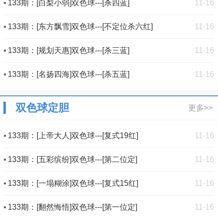
133期：[白梨小弱]双色球---[杀四蓝]
11-16
133期：[东方飘雪]双色球---[不定位杀六红]
11-16
133期：[规划天惠]双色球---[杀三蓝]
11-16
133期：[名扬四海]双色球---[杀五蓝]
11-16
双色球定胆
更多>>
133期：[上帝大人]双色球---[复式19红]
11-16
133期：[五彩缤纷]双色球---[第二位定]
11-16
133期：[一塌糊涂]双色球---[复式15红]
11-16
133期：[翻然悔悟]双色球---[第一位定]
11-16