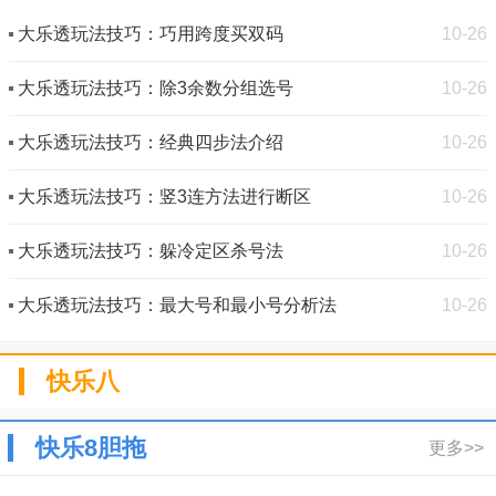
大乐透玩法技巧：巧用跨度买双码
10-26
大乐透玩法技巧：除3余数分组选号
10-26
大乐透玩法技巧：经典四步法介绍
10-26
大乐透玩法技巧：竖3连方法进行断区
10-26
大乐透玩法技巧：躲冷定区杀号法
10-26
大乐透玩法技巧：最大号和最小号分析法
10-26
快乐八
快乐8胆拖
更多>>