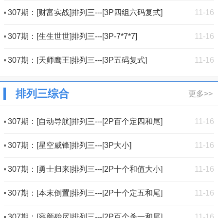
307期：[财富实战]排列三---[3P四组六码复式]
11-16
307期：[生生世世]排列三---[3P-7*7*7]
11-16
307期：[天师鹰王]排列三---[3P五码复式]
11-16
排列三综合
更多>>
307期：[自动导航]排列三---[2P百个定四和尾]
11-16
307期：[星空威锋]排列三---[3P大小]
11-16
307期：[勇士归来]排列三---[2P十个和值大小]
11-16
307期：[本末倒置]排列三---[2P十个定五和尾]
11-16
307期：[容颜殆尽]排列三---[2P百个杀一和尾]
11-16