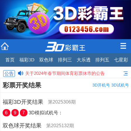
首页
福彩3D
双色球
排列三
大乐透
排列五
七星彩
七乐彩
快乐8
开奖结果
走势图
公告
关于2024年春节期间体育彩票休市的公告
公告
财政部关于2025年彩票市场休市安排...
彩票开奖结果
3D开机号
3D试机号
福彩3D开奖结果
第2025306期
6
9
7
3D模拟试机号：
双色球开奖结果
第2025132期