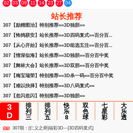
02
03
09
11
14
23
27
04
站长推荐
307【励精图治】特别推荐==3D独胆==
307【怖鸽获安】站长推荐==3D四码复式==百分百...
307【从心开始】站长推荐==3D组选五注==百分百...
307【情深似海】站长推荐==3D独胆==百分百中奖
307【舞林大会】站长推荐==3D双胆==百分百中奖
307【梅宝瑞荣】特别推荐==3D杀一码==百分百中奖
307【难以抉择】特别推荐==3D八码复式==
307【忽闪忽闪】特别推荐==3D独胆==
排
排
快
双
七
大
3
列
列
乐
色
星
乐
D
三
五
8
球
彩
透
307期：[仁义之师]福彩3D---[3D四码复式]