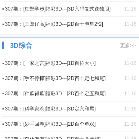
307期：[枉辔学步]福彩3D---[3D六码复式送独胆]
11-16
307期：[三郎仔高]福彩3D---[2D百十包星2*2]
11-16
3D综合
更多>>
307期：[一家之言]福彩3D---[1D百位大小]
11-16
307期：[手不停挥]福彩3D---[2D百十定七和尾]
11-16
307期：[种瓜得瓜]福彩3D---[2D百个定五和尾]
11-16
307期：[科学家杀]福彩3D---[3D定六和尾]
11-16
307期：[妙手回春]福彩3D---[2D百个单双]
11-16