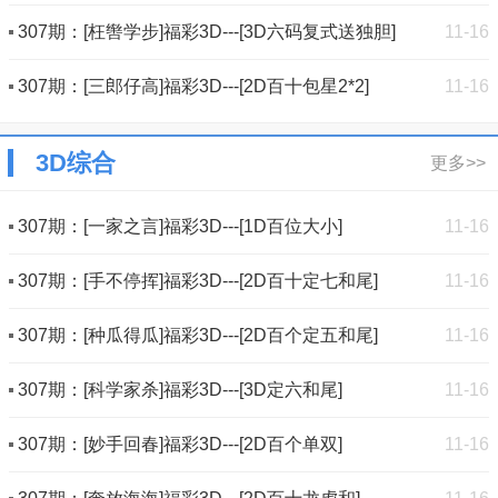
307期：[枉辔学步]福彩3D---[3D六码复式送独胆]
11-16
307期：[三郎仔高]福彩3D---[2D百十包星2*2]
11-16
3D综合
更多>>
307期：[一家之言]福彩3D---[1D百位大小]
11-16
307期：[手不停挥]福彩3D---[2D百十定七和尾]
11-16
307期：[种瓜得瓜]福彩3D---[2D百个定五和尾]
11-16
307期：[科学家杀]福彩3D---[3D定六和尾]
11-16
307期：[妙手回春]福彩3D---[2D百个单双]
11-16