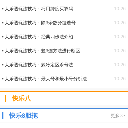
大乐透玩法技巧：巧用跨度买双码
10-26
大乐透玩法技巧：除3余数分组选号
10-26
大乐透玩法技巧：经典四步法介绍
10-26
大乐透玩法技巧：竖3连方法进行断区
10-26
大乐透玩法技巧：躲冷定区杀号法
10-26
大乐透玩法技巧：最大号和最小号分析法
10-26
快乐八
快乐8胆拖
更多>>