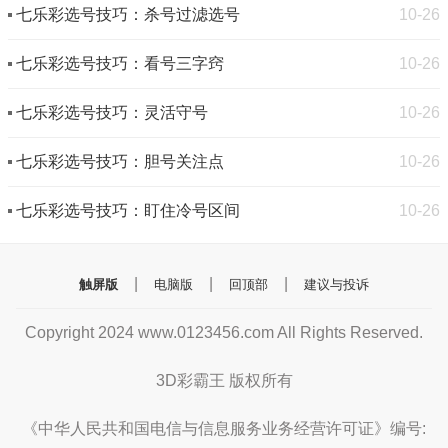
七乐彩选号技巧：杀号过滤选号
10-26
七乐彩选号技巧：看号三字窍
10-26
七乐彩选号技巧：灵活守号
10-26
七乐彩选号技巧：胆号关注点
10-26
七乐彩选号技巧：盯住冷号区间
10-26
|
|
|
触屏版
电脑版
回顶部
建议与投诉
Copyright 2024 www.0123456.com All Rights Reserved.
3D彩霸王 版权所有
《中华人民共和国电信与信息服务业务经营许可证》编号: