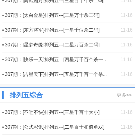
307期：[萧铃如月]排列五---[三星百十个杀二码]
11-16
307期：[太白金星]排列五---[二星万十杀二码]
11-16
307期：[东方将军]排列五---[一星千位杀二码]
11-16
307期：[星梦奇缘]排列五---[二星万百杀二码]
11-16
307期：[快乐一天]排列五---[四星万千百个杀一码]
11-16
307期：[吉星天下]排列五---[五星万千百十个杀...
11-16
排列五综合
更多>>
307期：[不吐不快]排列五---[三星千百十大小]
11-16
307期：[公式彩讯]排列五---[二星百十和值单双]
11-16