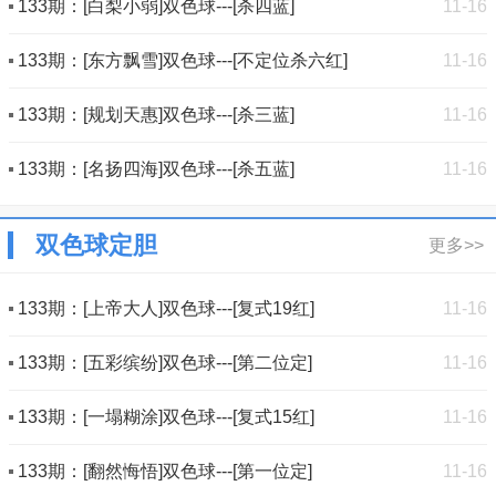
133期：[白梨小弱]双色球---[杀四蓝]
11-16
133期：[东方飘雪]双色球---[不定位杀六红]
11-16
133期：[规划天惠]双色球---[杀三蓝]
11-16
133期：[名扬四海]双色球---[杀五蓝]
11-16
双色球定胆
更多>>
133期：[上帝大人]双色球---[复式19红]
11-16
133期：[五彩缤纷]双色球---[第二位定]
11-16
133期：[一塌糊涂]双色球---[复式15红]
11-16
133期：[翻然悔悟]双色球---[第一位定]
11-16