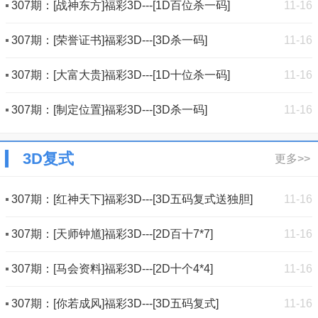
307期：[战神东方]福彩3D---[1D百位杀一码]
11-16
307期：[荣誉证书]福彩3D---[3D杀一码]
11-16
307期：[大富大贵]福彩3D---[1D十位杀一码]
11-16
307期：[制定位置]福彩3D---[3D杀一码]
11-16
3D复式
更多>>
307期：[红神天下]福彩3D---[3D五码复式送独胆]
11-16
307期：[天师钟馗]福彩3D---[2D百十7*7]
11-16
307期：[马会资料]福彩3D---[2D十个4*4]
11-16
307期：[你若成风]福彩3D---[3D五码复式]
11-16