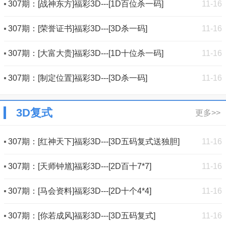
307期：[战神东方]福彩3D---[1D百位杀一码]
11-16
307期：[荣誉证书]福彩3D---[3D杀一码]
11-16
307期：[大富大贵]福彩3D---[1D十位杀一码]
11-16
307期：[制定位置]福彩3D---[3D杀一码]
11-16
3D复式
更多>>
307期：[红神天下]福彩3D---[3D五码复式送独胆]
11-16
307期：[天师钟馗]福彩3D---[2D百十7*7]
11-16
307期：[马会资料]福彩3D---[2D十个4*4]
11-16
307期：[你若成风]福彩3D---[3D五码复式]
11-16