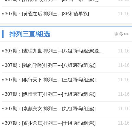
307期：[黄雀在后]排列三---[3P和值单双]
11-16
排列三直/组选
更多>>
307期：[查理九世]排列三---[八组两码(组选)送...
11-16
307期：[钱的呼唤]排列三---[八组两码(组选)]
11-16
307期：[狼行天下]排列三---[三组两码(组选)]
11-16
307期：[纵情天下]排列三---[七组两码(组选)]
11-16
307期：[素颜美女]排列三---[九组两码(组选)]
11-16
307期：[鲨少杀庄]排列三---[十组两码(组选)]
11-16