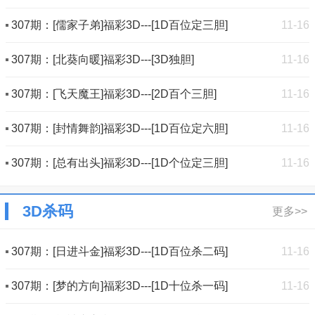
307期：[儒家子弟]福彩3D---[1D百位定三胆]
11-16
307期：[北葵向暖]福彩3D---[3D独胆]
11-16
307期：[飞天魔王]福彩3D---[2D百个三胆]
11-16
307期：[封情舞韵]福彩3D---[1D百位定六胆]
11-16
307期：[总有出头]福彩3D---[1D个位定三胆]
11-16
3D杀码
更多>>
307期：[日进斗金]福彩3D---[1D百位杀二码]
11-16
307期：[梦的方向]福彩3D---[1D十位杀一码]
11-16