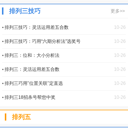
排列三技巧
更多>>
排列三技巧：灵活运用差五合数
10-26
排列三技巧：巧用“六期分析法”选奖号
10-26
排列三：位和：大小分析法
10-26
排列三：灵活运用差五合数
10-26
排列三巧用"位置关联"定直选
10-26
排列三18招杀号帮您中奖
10-26
排列五