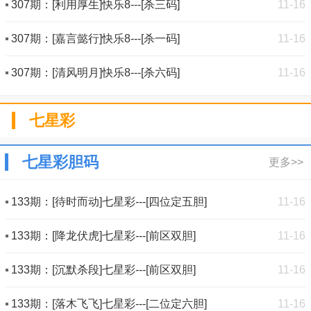
307期：[利用厚生]快乐8---[杀三码]
11-16
307期：[嘉言懿行]快乐8---[杀一码]
11-16
307期：[清风明月]快乐8---[杀六码]
11-16
七星彩
七星彩胆码
更多>>
133期：[待时而动]七星彩---[四位定五胆]
11-16
133期：[降龙伏虎]七星彩---[前区双胆]
11-16
133期：[沉默杀段]七星彩---[前区双胆]
11-16
133期：[落木飞飞]七星彩---[二位定六胆]
11-16