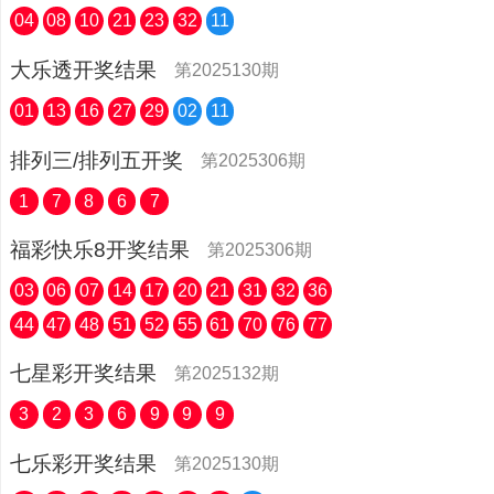
04
08
10
21
23
32
11
大乐透开奖结果
第2025130期
01
13
16
27
29
02
11
排列三/排列五开奖
第2025306期
1
7
8
6
7
福彩快乐8开奖结果
第2025306期
03
06
07
14
17
20
21
31
32
36
44
47
48
51
52
55
61
70
76
77
七星彩开奖结果
第2025132期
3
2
3
6
9
9
9
七乐彩开奖结果
第2025130期