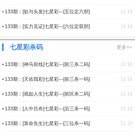
133期：[欲与头发]七星彩---[五位定六胆]
11-16
133期：[实力见证]七星彩---[六位定双胆]
11-16
七星彩杀码
更多>>
133期：[神马前线]七星彩---[前三杀二码]
11-16
133期：[天佑我彩]七星彩---[前三杀一码]
11-16
133期：[戏如人生]七星彩---[前区杀二码]
11-16
133期：[人中吕布]七星彩---[后三杀一码]
11-16
133期：[算命先生]七星彩---[三位杀一码]
11-16