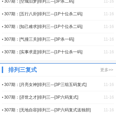
307期：[空城旧梦]排列三---[3P杀二码]
11-16
307期：[五行八卦]排列三---[1P十位杀二码]
11-16
307期：[知己难求]排列三---[1P个位杀二码]
11-16
307期：[气撞三关]排列三---[3P杀一码]
11-16
307期：[实事求是]排列三---[1P十位杀一码]
11-16
排列三复式
更多>>
307期：[月亮女神]排列三---[3P三组五码复式]
11-16
307期：[济世之才]排列三---[3P六码复式]
11-16
307期：[无地自容]排列三---[3P六码复式送独胆]
11-16