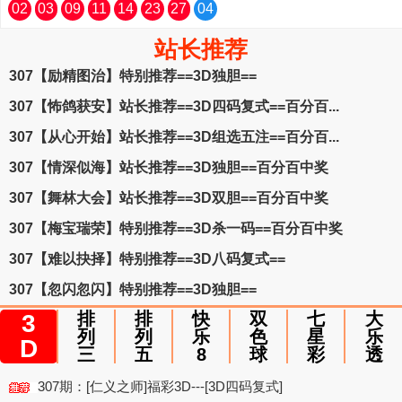
02
03
09
11
14
23
27
04
站长推荐
307【励精图治】特别推荐==3D独胆==
307【怖鸽获安】站长推荐==3D四码复式==百分百...
307【从心开始】站长推荐==3D组选五注==百分百...
307【情深似海】站长推荐==3D独胆==百分百中奖
307【舞林大会】站长推荐==3D双胆==百分百中奖
307【梅宝瑞荣】特别推荐==3D杀一码==百分百中奖
307【难以抉择】特别推荐==3D八码复式==
307【忽闪忽闪】特别推荐==3D独胆==
排
排
快
双
七
大
3
列
列
乐
色
星
乐
D
三
五
8
球
彩
透
307期：[仁义之师]福彩3D---[3D四码复式]