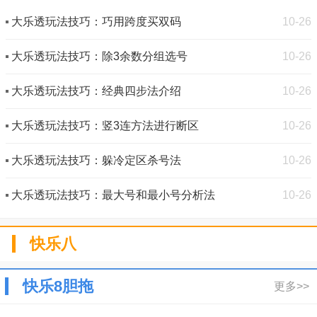
大乐透玩法技巧：巧用跨度买双码
10-26
大乐透玩法技巧：除3余数分组选号
10-26
大乐透玩法技巧：经典四步法介绍
10-26
大乐透玩法技巧：竖3连方法进行断区
10-26
大乐透玩法技巧：躲冷定区杀号法
10-26
大乐透玩法技巧：最大号和最小号分析法
10-26
快乐八
快乐8胆拖
更多>>