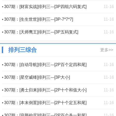
307期：[财富实战]排列三---[3P四组六码复式]
11-16
307期：[生生世世]排列三---[3P-7*7*7]
11-16
307期：[天师鹰王]排列三---[3P五码复式]
11-16
排列三综合
更多>>
307期：[自动导航]排列三---[2P百个定四和尾]
11-16
307期：[星空威锋]排列三---[3P大小]
11-16
307期：[勇士归来]排列三---[2P十个和值大小]
11-16
307期：[本末倒置]排列三---[2P十个定五和尾]
11-16
307期：[容颜殆尽]排列三---[2P百个杀一和尾]
11-16