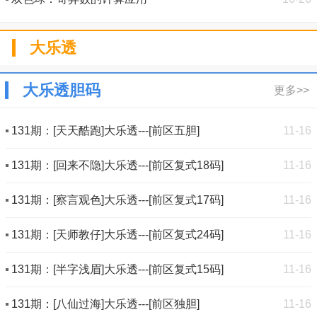
大乐透
大乐透胆码
更多>>
131期：[天天酷跑]大乐透---[前区五胆]
11-16
131期：[回来不隐]大乐透---[前区复式18码]
11-16
131期：[察言观色]大乐透---[前区复式17码]
11-16
131期：[天师教仔]大乐透---[前区复式24码]
11-16
131期：[半字浅眉]大乐透---[前区复式15码]
11-16
131期：[八仙过海]大乐透---[前区独胆]
11-16