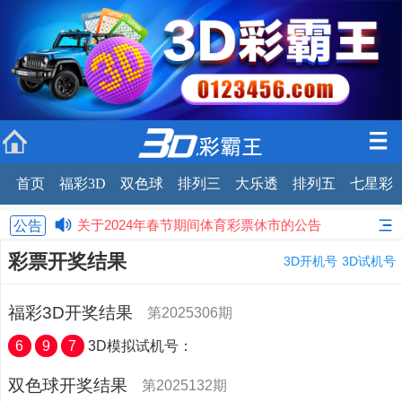
首页
福彩3D
双色球
排列三
大乐透
排列五
七星彩
七乐彩
快乐8
开奖结果
走势图
公告
关于2024年春节期间体育彩票休市的公告
公告
财政部关于2025年彩票市场休市安排...
彩票开奖结果
3D开机号
3D试机号
福彩3D开奖结果
第2025306期
6
9
7
3D模拟试机号：
双色球开奖结果
第2025132期