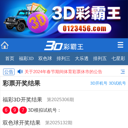
首页
福彩3D
双色球
排列三
大乐透
排列五
七星彩
七乐彩
快乐8
开奖结果
走势图
公告
关于2024年春节期间体育彩票休市的公告
公告
财政部关于2025年彩票市场休市安排...
彩票开奖结果
3D开机号
3D试机号
福彩3D开奖结果
第2025306期
6
9
7
3D模拟试机号：
双色球开奖结果
第2025132期