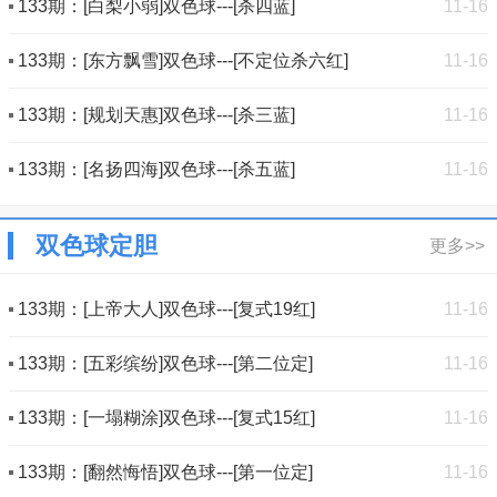
133期：[白梨小弱]双色球---[杀四蓝]
11-16
133期：[东方飘雪]双色球---[不定位杀六红]
11-16
133期：[规划天惠]双色球---[杀三蓝]
11-16
133期：[名扬四海]双色球---[杀五蓝]
11-16
双色球定胆
更多>>
133期：[上帝大人]双色球---[复式19红]
11-16
133期：[五彩缤纷]双色球---[第二位定]
11-16
133期：[一塌糊涂]双色球---[复式15红]
11-16
133期：[翻然悔悟]双色球---[第一位定]
11-16