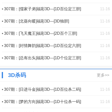
307期：[儒家子弟]福彩3D---[1D百位定三胆]
11-16
307期：[北葵向暖]福彩3D---[3D独胆]
11-16
307期：[飞天魔王]福彩3D---[2D百个三胆]
11-16
307期：[封情舞韵]福彩3D---[1D百位定六胆]
11-16
307期：[总有出头]福彩3D---[1D个位定三胆]
11-16
3D杀码
更多>>
307期：[日进斗金]福彩3D---[1D百位杀二码]
11-16
307期：[梦的方向]福彩3D---[1D十位杀一码]
11-16