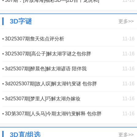
307期：[奔放海海]福彩3D---[2D百十龙虎和]
11-16
3D字谜
更多>>
3D25307期詹天佑点评分析
11-16
3D25307期[高公子]解太湖字谜之包你胖
11-16
3d25307期[醉晨色]解太湖谚语 陪伴我
11-16
3d2025307期[故人叹]解太湖钓叟谜 包你胖
11-16
3d25307期[梦里人]巧解太湖办嫁妆
11-16
3D第307期[人头马]今期太湖钓叟解释 包你胖
11-16
3D直/组选
更多>>