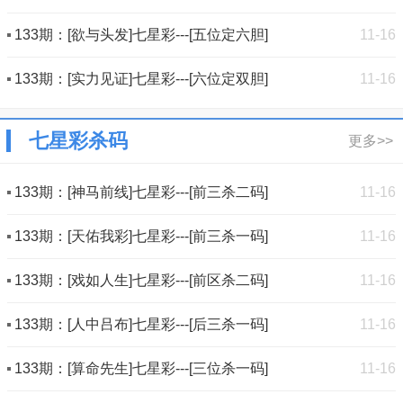
133期：[欲与头发]七星彩---[五位定六胆]
11-16
133期：[实力见证]七星彩---[六位定双胆]
11-16
七星彩杀码
更多>>
133期：[神马前线]七星彩---[前三杀二码]
11-16
133期：[天佑我彩]七星彩---[前三杀一码]
11-16
133期：[戏如人生]七星彩---[前区杀二码]
11-16
133期：[人中吕布]七星彩---[后三杀一码]
11-16
133期：[算命先生]七星彩---[三位杀一码]
11-16