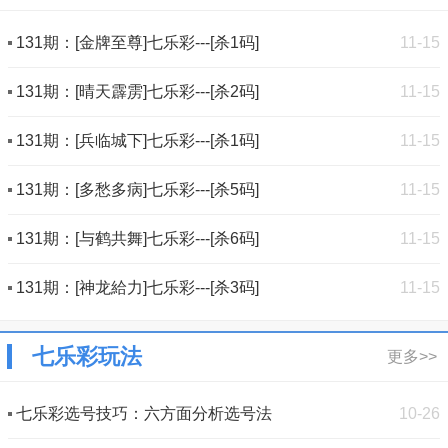
131期：[金牌至尊]七乐彩---[杀1码]
11-15
131期：[晴天霹雳]七乐彩---[杀2码]
11-15
131期：[兵临城下]七乐彩---[杀1码]
11-15
131期：[多愁多病]七乐彩---[杀5码]
11-15
131期：[与鹤共舞]七乐彩---[杀6码]
11-15
131期：[神龙給力]七乐彩---[杀3码]
11-15
七乐彩玩法
更多>>
七乐彩选号技巧：六方面分析选号法
10-26