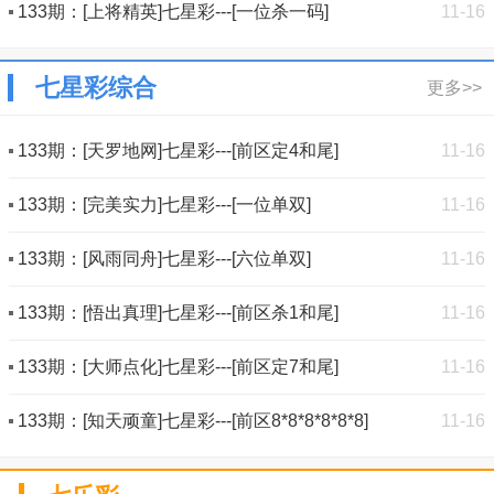
133期：[上将精英]七星彩---[一位杀一码]
11-16
七星彩综合
更多>>
133期：[天罗地网]七星彩---[前区定4和尾]
11-16
133期：[完美实力]七星彩---[一位单双]
11-16
133期：[风雨同舟]七星彩---[六位单双]
11-16
133期：[悟出真理]七星彩---[前区杀1和尾]
11-16
133期：[大师点化]七星彩---[前区定7和尾]
11-16
133期：[知天顽童]七星彩---[前区8*8*8*8*8*8]
11-16