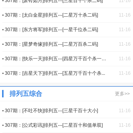
307期：[萧铃如月]排列五---[三星百十个杀二码]
11-16
307期：[太白金星]排列五---[二星万十杀二码]
11-16
307期：[东方将军]排列五---[一星千位杀二码]
11-16
307期：[星梦奇缘]排列五---[二星万百杀二码]
11-16
307期：[快乐一天]排列五---[四星万千百个杀一码]
11-16
307期：[吉星天下]排列五---[五星万千百十个杀...
11-16
排列五综合
更多>>
307期：[不吐不快]排列五---[三星千百十大小]
11-16
307期：[公式彩讯]排列五---[二星百十和值单双]
11-16