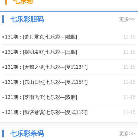
七乐彩
七乐彩胆码
更多>>
131期：[萧月君克]七乐彩---[独胆]
11-15
131期：[摆明发财]七乐彩---[三胆]
11-15
131期：[无稽之谈]七乐彩---[复式13码]
11-15
131期：[东山日照]七乐彩---[复式15码]
11-15
131期：[落雨飞尘]七乐彩---[双胆]
11-15
131期：[街谈巷说]七乐彩---[复式11码]
11-15
七乐彩杀码
更多>>