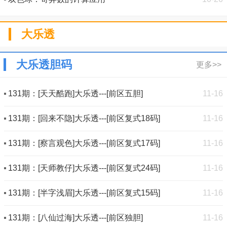
大乐透
大乐透胆码
更多>>
131期：[天天酷跑]大乐透---[前区五胆]
11-16
131期：[回来不隐]大乐透---[前区复式18码]
11-16
131期：[察言观色]大乐透---[前区复式17码]
11-16
131期：[天师教仔]大乐透---[前区复式24码]
11-16
131期：[半字浅眉]大乐透---[前区复式15码]
11-16
131期：[八仙过海]大乐透---[前区独胆]
11-16