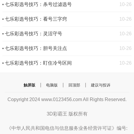
七乐彩选号技巧：杀号过滤选号
10-26
七乐彩选号技巧：看号三字窍
10-26
七乐彩选号技巧：灵活守号
10-26
七乐彩选号技巧：胆号关注点
10-26
七乐彩选号技巧：盯住冷号区间
10-26
|
|
|
触屏版
电脑版
回顶部
建议与投诉
Copyright 2024 www.0123456.com All Rights Reserved.
3D彩霸王 版权所有
《中华人民共和国电信与信息服务业务经营许可证》编号: