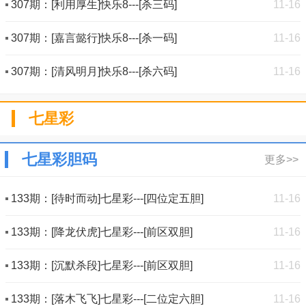
307期：[利用厚生]快乐8---[杀三码]
11-16
307期：[嘉言懿行]快乐8---[杀一码]
11-16
307期：[清风明月]快乐8---[杀六码]
11-16
七星彩
七星彩胆码
更多>>
133期：[待时而动]七星彩---[四位定五胆]
11-16
133期：[降龙伏虎]七星彩---[前区双胆]
11-16
133期：[沉默杀段]七星彩---[前区双胆]
11-16
133期：[落木飞飞]七星彩---[二位定六胆]
11-16