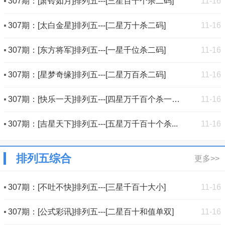
307期：[萧铃如月]排列五---[三星百十个杀二码]
11-16
307期：[太白金星]排列五---[二星万十杀二码]
11-16
307期：[东方将军]排列五---[一星千位杀二码]
11-16
307期：[星梦奇缘]排列五---[二星万百杀二码]
11-16
307期：[快乐一天]排列五---[四星万千百个杀一码]
11-16
307期：[吉星天下]排列五---[五星万千百十个杀...
11-16
排列五综合
更多>>
307期：[不吐不快]排列五---[三星千百十大小]
11-16
307期：[公式彩讯]排列五---[二星百十和值单双]
11-16