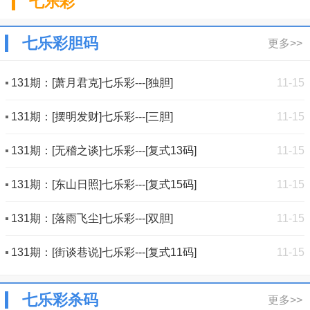
七乐彩
七乐彩胆码
更多>>
131期：[萧月君克]七乐彩---[独胆]
11-15
131期：[摆明发财]七乐彩---[三胆]
11-15
131期：[无稽之谈]七乐彩---[复式13码]
11-15
131期：[东山日照]七乐彩---[复式15码]
11-15
131期：[落雨飞尘]七乐彩---[双胆]
11-15
131期：[街谈巷说]七乐彩---[复式11码]
11-15
七乐彩杀码
更多>>