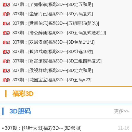
307期：[了如指掌]福彩3D---[3D定五和尾]
307期：[尘缘而已]福彩3D---[3D六码复式]
307期：[世间伯乐]福彩3D---[五组两码(组选)]
307期：[济公醉仙]福彩3D---[3D五码复式送独胆]
307期：[双层汉堡]福彩3D---[3D包星1*1*1]
307期：[孤独成瘾]福彩3D---[3D组选10注]
307期：[财富滚滚]福彩3D---[3D三组四码复式]
307期：[傲视群雄]福彩3D---[3D定六和尾]
307期：[花园宝宝]福彩3D---[3D五码=23]
福彩3D
3D胆码
更多>>
307期：[丝叶太阳]福彩3D---[3D双胆]
11-16