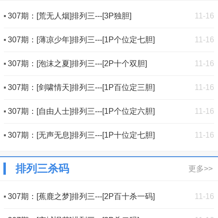
307期：[荒无人烟]排列三---[3P独胆]
11-16
307期：[薄凉少年]排列三---[1P个位定七胆]
11-16
307期：[泡沫之夏]排列三---[2P十个双胆]
11-16
307期：[剑啸情天]排列三---[1P百位定三胆]
11-16
307期：[自由人士]排列三---[1P个位定六胆]
11-16
307期：[无声无息]排列三---[1P十位定七胆]
11-16
排列三杀码
更多>>
307期：[蕉鹿之梦]排列三---[2P百十杀一码]
11-16