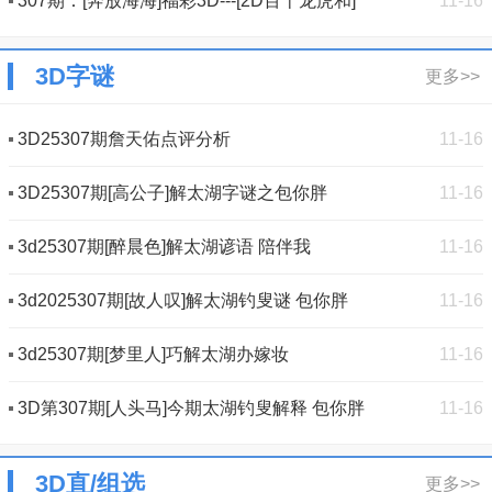
307期：[奔放海海]福彩3D---[2D百十龙虎和]
11-16
3D字谜
更多>>
3D25307期詹天佑点评分析
11-16
3D25307期[高公子]解太湖字谜之包你胖
11-16
3d25307期[醉晨色]解太湖谚语 陪伴我
11-16
3d2025307期[故人叹]解太湖钓叟谜 包你胖
11-16
3d25307期[梦里人]巧解太湖办嫁妆
11-16
3D第307期[人头马]今期太湖钓叟解释 包你胖
11-16
3D直/组选
更多>>