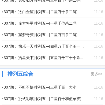
307期：[萧铃如月]排列五---[三星百十个杀二码]
11-16
307期：[太白金星]排列五---[二星万十杀二码]
11-16
307期：[东方将军]排列五---[一星千位杀二码]
11-16
307期：[星梦奇缘]排列五---[二星万百杀二码]
11-16
307期：[快乐一天]排列五---[四星万千百个杀一码]
11-16
307期：[吉星天下]排列五---[五星万千百十个杀...
11-16
排列五综合
更多>>
307期：[不吐不快]排列五---[三星千百十大小]
11-16
307期：[公式彩讯]排列五---[二星百十和值单双]
11-16