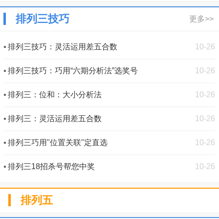
排列三技巧
更多>>
排列三技巧：灵活运用差五合数
10-26
排列三技巧：巧用“六期分析法”选奖号
10-26
排列三：位和：大小分析法
10-26
排列三：灵活运用差五合数
10-26
排列三巧用"位置关联"定直选
10-26
排列三18招杀号帮您中奖
10-26
排列五