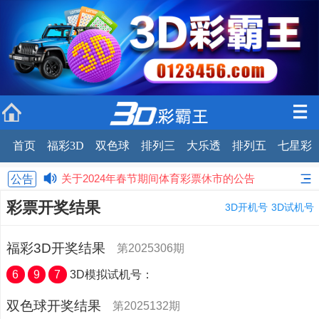
首页
福彩3D
双色球
排列三
大乐透
排列五
七星彩
七乐彩
快乐8
开奖结果
走势图
公告
关于2024年春节期间体育彩票休市的公告
公告
财政部关于2025年彩票市场休市安排...
彩票开奖结果
3D开机号
3D试机号
福彩3D开奖结果
第2025306期
6
9
7
3D模拟试机号：
双色球开奖结果
第2025132期