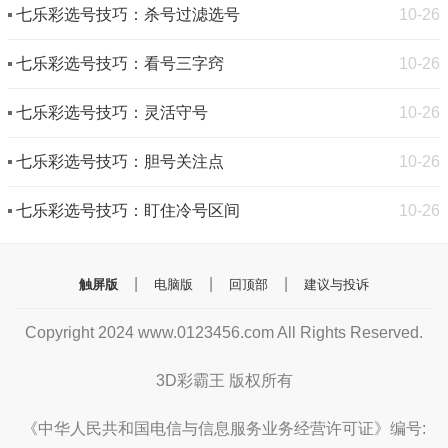
七乐彩选号技巧：杀号过滤选号
10-26
七乐彩选号技巧：看号三字窍
10-26
七乐彩选号技巧：灵活守号
10-26
七乐彩选号技巧：胆号关注点
10-26
七乐彩选号技巧：盯住冷号区间
10-26
|
|
|
触屏版
电脑版
回顶部
建议与投诉
Copyright 2024 www.0123456.com All Rights Reserved.
3D彩霸王 版权所有
《中华人民共和国电信与信息服务业务经营许可证》编号: