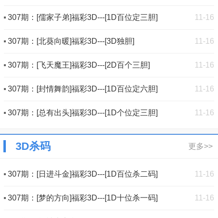
307期：[儒家子弟]福彩3D---[1D百位定三胆]
11-16
307期：[北葵向暖]福彩3D---[3D独胆]
11-16
307期：[飞天魔王]福彩3D---[2D百个三胆]
11-16
307期：[封情舞韵]福彩3D---[1D百位定六胆]
11-16
307期：[总有出头]福彩3D---[1D个位定三胆]
11-16
3D杀码
更多>>
307期：[日进斗金]福彩3D---[1D百位杀二码]
11-16
307期：[梦的方向]福彩3D---[1D十位杀一码]
11-16