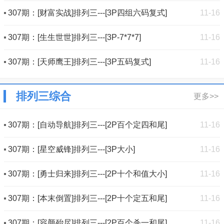
307期：[财富实战]排列三---[3P四组六码复式]
11-16
307期：[生生世世]排列三---[3P-7*7*7]
11-16
307期：[天师鹰王]排列三---[3P五码复式]
11-16
排列三综合
更多>>
307期：[自动导航]排列三---[2P百个定四和尾]
11-16
307期：[星空威锋]排列三---[3P大小]
11-16
307期：[勇士归来]排列三---[2P十个和值大小]
11-16
307期：[本末倒置]排列三---[2P十个定五和尾]
11-16
307期：[容颜殆尽]排列三---[2P百个杀一和尾]
11-16