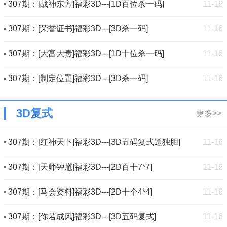
307期：[战神东方]福彩3D---[1D百位杀一码]
11-16
307期：[荣誉证书]福彩3D---[3D杀一码]
11-16
307期：[大富大贵]福彩3D---[1D十位杀一码]
11-16
307期：[制定位置]福彩3D---[3D杀一码]
11-16
3D复式
更多>>
307期：[红神天下]福彩3D---[3D五码复式送独胆]
11-16
307期：[天师钟馗]福彩3D---[2D百十7*7]
11-16
307期：[马会资料]福彩3D---[2D十个4*4]
11-16
307期：[你若成风]福彩3D---[3D五码复式]
11-16