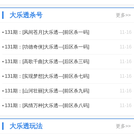
大乐透杀号
更多>>
131期：[风间苍月]大乐透---[前区杀一码]
11-16
131期：[功德奇侠]大乐透---[后区杀一码]
11-16
131期：[高歌千曲]大乐透---[后区杀三码]
11-16
131期：[实现梦想]大乐透---[前区杀七码]
11-16
131期：[山河壮丽]大乐透---[前区杀九码]
11-16
131期：[风情万种]大乐透---[前区杀八码]
11-16
大乐透玩法
更多>>