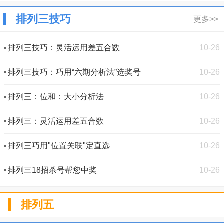
排列三技巧
更多>>
排列三技巧：灵活运用差五合数
10-26
排列三技巧：巧用“六期分析法”选奖号
10-26
排列三：位和：大小分析法
10-26
排列三：灵活运用差五合数
10-26
排列三巧用"位置关联"定直选
10-26
排列三18招杀号帮您中奖
10-26
排列五