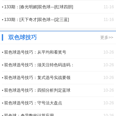
133期：[春光明媚]双色球---[红球四胆]
11-16
133期：[天下奇才]双色球---[定三蓝]
11-16
双色球技巧
更多>>
双色球选号技巧：从平均和看奖号
10-26
双色球选号技巧：须关注特色码连码：
10-26
双色球选号技巧：复式选号实战要领
10-26
双色球选号技巧：四招分析判定蓝球
10-26
双色球选号技巧：守号法大盘点
10-26
双色球：奇异数的计算应用
10-26