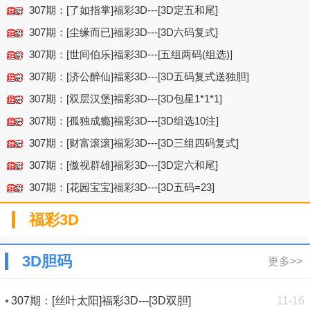
307期：[了如指掌]福彩3D---[3D定五和尾]
307期：[尘缘而已]福彩3D---[3D六码复式]
307期：[世间伯乐]福彩3D---[五组两码(组选)]
307期：[济公醉仙]福彩3D---[3D五码复式送独胆]
307期：[双层汉堡]福彩3D---[3D包星1*1*1]
307期：[孤独成瘾]福彩3D---[3D组选10注]
307期：[财富滚滚]福彩3D---[3D三组四码复式]
307期：[傲视群雄]福彩3D---[3D定六和尾]
307期：[花园宝宝]福彩3D---[3D五码=23]
福彩3D
3D胆码
更多>>
307期：[丝叶太阳]福彩3D---[3D双胆]
11-16