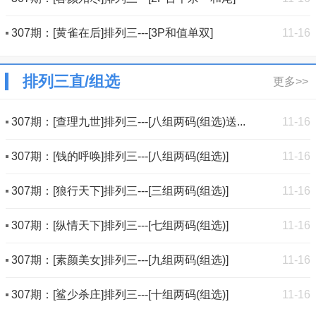
307期：[黄雀在后]排列三---[3P和值单双]
11-16
排列三直/组选
更多>>
307期：[查理九世]排列三---[八组两码(组选)送...
11-16
307期：[钱的呼唤]排列三---[八组两码(组选)]
11-16
307期：[狼行天下]排列三---[三组两码(组选)]
11-16
307期：[纵情天下]排列三---[七组两码(组选)]
11-16
307期：[素颜美女]排列三---[九组两码(组选)]
11-16
307期：[鲨少杀庄]排列三---[十组两码(组选)]
11-16