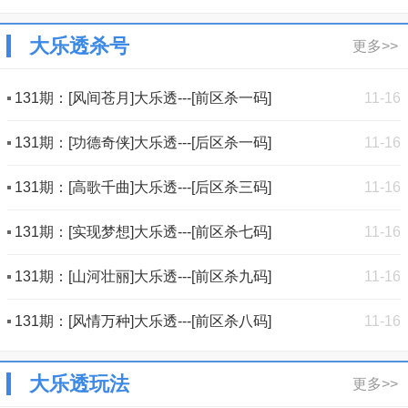
大乐透杀号
更多>>
131期：[风间苍月]大乐透---[前区杀一码]
11-16
131期：[功德奇侠]大乐透---[后区杀一码]
11-16
131期：[高歌千曲]大乐透---[后区杀三码]
11-16
131期：[实现梦想]大乐透---[前区杀七码]
11-16
131期：[山河壮丽]大乐透---[前区杀九码]
11-16
131期：[风情万种]大乐透---[前区杀八码]
11-16
大乐透玩法
更多>>