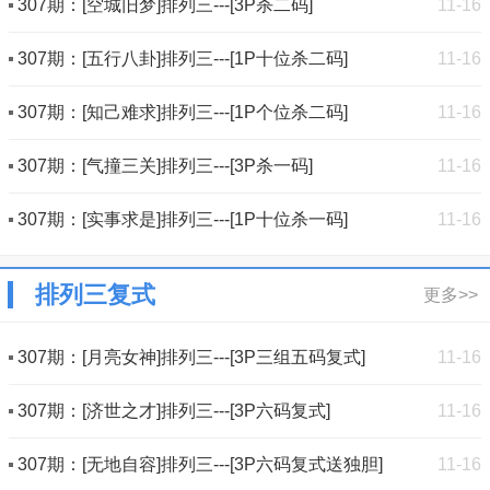
307期：[空城旧梦]排列三---[3P杀二码]
11-16
307期：[五行八卦]排列三---[1P十位杀二码]
11-16
307期：[知己难求]排列三---[1P个位杀二码]
11-16
307期：[气撞三关]排列三---[3P杀一码]
11-16
307期：[实事求是]排列三---[1P十位杀一码]
11-16
排列三复式
更多>>
307期：[月亮女神]排列三---[3P三组五码复式]
11-16
307期：[济世之才]排列三---[3P六码复式]
11-16
307期：[无地自容]排列三---[3P六码复式送独胆]
11-16