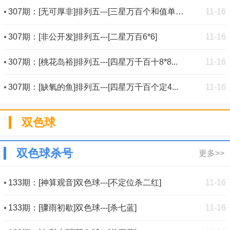
307期：[无可厚非]排列五---[三星万百个和值单双]
11-16
307期：[非公开发]排列五---[二星万百6*6]
11-16
307期：[桃花岛裕]排列五---[四星万千百十8*8...
11-16
307期：[缺氧的鱼]排列五---[四星万千百个定4...
11-16
双色球
双色球杀号
更多>>
133期：[神算观音]双色球---[不定位杀二红]
11-16
133期：[骤雨初歇]双色球---[杀七蓝]
11-16