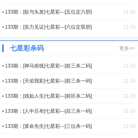
133期：[欲与头发]七星彩---[五位定六胆]
11-16
133期：[实力见证]七星彩---[六位定双胆]
11-16
七星彩杀码
更多>>
133期：[神马前线]七星彩---[前三杀二码]
11-16
133期：[天佑我彩]七星彩---[前三杀一码]
11-16
133期：[戏如人生]七星彩---[前区杀二码]
11-16
133期：[人中吕布]七星彩---[后三杀一码]
11-16
133期：[算命先生]七星彩---[三位杀一码]
11-16