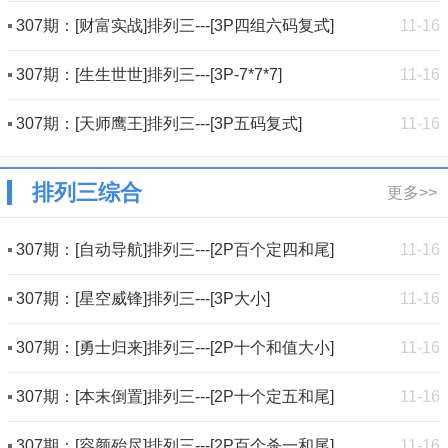
307期：[财富实战]排列三---[3P四组六码复式]
11-16
307期：[生生世世]排列三---[3P-7*7*7]
11-16
307期：[天师鹰王]排列三---[3P五码复式]
11-16
排列三综合
更多>>
307期：[自动导航]排列三---[2P百个定四和尾]
11-16
307期：[星空威锋]排列三---[3P大小]
11-16
307期：[勇士归来]排列三---[2P十个和值大小]
11-16
307期：[本末倒置]排列三---[2P十个定五和尾]
11-16
307期：[容颜殆尽]排列三---[2P百个杀一和尾]
11-16