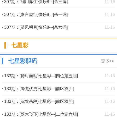
307期：[利用厚生]快乐8---[杀三码]
11-16
307期：[嘉言懿行]快乐8---[杀一码]
11-16
307期：[清风明月]快乐8---[杀六码]
11-16
七星彩
七星彩胆码
更多>>
133期：[待时而动]七星彩---[四位定五胆]
11-16
133期：[降龙伏虎]七星彩---[前区双胆]
11-16
133期：[沉默杀段]七星彩---[前区双胆]
11-16
133期：[落木飞飞]七星彩---[二位定六胆]
11-16