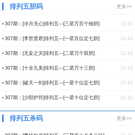
排列五胆码
更多>>
307期：[冷月无心]排列五---[三星万百个独胆]
11-16
307期：[李哲贤君]排列五---[一星百位定七胆]
11-16
307期：[无妄之灾]排列五---[二星万个双胆]
11-16
307期：[十全九美]排列五---[二星万十三胆]
11-16
307期：[破天一剑]排列五---[一星个位定七胆]
11-16
307期：[少阳护符]排列五---[一星十位定七胆]
11-16
排列五杀码
更多>>