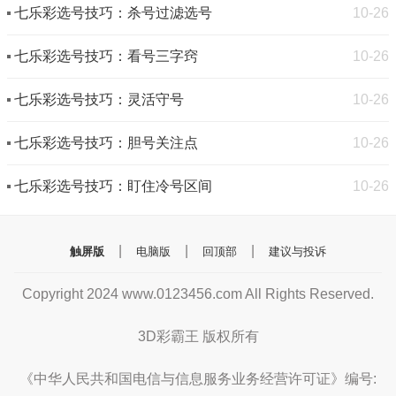
七乐彩选号技巧：杀号过滤选号
10-26
七乐彩选号技巧：看号三字窍
10-26
七乐彩选号技巧：灵活守号
10-26
七乐彩选号技巧：胆号关注点
10-26
七乐彩选号技巧：盯住冷号区间
10-26
|
|
|
触屏版
电脑版
回顶部
建议与投诉
Copyright 2024 www.0123456.com All Rights Reserved.
3D彩霸王 版权所有
《中华人民共和国电信与信息服务业务经营许可证》编号: