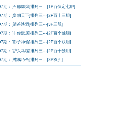
07期：[石郁辉煌]排列三---[1P百位定七胆]
07期：[皇朝天下]排列三---[2P百十三胆]
07期：[清茶淡酒]排列三---[3P三胆]
07期：[非你默属]排列三---[2P百个独胆]
07期：[影子神偷]排列三---[2P百个双胆]
07期：[驴头马嘴]排列三---[2P百十独胆]
07期：[纯属巧合]排列三---[3P双胆]