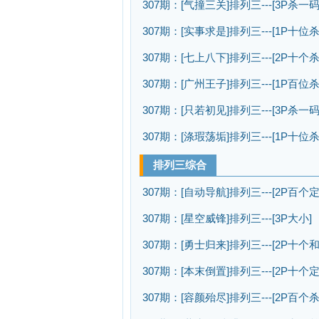
307期：[气撞三关]排列三---[3P杀一码
307期：[实事求是]排列三---[1P十位杀.
307期：[七上八下]排列三---[2P十个杀.
307期：[广州王子]排列三---[1P百位杀.
307期：[只若初见]排列三---[3P杀一码
307期：[涤瑕荡垢]排列三---[1P十位杀.
排列三综合
307期：[自动导航]排列三---[2P百个定.
307期：[星空威锋]排列三---[3P大小]
307期：[勇士归来]排列三---[2P十个和.
307期：[本末倒置]排列三---[2P十个定.
307期：[容颜殆尽]排列三---[2P百个杀.