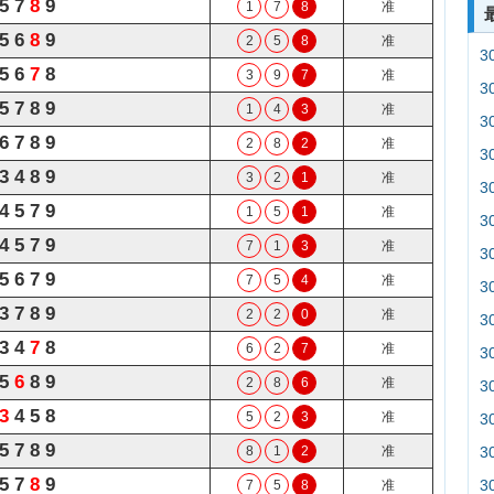
 5 7
8
9
1
7
8
准
 5 6
8
9
2
5
8
准
3
 5 6
7
8
3
9
7
准
3
5 7 8 9
1
4
3
准
3
6 7 8 9
2
8
2
准
3
3 4 8 9
3
2
1
准
3
4 5 7 9
1
5
1
准
3
4 5 7 9
7
1
3
准
3
5 6 7 9
7
5
4
准
3
3 7 8 9
2
2
0
准
3
 3 4
7
8
6
2
7
准
3
 5
6
8 9
2
8
6
准
3
3
4 5 8
5
2
3
准
3
5 7 8 9
8
1
2
准
3
 5 7
8
9
3
7
5
8
准