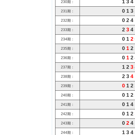
1 3 4
230期：
0 1 3
231期：
0 2 4
232期：
2
3
4 
233期：
0 1
2
234期：
0
1
2 
235期：
0
1
2 
236期：
1 2
3
237期：
2 3
4
238期：
0
1 2 
239期：
0 1 2
240期：
0 1 4
241期：
0 1 2
242期：
0
2
4 
243期：
1 3 4
244期：