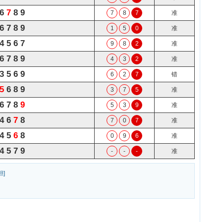
 6
7
8 9
7
8
7
准
6 7 8 9
1
5
0
准
4 5 6 7
9
8
2
准
6 7 8 9
4
3
2
准
3 5 6 9
6
2
7
错
5
6 8 9
3
7
5
准
 6 7 8
9
5
3
9
准
 4 6
7
8
7
0
7
准
 4 5
6
8
0
9
6
准
4 5 7 9
-
-
-
准
胆]