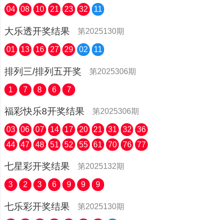
04
08
10
21
23
32
11
大乐透开奖结果
第2025130期
01
13
16
27
29
02
11
排列三/排列五开奖
第2025306期
1
7
8
6
7
福彩快乐8开奖结果
第2025306期
03
06
07
14
17
20
21
31
32
36
44
47
48
51
52
55
61
70
76
77
七星彩开奖结果
第2025132期
3
2
3
6
9
9
9
七乐彩开奖结果
第2025130期