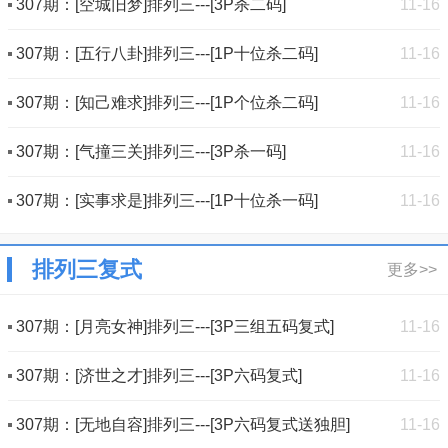
307期：[空城旧梦]排列三---[3P杀二码]
11-16
307期：[五行八卦]排列三---[1P十位杀二码]
11-16
307期：[知己难求]排列三---[1P个位杀二码]
11-16
307期：[气撞三关]排列三---[3P杀一码]
11-16
307期：[实事求是]排列三---[1P十位杀一码]
11-16
排列三复式
更多>>
307期：[月亮女神]排列三---[3P三组五码复式]
11-16
307期：[济世之才]排列三---[3P六码复式]
11-16
307期：[无地自容]排列三---[3P六码复式送独胆]
11-16