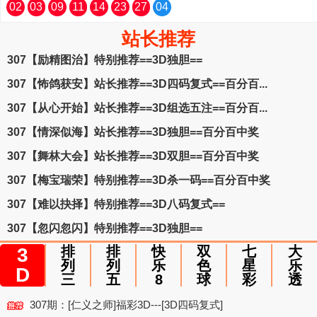
02
03
09
11
14
23
27
04
站长推荐
307【励精图治】特别推荐==3D独胆==
307【怖鸽获安】站长推荐==3D四码复式==百分百...
307【从心开始】站长推荐==3D组选五注==百分百...
307【情深似海】站长推荐==3D独胆==百分百中奖
307【舞林大会】站长推荐==3D双胆==百分百中奖
307【梅宝瑞荣】特别推荐==3D杀一码==百分百中奖
307【难以抉择】特别推荐==3D八码复式==
307【忽闪忽闪】特别推荐==3D独胆==
排
排
快
双
七
大
3
列
列
乐
色
星
乐
D
三
五
8
球
彩
透
307期：[仁义之师]福彩3D---[3D四码复式]