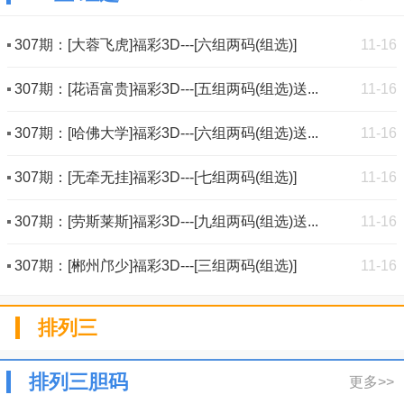
307期：[大蓉飞虎]福彩3D---[六组两码(组选)]
11-16
307期：[花语富贵]福彩3D---[五组两码(组选)送...
11-16
307期：[哈佛大学]福彩3D---[六组两码(组选)送...
11-16
307期：[无牵无挂]福彩3D---[七组两码(组选)]
11-16
307期：[劳斯莱斯]福彩3D---[九组两码(组选)送...
11-16
307期：[郴州邝少]福彩3D---[三组两码(组选)]
11-16
排列三
排列三胆码
更多>>