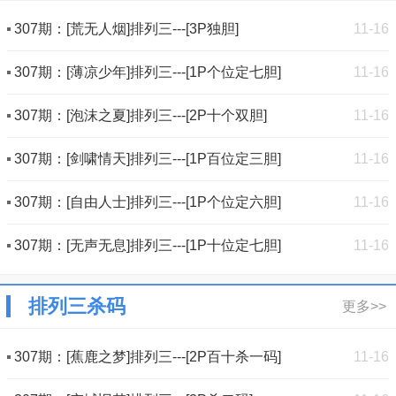
307期：[荒无人烟]排列三---[3P独胆]
11-16
307期：[薄凉少年]排列三---[1P个位定七胆]
11-16
307期：[泡沫之夏]排列三---[2P十个双胆]
11-16
307期：[剑啸情天]排列三---[1P百位定三胆]
11-16
307期：[自由人士]排列三---[1P个位定六胆]
11-16
307期：[无声无息]排列三---[1P十位定七胆]
11-16
排列三杀码
更多>>
307期：[蕉鹿之梦]排列三---[2P百十杀一码]
11-16