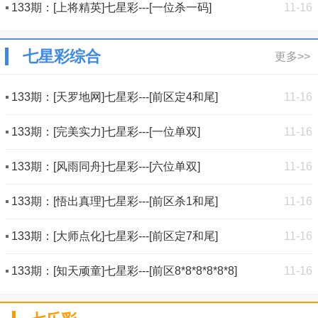
133期：[上将精英]七星彩---[一位杀一码]
11-16
七星彩综合
更多>>
133期：[天罗地网]七星彩---[前区定4和尾]
11-16
133期：[完美实力]七星彩---[一位单双]
11-16
133期：[风雨同舟]七星彩---[六位单双]
11-16
133期：[悟出真理]七星彩---[前区杀1和尾]
11-16
133期：[大师点化]七星彩---[前区定7和尾]
11-16
133期：[知天顽童]七星彩---[前区8*8*8*8*8*8]
11-16