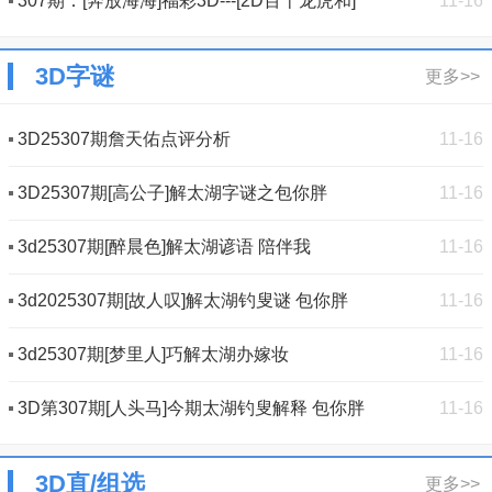
307期：[奔放海海]福彩3D---[2D百十龙虎和]
11-16
3D字谜
更多>>
3D25307期詹天佑点评分析
11-16
3D25307期[高公子]解太湖字谜之包你胖
11-16
3d25307期[醉晨色]解太湖谚语 陪伴我
11-16
3d2025307期[故人叹]解太湖钓叟谜 包你胖
11-16
3d25307期[梦里人]巧解太湖办嫁妆
11-16
3D第307期[人头马]今期太湖钓叟解释 包你胖
11-16
3D直/组选
更多>>