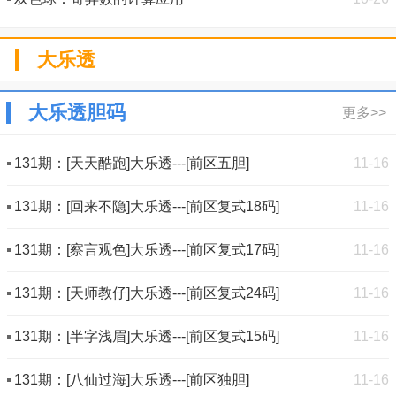
大乐透
大乐透胆码
更多>>
131期：[天天酷跑]大乐透---[前区五胆]
11-16
131期：[回来不隐]大乐透---[前区复式18码]
11-16
131期：[察言观色]大乐透---[前区复式17码]
11-16
131期：[天师教仔]大乐透---[前区复式24码]
11-16
131期：[半字浅眉]大乐透---[前区复式15码]
11-16
131期：[八仙过海]大乐透---[前区独胆]
11-16