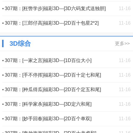
307期：[枉辔学步]福彩3D---[3D六码复式送独胆]
11-16
307期：[三郎仔高]福彩3D---[2D百十包星2*2]
11-16
3D综合
更多>>
307期：[一家之言]福彩3D---[1D百位大小]
11-16
307期：[手不停挥]福彩3D---[2D百十定七和尾]
11-16
307期：[种瓜得瓜]福彩3D---[2D百个定五和尾]
11-16
307期：[科学家杀]福彩3D---[3D定六和尾]
11-16
307期：[妙手回春]福彩3D---[2D百个单双]
11-16