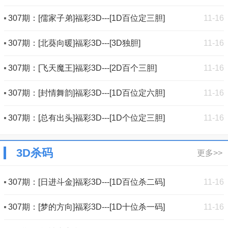
307期：[儒家子弟]福彩3D---[1D百位定三胆]
11-16
307期：[北葵向暖]福彩3D---[3D独胆]
11-16
307期：[飞天魔王]福彩3D---[2D百个三胆]
11-16
307期：[封情舞韵]福彩3D---[1D百位定六胆]
11-16
307期：[总有出头]福彩3D---[1D个位定三胆]
11-16
3D杀码
更多>>
307期：[日进斗金]福彩3D---[1D百位杀二码]
11-16
307期：[梦的方向]福彩3D---[1D十位杀一码]
11-16