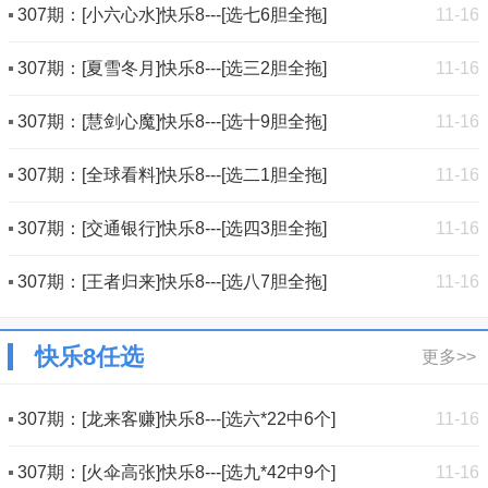
307期：[小六心水]快乐8---[选七6胆全拖]
11-16
307期：[夏雪冬月]快乐8---[选三2胆全拖]
11-16
307期：[慧剑心魔]快乐8---[选十9胆全拖]
11-16
307期：[全球看料]快乐8---[选二1胆全拖]
11-16
307期：[交通银行]快乐8---[选四3胆全拖]
11-16
307期：[王者归来]快乐8---[选八7胆全拖]
11-16
快乐8任选
更多>>
307期：[龙来客赚]快乐8---[选六*22中6个]
11-16
307期：[火伞高张]快乐8---[选九*42中9个]
11-16