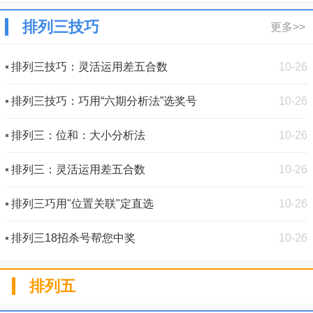
排列三技巧
更多>>
排列三技巧：灵活运用差五合数
10-26
排列三技巧：巧用“六期分析法”选奖号
10-26
排列三：位和：大小分析法
10-26
排列三：灵活运用差五合数
10-26
排列三巧用"位置关联"定直选
10-26
排列三18招杀号帮您中奖
10-26
排列五