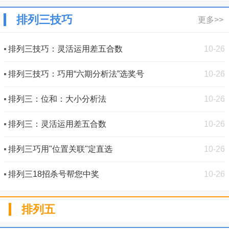
排列三技巧
更多>>
排列三技巧：灵活运用差五合数
10-26
排列三技巧：巧用“六期分析法”选奖号
10-26
排列三：位和：大小分析法
10-26
排列三：灵活运用差五合数
10-26
排列三巧用"位置关联"定直选
10-26
排列三18招杀号帮您中奖
10-26
排列五