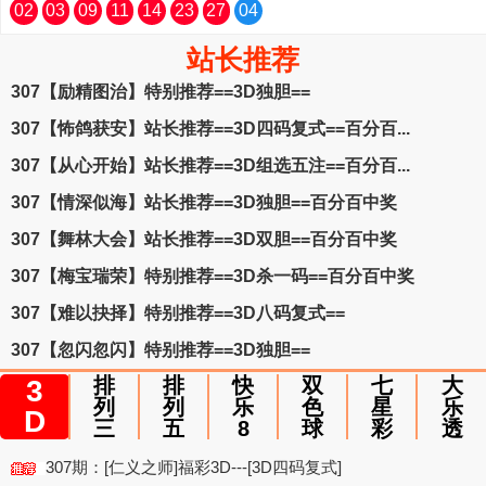
02
03
09
11
14
23
27
04
站长推荐
307【励精图治】特别推荐==3D独胆==
307【怖鸽获安】站长推荐==3D四码复式==百分百...
307【从心开始】站长推荐==3D组选五注==百分百...
307【情深似海】站长推荐==3D独胆==百分百中奖
307【舞林大会】站长推荐==3D双胆==百分百中奖
307【梅宝瑞荣】特别推荐==3D杀一码==百分百中奖
307【难以抉择】特别推荐==3D八码复式==
307【忽闪忽闪】特别推荐==3D独胆==
排
排
快
双
七
大
3
列
列
乐
色
星
乐
D
三
五
8
球
彩
透
307期：[仁义之师]福彩3D---[3D四码复式]