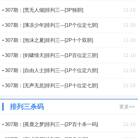
307期：[荒无人烟]排列三---[3P独胆]
11-16
307期：[薄凉少年]排列三---[1P个位定七胆]
11-16
307期：[泡沫之夏]排列三---[2P十个双胆]
11-16
307期：[剑啸情天]排列三---[1P百位定三胆]
11-16
307期：[自由人士]排列三---[1P个位定六胆]
11-16
307期：[无声无息]排列三---[1P十位定七胆]
11-16
排列三杀码
更多>>
307期：[蕉鹿之梦]排列三---[2P百十杀一码]
11-16