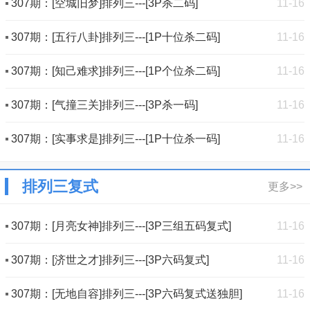
307期：[空城旧梦]排列三---[3P杀二码]
11-16
307期：[五行八卦]排列三---[1P十位杀二码]
11-16
307期：[知己难求]排列三---[1P个位杀二码]
11-16
307期：[气撞三关]排列三---[3P杀一码]
11-16
307期：[实事求是]排列三---[1P十位杀一码]
11-16
排列三复式
更多>>
307期：[月亮女神]排列三---[3P三组五码复式]
11-16
307期：[济世之才]排列三---[3P六码复式]
11-16
307期：[无地自容]排列三---[3P六码复式送独胆]
11-16