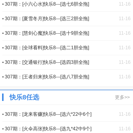
307期：[小六心水]快乐8---[选七6胆全拖]
11-16
307期：[夏雪冬月]快乐8---[选三2胆全拖]
11-16
307期：[慧剑心魔]快乐8---[选十9胆全拖]
11-16
307期：[全球看料]快乐8---[选二1胆全拖]
11-16
307期：[交通银行]快乐8---[选四3胆全拖]
11-16
307期：[王者归来]快乐8---[选八7胆全拖]
11-16
快乐8任选
更多>>
307期：[龙来客赚]快乐8---[选六*22中6个]
11-16
307期：[火伞高张]快乐8---[选九*42中9个]
11-16