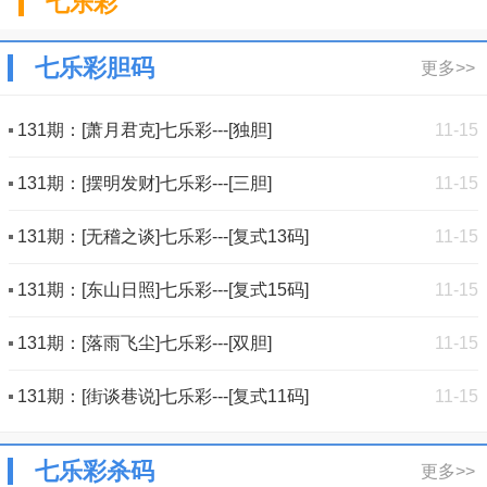
七乐彩
七乐彩胆码
更多>>
131期：[萧月君克]七乐彩---[独胆]
11-15
131期：[摆明发财]七乐彩---[三胆]
11-15
131期：[无稽之谈]七乐彩---[复式13码]
11-15
131期：[东山日照]七乐彩---[复式15码]
11-15
131期：[落雨飞尘]七乐彩---[双胆]
11-15
131期：[街谈巷说]七乐彩---[复式11码]
11-15
七乐彩杀码
更多>>