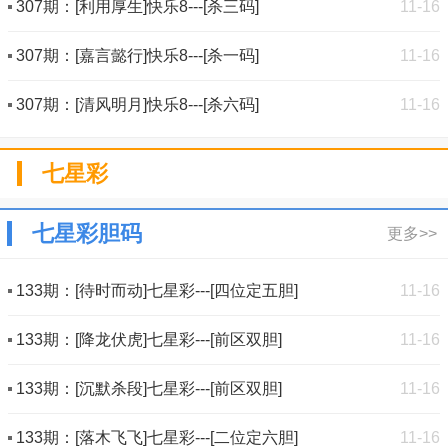
307期：[利用厚生]快乐8---[杀三码]
11-16
307期：[嘉言懿行]快乐8---[杀一码]
11-16
307期：[清风明月]快乐8---[杀六码]
11-16
七星彩
七星彩胆码
更多>>
133期：[待时而动]七星彩---[四位定五胆]
11-16
133期：[降龙伏虎]七星彩---[前区双胆]
11-16
133期：[沉默杀段]七星彩---[前区双胆]
11-16
133期：[落木飞飞]七星彩---[二位定六胆]
11-16