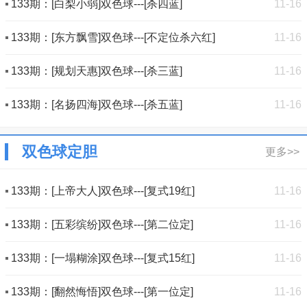
133期：[白梨小弱]双色球---[杀四蓝]
11-16
133期：[东方飘雪]双色球---[不定位杀六红]
11-16
133期：[规划天惠]双色球---[杀三蓝]
11-16
133期：[名扬四海]双色球---[杀五蓝]
11-16
双色球定胆
更多>>
133期：[上帝大人]双色球---[复式19红]
11-16
133期：[五彩缤纷]双色球---[第二位定]
11-16
133期：[一塌糊涂]双色球---[复式15红]
11-16
133期：[翻然悔悟]双色球---[第一位定]
11-16