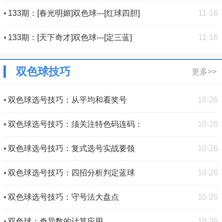
133期：[春光明媚]双色球---[红球四胆]
11-16
133期：[天下奇才]双色球---[定三蓝]
11-16
双色球技巧
更多>>
双色球选号技巧：从平均和看奖号
10-26
双色球选号技巧：须关注特色码连码：
10-26
双色球选号技巧：复式选号实战要领
10-26
双色球选号技巧：四招分析判定蓝球
10-26
双色球选号技巧：守号法大盘点
10-26
双色球：奇异数的计算应用
10-26