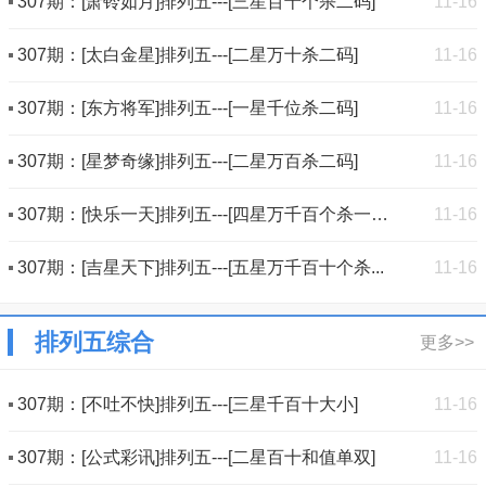
307期：[萧铃如月]排列五---[三星百十个杀二码]
11-16
307期：[太白金星]排列五---[二星万十杀二码]
11-16
307期：[东方将军]排列五---[一星千位杀二码]
11-16
307期：[星梦奇缘]排列五---[二星万百杀二码]
11-16
307期：[快乐一天]排列五---[四星万千百个杀一码]
11-16
307期：[吉星天下]排列五---[五星万千百十个杀...
11-16
排列五综合
更多>>
307期：[不吐不快]排列五---[三星千百十大小]
11-16
307期：[公式彩讯]排列五---[二星百十和值单双]
11-16