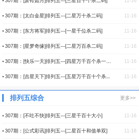
307期：[萧铃如月]排列五---[三星百十个杀二码]
11-16
307期：[太白金星]排列五---[二星万十杀二码]
11-16
307期：[东方将军]排列五---[一星千位杀二码]
11-16
307期：[星梦奇缘]排列五---[二星万百杀二码]
11-16
307期：[快乐一天]排列五---[四星万千百个杀一码]
11-16
307期：[吉星天下]排列五---[五星万千百十个杀...
11-16
排列五综合
更多>>
307期：[不吐不快]排列五---[三星千百十大小]
11-16
307期：[公式彩讯]排列五---[二星百十和值单双]
11-16