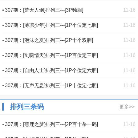
307期：[荒无人烟]排列三---[3P独胆]
11-16
307期：[薄凉少年]排列三---[1P个位定七胆]
11-16
307期：[泡沫之夏]排列三---[2P十个双胆]
11-16
307期：[剑啸情天]排列三---[1P百位定三胆]
11-16
307期：[自由人士]排列三---[1P个位定六胆]
11-16
307期：[无声无息]排列三---[1P十位定七胆]
11-16
排列三杀码
更多>>
307期：[蕉鹿之梦]排列三---[2P百十杀一码]
11-16