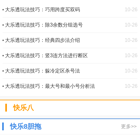
大乐透玩法技巧：巧用跨度买双码
10-26
大乐透玩法技巧：除3余数分组选号
10-26
大乐透玩法技巧：经典四步法介绍
10-26
大乐透玩法技巧：竖3连方法进行断区
10-26
大乐透玩法技巧：躲冷定区杀号法
10-26
大乐透玩法技巧：最大号和最小号分析法
10-26
快乐八
快乐8胆拖
更多>>