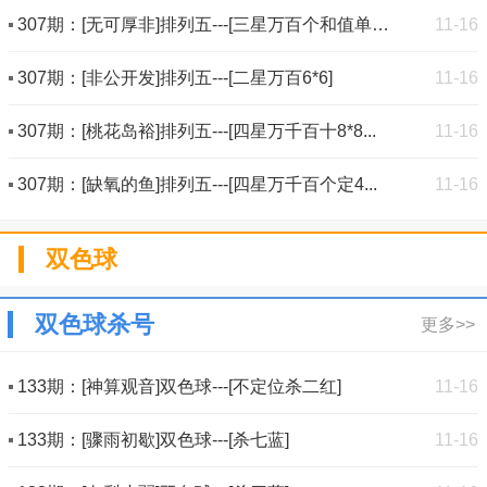
307期：[无可厚非]排列五---[三星万百个和值单双]
11-16
307期：[非公开发]排列五---[二星万百6*6]
11-16
307期：[桃花岛裕]排列五---[四星万千百十8*8...
11-16
307期：[缺氧的鱼]排列五---[四星万千百个定4...
11-16
双色球
双色球杀号
更多>>
133期：[神算观音]双色球---[不定位杀二红]
11-16
133期：[骤雨初歇]双色球---[杀七蓝]
11-16