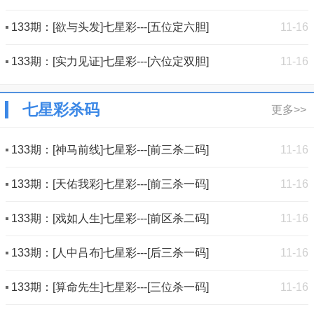
133期：[欲与头发]七星彩---[五位定六胆]
11-16
133期：[实力见证]七星彩---[六位定双胆]
11-16
七星彩杀码
更多>>
133期：[神马前线]七星彩---[前三杀二码]
11-16
133期：[天佑我彩]七星彩---[前三杀一码]
11-16
133期：[戏如人生]七星彩---[前区杀二码]
11-16
133期：[人中吕布]七星彩---[后三杀一码]
11-16
133期：[算命先生]七星彩---[三位杀一码]
11-16