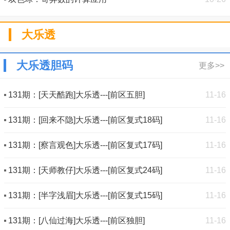
大乐透
大乐透胆码
更多>>
131期：[天天酷跑]大乐透---[前区五胆]
11-16
131期：[回来不隐]大乐透---[前区复式18码]
11-16
131期：[察言观色]大乐透---[前区复式17码]
11-16
131期：[天师教仔]大乐透---[前区复式24码]
11-16
131期：[半字浅眉]大乐透---[前区复式15码]
11-16
131期：[八仙过海]大乐透---[前区独胆]
11-16