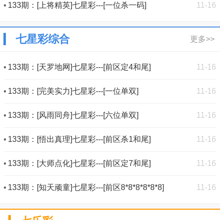
133期：[上将精英]七星彩---[一位杀一码]
11-16
七星彩综合
更多>>
133期：[天罗地网]七星彩---[前区定4和尾]
11-16
133期：[完美实力]七星彩---[一位单双]
11-16
133期：[风雨同舟]七星彩---[六位单双]
11-16
133期：[悟出真理]七星彩---[前区杀1和尾]
11-16
133期：[大师点化]七星彩---[前区定7和尾]
11-16
133期：[知天顽童]七星彩---[前区8*8*8*8*8*8]
11-16