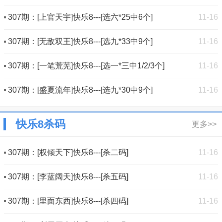
307期：[上官天宇]快乐8---[选六*25中6个]
11-16
307期：[无敌双王]快乐8---[选九*33中9个]
11-16
307期：[一笔荒芜]快乐8---[选一*三中1/2/3个]
11-16
307期：[盛夏流年]快乐8---[选九*30中9个]
11-16
快乐8杀码
更多>>
307期：[权倾天下]快乐8---[杀二码]
11-16
307期：[李蓝阔天]快乐8---[杀五码]
11-16
307期：[里面东西]快乐8---[杀四码]
11-16