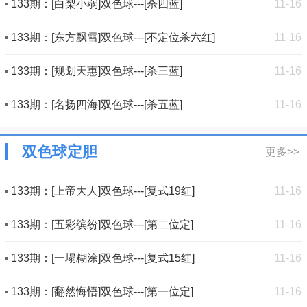
133期：[白梨小弱]双色球---[杀四蓝]
11-16
133期：[东方飘雪]双色球---[不定位杀六红]
11-16
133期：[规划天惠]双色球---[杀三蓝]
11-16
133期：[名扬四海]双色球---[杀五蓝]
11-16
双色球定胆
更多>>
133期：[上帝大人]双色球---[复式19红]
11-16
133期：[五彩缤纷]双色球---[第二位定]
11-16
133期：[一塌糊涂]双色球---[复式15红]
11-16
133期：[翻然悔悟]双色球---[第一位定]
11-16