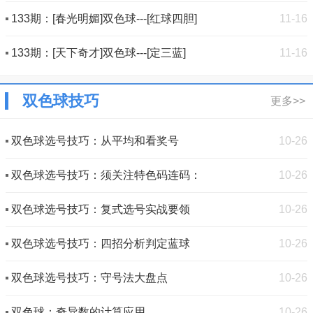
133期：[春光明媚]双色球---[红球四胆]
11-16
133期：[天下奇才]双色球---[定三蓝]
11-16
双色球技巧
更多>>
双色球选号技巧：从平均和看奖号
10-26
双色球选号技巧：须关注特色码连码：
10-26
双色球选号技巧：复式选号实战要领
10-26
双色球选号技巧：四招分析判定蓝球
10-26
双色球选号技巧：守号法大盘点
10-26
双色球：奇异数的计算应用
10-26