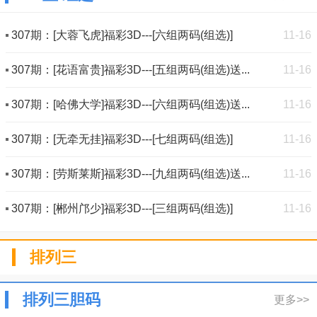
307期：[大蓉飞虎]福彩3D---[六组两码(组选)]
11-16
307期：[花语富贵]福彩3D---[五组两码(组选)送...
11-16
307期：[哈佛大学]福彩3D---[六组两码(组选)送...
11-16
307期：[无牵无挂]福彩3D---[七组两码(组选)]
11-16
307期：[劳斯莱斯]福彩3D---[九组两码(组选)送...
11-16
307期：[郴州邝少]福彩3D---[三组两码(组选)]
11-16
排列三
排列三胆码
更多>>