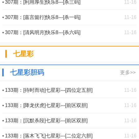
307期：[利用厚生]快乐8---[杀三码]
11-16
307期：[嘉言懿行]快乐8---[杀一码]
11-16
307期：[清风明月]快乐8---[杀六码]
11-16
七星彩
七星彩胆码
更多>>
133期：[待时而动]七星彩---[四位定五胆]
11-16
133期：[降龙伏虎]七星彩---[前区双胆]
11-16
133期：[沉默杀段]七星彩---[前区双胆]
11-16
133期：[落木飞飞]七星彩---[二位定六胆]
11-16