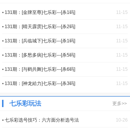
131期：[金牌至尊]七乐彩---[杀1码]
11-15
131期：[晴天霹雳]七乐彩---[杀2码]
11-15
131期：[兵临城下]七乐彩---[杀1码]
11-15
131期：[多愁多病]七乐彩---[杀5码]
11-15
131期：[与鹤共舞]七乐彩---[杀6码]
11-15
131期：[神龙給力]七乐彩---[杀3码]
11-15
七乐彩玩法
更多>>
七乐彩选号技巧：六方面分析选号法
10-26