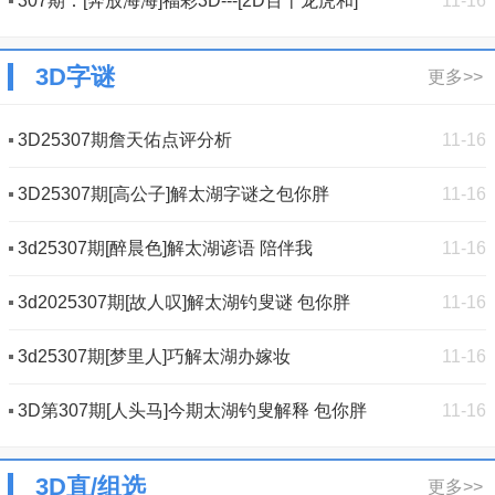
307期：[奔放海海]福彩3D---[2D百十龙虎和]
11-16
3D字谜
更多>>
3D25307期詹天佑点评分析
11-16
3D25307期[高公子]解太湖字谜之包你胖
11-16
3d25307期[醉晨色]解太湖谚语 陪伴我
11-16
3d2025307期[故人叹]解太湖钓叟谜 包你胖
11-16
3d25307期[梦里人]巧解太湖办嫁妆
11-16
3D第307期[人头马]今期太湖钓叟解释 包你胖
11-16
3D直/组选
更多>>