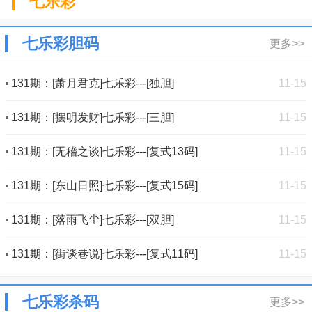
七乐彩
七乐彩胆码
更多>>
131期：[萧月君克]七乐彩---[独胆]
11-15
131期：[摆明发财]七乐彩---[三胆]
11-15
131期：[无稽之谈]七乐彩---[复式13码]
11-15
131期：[东山日照]七乐彩---[复式15码]
11-15
131期：[落雨飞尘]七乐彩---[双胆]
11-15
131期：[街谈巷说]七乐彩---[复式11码]
11-15
七乐彩杀码
更多>>