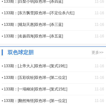
133期：[白梨小弱]双色球---[杀四蓝]
11-16
133期：[东方飘雪]双色球---[不定位杀六红]
11-16
133期：[规划天惠]双色球---[杀三蓝]
11-16
133期：[名扬四海]双色球---[杀五蓝]
11-16
双色球定胆
更多>>
133期：[上帝大人]双色球---[复式19红]
11-16
133期：[五彩缤纷]双色球---[第二位定]
11-16
133期：[一塌糊涂]双色球---[复式15红]
11-16
133期：[翻然悔悟]双色球---[第一位定]
11-16