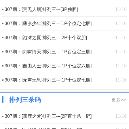
307期：[荒无人烟]排列三---[3P独胆]
11-16
307期：[薄凉少年]排列三---[1P个位定七胆]
11-16
307期：[泡沫之夏]排列三---[2P十个双胆]
11-16
307期：[剑啸情天]排列三---[1P百位定三胆]
11-16
307期：[自由人士]排列三---[1P个位定六胆]
11-16
307期：[无声无息]排列三---[1P十位定七胆]
11-16
排列三杀码
更多>>
307期：[蕉鹿之梦]排列三---[2P百十杀一码]
11-16