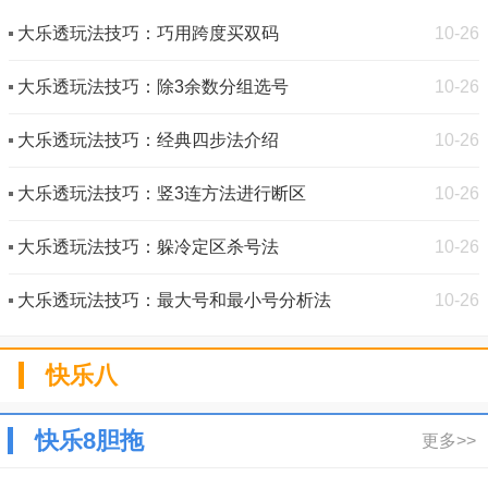
大乐透玩法技巧：巧用跨度买双码
10-26
大乐透玩法技巧：除3余数分组选号
10-26
大乐透玩法技巧：经典四步法介绍
10-26
大乐透玩法技巧：竖3连方法进行断区
10-26
大乐透玩法技巧：躲冷定区杀号法
10-26
大乐透玩法技巧：最大号和最小号分析法
10-26
快乐八
快乐8胆拖
更多>>