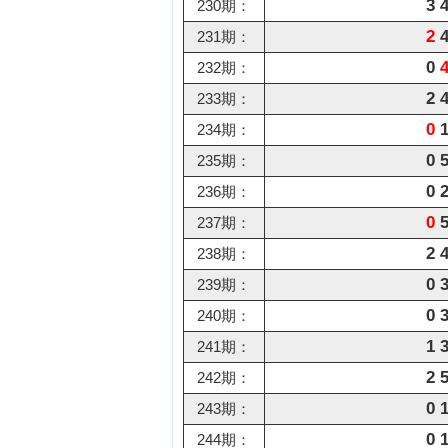
3 
230期：
2
4
231期：
0
232期：
2 
233期：
0
1
234期：
0 
235期：
0 
236期：
0
5
237期：
2 4
238期：
0 
239期：
0 3
240期：
1 3
241期：
2 5
242期：
0 1
243期：
0 1
244期：