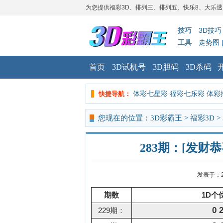
为您提供福彩3D、排列三、排列五、快乐8、大乐
技巧
3D技巧
工具
走势图
首页
3D试机号
3D胆码
3D杀码
体彩七星彩
福彩七乐彩
体彩
快捷导航：
您现在的位置：
3D彩霸王
>
福彩3D
>
283期：[发财恭
发表于：202
期数
1D个
0 
229期：