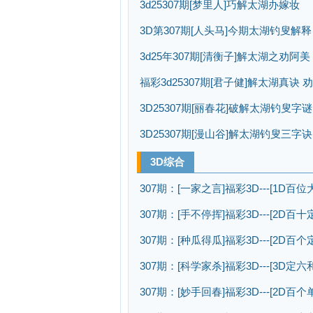
3d25307期[梦里人]巧解太湖办嫁妆
3D第307期[人头马]今期太湖钓叟解释 .
3d25年307期[清衡子]解太湖之劝阿美
福彩3d25307期[君子健]解太湖真诀 
3D25307期[丽春花]破解太湖钓叟字谜
3D25307期[漫山谷]解太湖钓叟三字诀
3D综合
307期：[一家之言]福彩3D---[1D百位
307期：[手不停挥]福彩3D---[2D百十定.
307期：[种瓜得瓜]福彩3D---[2D百个定.
307期：[科学家杀]福彩3D---[3D定六
307期：[妙手回春]福彩3D---[2D百个