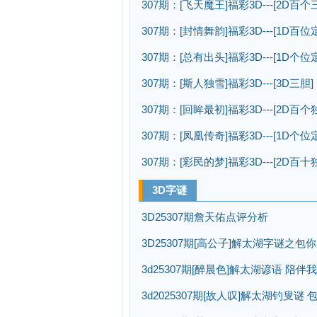
307期：[飞天魔王]福彩3D---[2D百个
307期：[封情舞韵]福彩3D---[1D百位定.
307期：[总有出头]福彩3D---[1D个位定.
307期：[斯人独雪]福彩3D---[3D三胆]
307期：[回眸最初]福彩3D---[2D百个
307期：[凤凰传奇]福彩3D---[1D个位定.
307期：[彩民的梦]福彩3D---[2D百十
3D字谜
3D25307期詹天佑点评分析
3D25307期[高公子]解太湖字谜之包
3d25307期[醉晨色]解太湖谚语 陪伴我
3d2025307期[故人叹]解太湖钓叟谜 