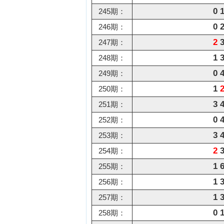
0 
245期：
0 
246期：
2
3
247期：
1 3
248期：
0 4
249期：
1
250期：
3 
251期：
0 4
252期：
3 
253期：
2
3
254期：
1 6
255期：
1 3
256期：
1 3
257期：
0 1
258期：