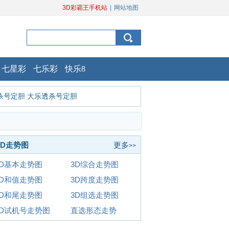
3D彩霸王手机站
|
网站地图
七星彩
七乐彩
快乐8
杀号定胆
大乐透杀号定胆
3D走势图
更多
>>
3D基本走势图
3D综合走势图
3D和值走势图
3D跨度走势图
3D和尾走势图
3D组选走势图
3D试机号走势图
直选形态走势