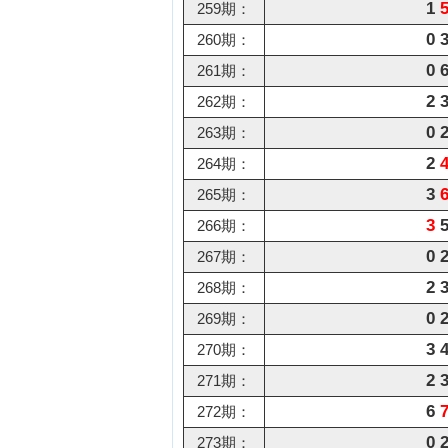
1
259期：
0 3
260期：
0 6
261期：
2 
262期：
0 2
263期：
2
264期：
3
265期：
3
5
266期：
0 2
267期：
2 
268期：
0 2
269期：
3 4
270期：
2 3
271期：
6
272期：
0 2
273期：