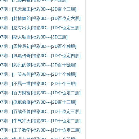
07期：[飞天魔王]福彩3D---[2D百个三胆]
07期：[封情舞韵]福彩3D---[1D百位定六胆]
07期：[总有出头]福彩3D---[1D个位定三胆]
07期：[斯人独雪]福彩3D---[3D三胆]
07期：[回眸最初]福彩3D---[2D百个独胆]
07期：[凤凰传奇]福彩3D---[1D个位定四胆]
07期：[彩民的梦]福彩3D---[2D百十独胆]
07期：[一笑奈何]福彩3D---[2D十个独胆]
07期：[不羁一世]福彩3D---[2D十个三胆]
07期：[百万财富]福彩3D---[1D个位定二胆]
07期：[疯疯癫癫]福彩3D---[2D百十三胆]
07期：[百战圣兽]福彩3D---[1D十位定三胆]
07期：[牛气冲天]福彩3D---[1D十位定二胆]
07期：[王子教学]福彩3D---[1D十位定二胆]