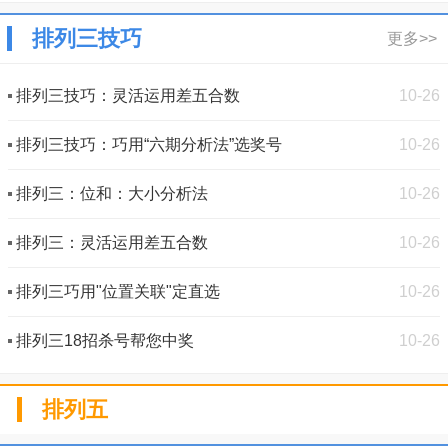
排列三技巧
更多>>
排列三技巧：灵活运用差五合数
10-26
排列三技巧：巧用“六期分析法”选奖号
10-26
排列三：位和：大小分析法
10-26
排列三：灵活运用差五合数
10-26
排列三巧用"位置关联"定直选
10-26
排列三18招杀号帮您中奖
10-26
排列五