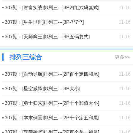
307期：[财富实战]排列三---[3P四组六码复式]
11-16
307期：[生生世世]排列三---[3P-7*7*7]
11-16
307期：[天师鹰王]排列三---[3P五码复式]
11-16
排列三综合
更多>>
307期：[自动导航]排列三---[2P百个定四和尾]
11-16
307期：[星空威锋]排列三---[3P大小]
11-16
307期：[勇士归来]排列三---[2P十个和值大小]
11-16
307期：[本末倒置]排列三---[2P十个定五和尾]
11-16
307期：[容颜殆尽]排列三---[2P百个杀一和尾]
11-16