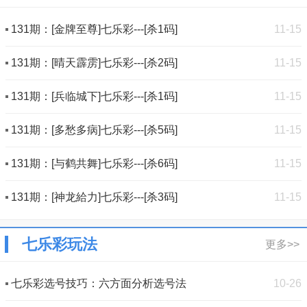
131期：[金牌至尊]七乐彩---[杀1码]
11-15
131期：[晴天霹雳]七乐彩---[杀2码]
11-15
131期：[兵临城下]七乐彩---[杀1码]
11-15
131期：[多愁多病]七乐彩---[杀5码]
11-15
131期：[与鹤共舞]七乐彩---[杀6码]
11-15
131期：[神龙給力]七乐彩---[杀3码]
11-15
七乐彩玩法
更多>>
七乐彩选号技巧：六方面分析选号法
10-26