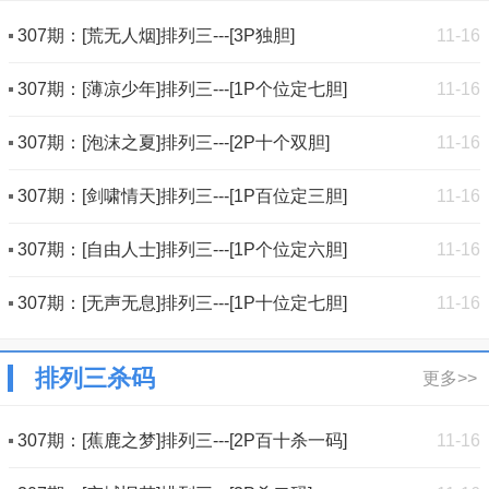
307期：[荒无人烟]排列三---[3P独胆]
11-16
307期：[薄凉少年]排列三---[1P个位定七胆]
11-16
307期：[泡沫之夏]排列三---[2P十个双胆]
11-16
307期：[剑啸情天]排列三---[1P百位定三胆]
11-16
307期：[自由人士]排列三---[1P个位定六胆]
11-16
307期：[无声无息]排列三---[1P十位定七胆]
11-16
排列三杀码
更多>>
307期：[蕉鹿之梦]排列三---[2P百十杀一码]
11-16