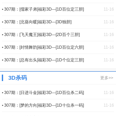
307期：[儒家子弟]福彩3D---[1D百位定三胆]
11-16
307期：[北葵向暖]福彩3D---[3D独胆]
11-16
307期：[飞天魔王]福彩3D---[2D百个三胆]
11-16
307期：[封情舞韵]福彩3D---[1D百位定六胆]
11-16
307期：[总有出头]福彩3D---[1D个位定三胆]
11-16
3D杀码
更多>>
307期：[日进斗金]福彩3D---[1D百位杀二码]
11-16
307期：[梦的方向]福彩3D---[1D十位杀一码]
11-16