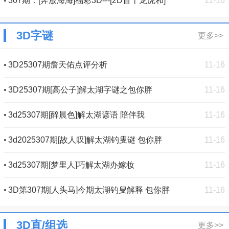
307期：[奔放海海]福彩3D---[2D百十龙虎和]
11-16
3D字谜
更多>>
3D25307期詹天佑点评分析
11-16
3D25307期[高公子]解太湖字谜之包你胖
11-16
3d25307期[醉晨色]解太湖谚语 陪伴我
11-16
3d2025307期[故人叹]解太湖钓叟谜 包你胖
11-16
3d25307期[梦里人]巧解太湖办嫁妆
11-16
3D第307期[人头马]今期太湖钓叟解释 包你胖
11-16
3D直/组选
更多>>