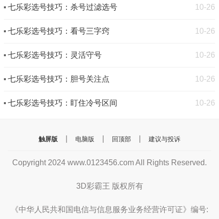
七乐彩选号技巧：杀号过滤选号
10-26
七乐彩选号技巧：看号三字窍
10-26
七乐彩选号技巧：灵活守号
10-26
七乐彩选号技巧：胆号关注点
10-26
七乐彩选号技巧：盯住冷号区间
10-26
|
|
|
触屏版
电脑版
回顶部
建议与投诉
Copyright 2024 www.0123456.com All Rights Reserved.
3D彩霸王 版权所有
《中华人民共和国电信与信息服务业务经营许可证》编号: