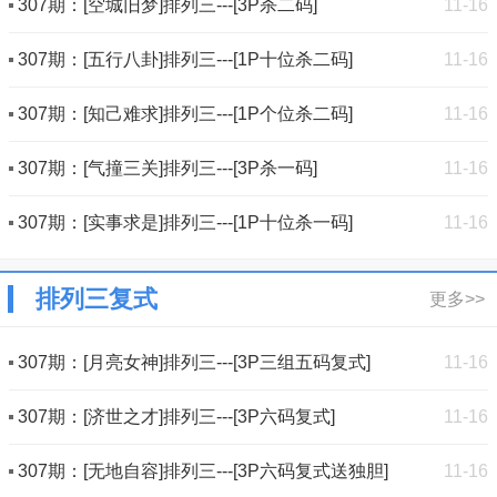
307期：[空城旧梦]排列三---[3P杀二码]
11-16
307期：[五行八卦]排列三---[1P十位杀二码]
11-16
307期：[知己难求]排列三---[1P个位杀二码]
11-16
307期：[气撞三关]排列三---[3P杀一码]
11-16
307期：[实事求是]排列三---[1P十位杀一码]
11-16
排列三复式
更多>>
307期：[月亮女神]排列三---[3P三组五码复式]
11-16
307期：[济世之才]排列三---[3P六码复式]
11-16
307期：[无地自容]排列三---[3P六码复式送独胆]
11-16