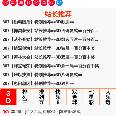
02
03
09
11
14
23
27
04
站长推荐
307【励精图治】特别推荐==3D独胆==
307【怖鸽获安】站长推荐==3D四码复式==百分百...
307【从心开始】站长推荐==3D组选五注==百分百...
307【情深似海】站长推荐==3D独胆==百分百中奖
307【舞林大会】站长推荐==3D双胆==百分百中奖
307【梅宝瑞荣】特别推荐==3D杀一码==百分百中奖
307【难以抉择】特别推荐==3D八码复式==
307【忽闪忽闪】特别推荐==3D独胆==
排
排
快
双
七
大
3
列
列
乐
色
星
乐
D
三
五
8
球
彩
透
307期：[仁义之师]福彩3D---[3D四码复式]