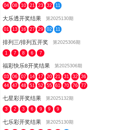
04
08
10
21
23
32
11
大乐透开奖结果
第2025130期
01
13
16
27
29
02
11
排列三/排列五开奖
第2025306期
1
7
8
6
7
福彩快乐8开奖结果
第2025306期
03
06
07
14
17
20
21
31
32
36
44
47
48
51
52
55
61
70
76
77
七星彩开奖结果
第2025132期
3
2
3
6
9
9
9
七乐彩开奖结果
第2025130期