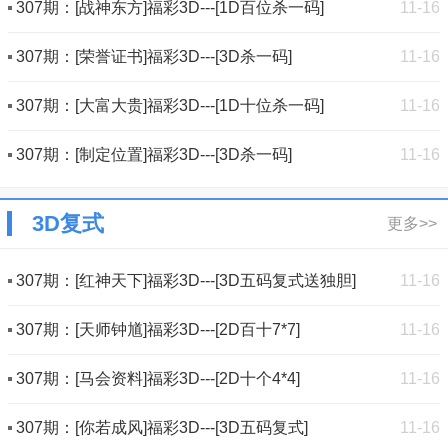
307期：[战神东方]福彩3D---[1D百位杀一码]
11-16
307期：[荣誉证书]福彩3D---[3D杀一码]
11-16
307期：[大富大贵]福彩3D---[1D十位杀一码]
11-16
307期：[制定位置]福彩3D---[3D杀一码]
11-16
3D复式
更多>>
307期：[红神天下]福彩3D---[3D五码复式送独胆]
11-16
307期：[天师钟馗]福彩3D---[2D百十7*7]
11-16
307期：[马会资料]福彩3D---[2D十个4*4]
11-16
307期：[你若成风]福彩3D---[3D五码复式]
11-16