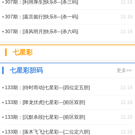
307期：[利用厚生]快乐8---[杀三码]
11-16
307期：[嘉言懿行]快乐8---[杀一码]
11-16
307期：[清风明月]快乐8---[杀六码]
11-16
七星彩
七星彩胆码
更多>>
133期：[待时而动]七星彩---[四位定五胆]
11-16
133期：[降龙伏虎]七星彩---[前区双胆]
11-16
133期：[沉默杀段]七星彩---[前区双胆]
11-16
133期：[落木飞飞]七星彩---[二位定六胆]
11-16